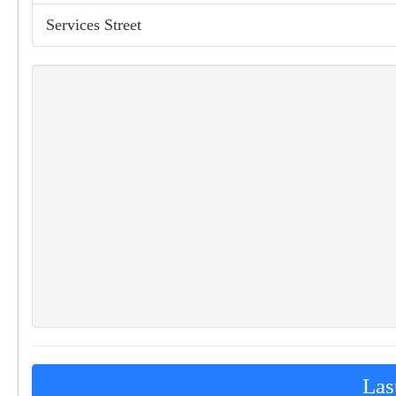
Services Street
Las