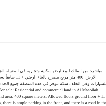
nd area: 400 square meters: Allowed floors ground floor + 11
 there is ample parking in the front, and there is a road in th