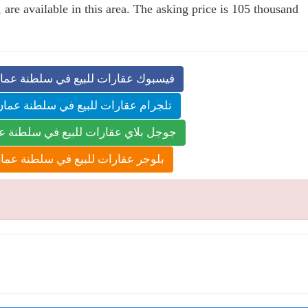
s, are available in this area. The asking price is 105 thousand
فيسبوك عقارات للبيع في سلطنة عمان
تلجرام عقارات للبيع في سلطنة عمان
جوجل بلاي عقارات للبيع في سلطنة عم
بلوجر عقارات للبيع في سلطنة عمان