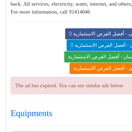
back. All services, electricity, water, internet, and other
For more information, call 91414046
 - أفضل الفرص الاستثمارية
 - أفضل الفرص الاستثمارية
ان - أفضل الفرص الاستثمارية
 - أفضل الفرص الاستثمارية
The ad has expired. You can see similar ads below
Equipments