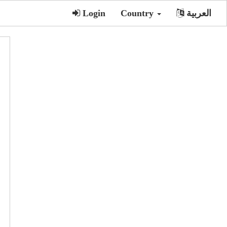
العربية
Country
Login