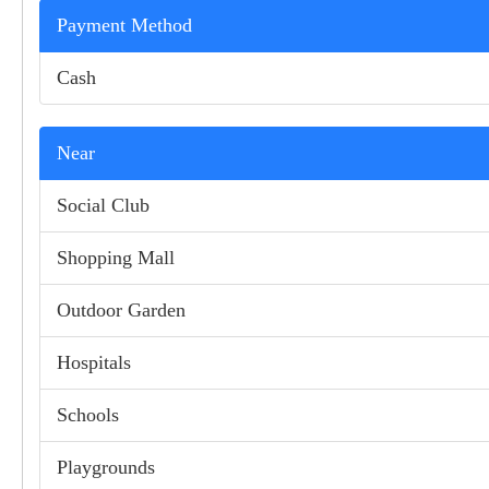
Payment Method
Cash
Near
Social Club
Shopping Mall
Outdoor Garden
Hospitals
Schools
Playgrounds