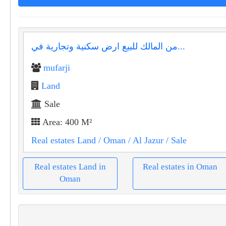
من المالك للبيع ارض سكنية وتجارية في...
mufarji
Land
Sale
Area: 400 M²
Real estates Land
/ Oman
/ Al Jazur
/ Sale
Real estates Land in
Real estates in Oman
Oman