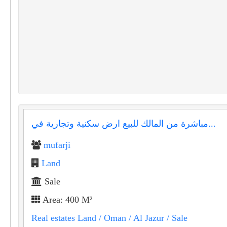
مباشرة من المالك للبيع ارض سكنية وتجارية في...
mufarji
Land
Sale
Area: 400 M²
Real estates Land
/ Oman
/ Al Jazur
/ Sale