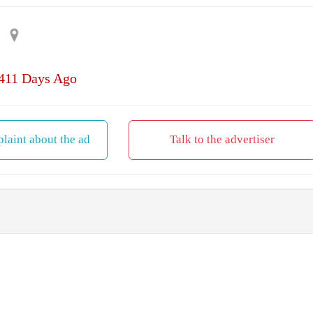
 411 Days Ago
laint about the ad
Talk to the advertiser