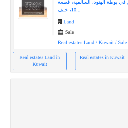
 في بوطة الهنود، السالمية، قطعة
10، خلف...
Land
Sale
Real estates Land
/ Kuwait
/ Sale
Real estates Land in
Real estates in Kuwait
Kuwait