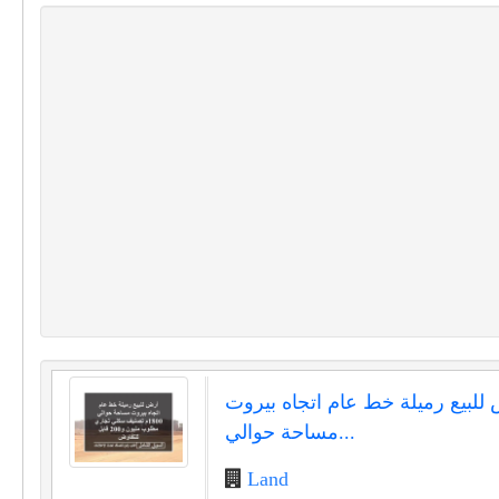
للبيع رميلة خط عام اتجاه بيروت
مساحة حوالي...
Land