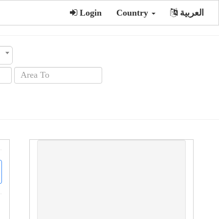
العربية
Country
Login