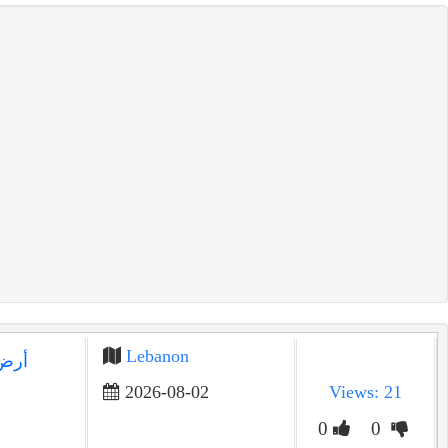
Lebanon
أرض 
2026-08-02
Views: 21
0
0