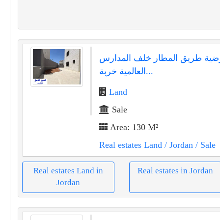
ضية طريق المطار خلف المدارس
العالمية خربة...
Land
Sale
Area: 130 M²
Real estates Land
/ Jordan
/ Sale
Real estates Land in
Real estates in Jordan
Jordan