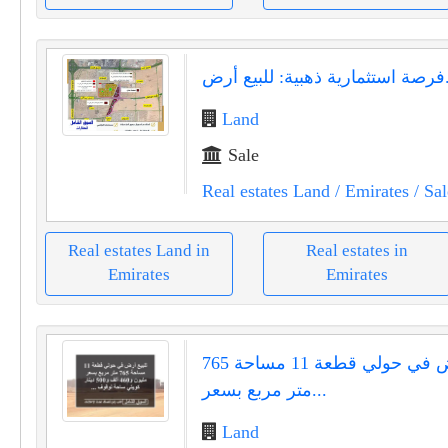
 أرض...
Land
Sale
Real estates Land
/ Emirates
/ Sal
Real estates Land in
Real estates in
Emirates
Emirates
للبيع أرض في حولي قطعة 11 مساحة 765
متر مربع بسعر...
Land