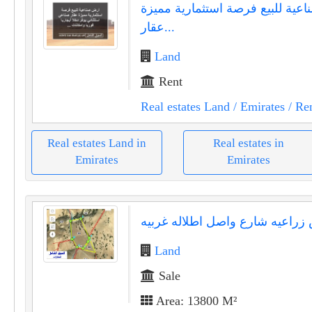
عية للبيع فرصة استثمارية مميزة
عقار...
Land
Rent
Real estates Land
/ Emirates
/ Re
Real estates Land in
Real estates in
Emirates
Emirates
زراعيه شارع واصل اطلاله غربيه
Land
Sale
Area: 13800 M²