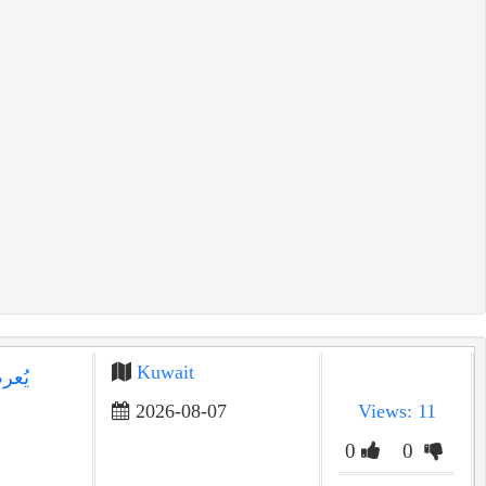
Kuwait
يُعر
2026-08-07
Views: 11
0
0