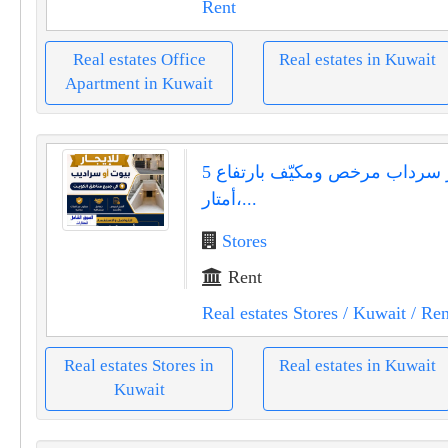
Rent
Real estates Office
Real estates in Kuwait
Apartment in Kuwait
للإيجار سرداب مرخص ومكيّف بارتفاع 5
أمتار،...
Stores
Rent
Real estates Stores
/ Kuwait
/ Ren
Real estates Stores in
Real estates in Kuwait
Kuwait