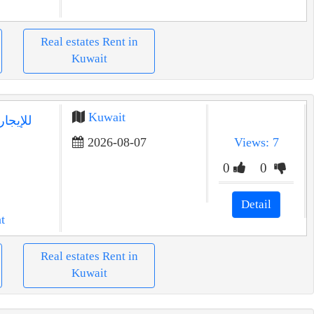
Real estates Rent in
Kuwait
Kuwait
2026-08-07
Views: 7
0
0
Detail
t
Real estates Rent in
Kuwait