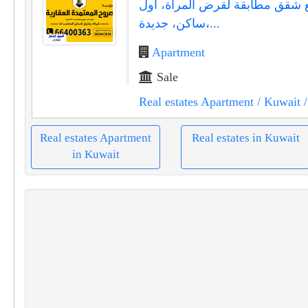
ع شقق مطابقة لقرض المرأة، أول
ساكن، جديدة،...
Apartment
Sale
Real estates Apartment
/ Kuwait
/
Real estates Apartment
Real estates in Kuwait
in Kuwait