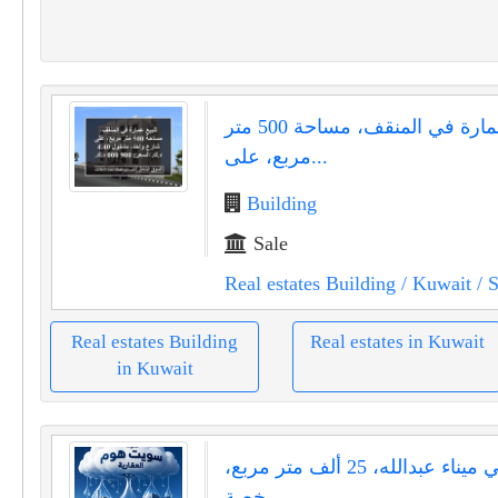
للبيع عمارة في المنقف، مساحة 500 متر
مربع، على...
Building
Sale
Real estates Building
/ Kuwait
/ S
Real estates Building
Real estates in Kuwait
in Kuwait
للإيجار في ميناء عبدالله، 25 ألف متر مربع،
رخصة...