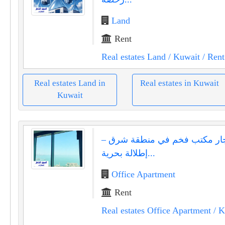
Land
Rent
Real estates Land
/ Kuwait
/ Rent
Real estates Land in
Real estates in Kuwait
Kuwait
جار مكتب فخم في منطقة شرق –
إطلالة بحرية...
Office Apartment
Rent
Real estates Office Apartment
/ K