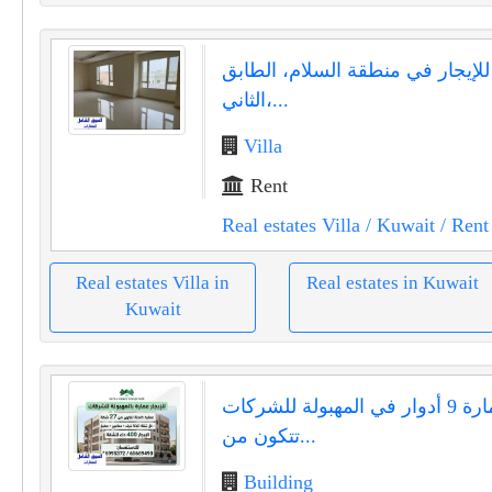
للإيجار في منطقة السلام، الطابق
الثاني،...
Villa
Rent
Real estates Villa
/ Kuwait
/ Rent
Real estates Villa in
Real estates in Kuwait
Kuwait
للإيجار عمارة 9 أدوار في المهبولة للشركات
تتكون من...
Building