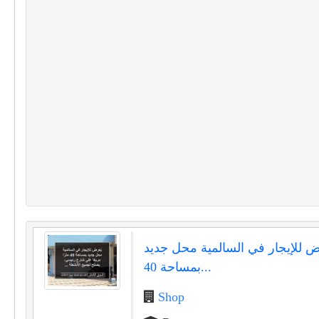
ض للإيجار في السالمية محل جديد
بمساحة 40...
Shop