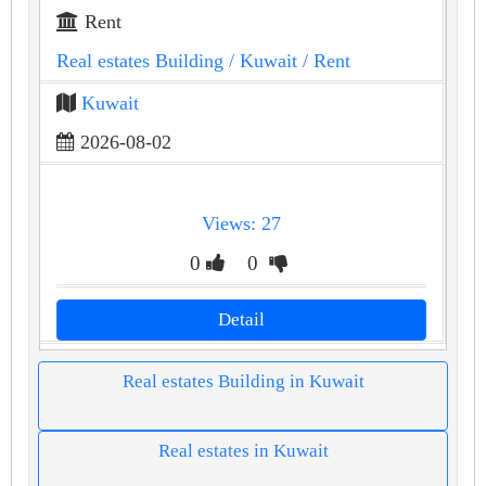
Rent
Real estates Building
/ Kuwait
/ Rent
Kuwait
2026-08-02
Views: 27
0
0
Detail
Real estates Building in Kuwait
Real estates in Kuwait