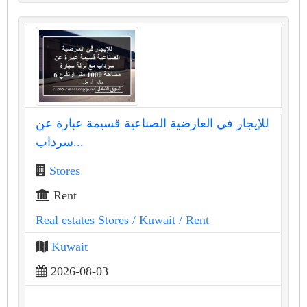
للإيجار في العارضية الصناعية قسيمة عبارة عن
سرداب...
Stores
Rent
Real estates Stores
/ Kuwait
/ Rent
Kuwait
2026-08-03