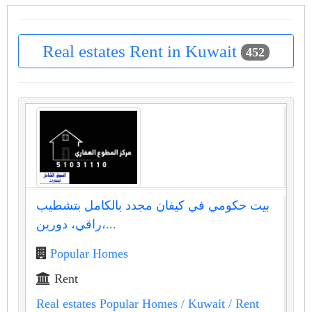
Real estates Rent in Kuwait
452
بيت حكومي في كيفان مجدد بالكامل بتشطيب
راقي، دورين،...
Popular Homes
Rent
Real estates Popular Homes
/ Kuwait
/ Rent