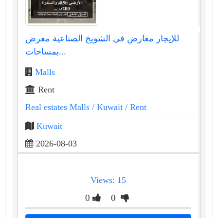
للإيجار معارض في الشويخ الصناعية معرض
بمساحات...
Malls
Rent
Real estates Malls
/ Kuwait
/ Rent
Kuwait
2026-08-03
Views: 15
0
0