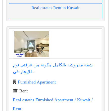
Real estates Rent in Kuwait
شقة مفروشة بالكامل مكونة من غرفتي نوم
للإيجار في...
Furnished Apartment
Rent
Real estates Furnished Apartment
/ Kuwait
/
Rent