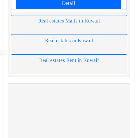
Detail
Real estates Malls in Kuwait
Real estates in Kuwait
Real estates Rent in Kuwait