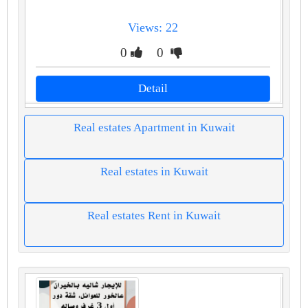
Views: 22
0
0
Detail
Real estates Apartment in Kuwait
Real estates in Kuwait
Real estates Rent in Kuwait