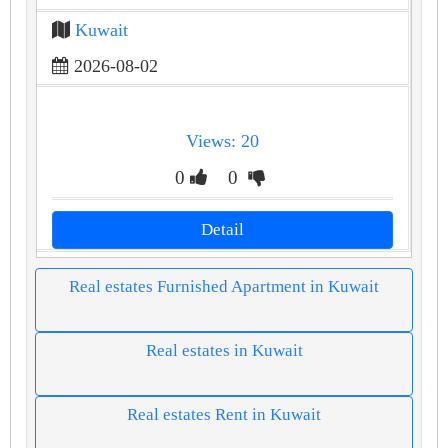
Kuwait
2026-08-02
Views: 20
0
0
Detail
Real estates Furnished Apartment in Kuwait
Real estates in Kuwait
Real estates Rent in Kuwait