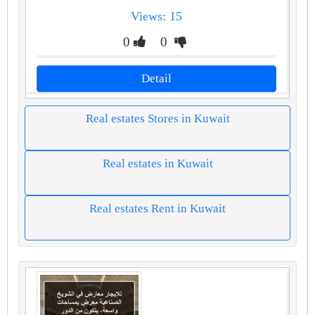
Views: 15
0
0
Detail
Real estates Stores in Kuwait
Real estates in Kuwait
Real estates Rent in Kuwait