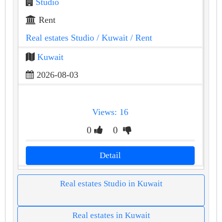
Studio
Rent
Real estates Studio
/ Kuwait
/ Rent
Kuwait
2026-08-03
Views: 16
0
0
Detail
Real estates Studio in Kuwait
Real estates in Kuwait