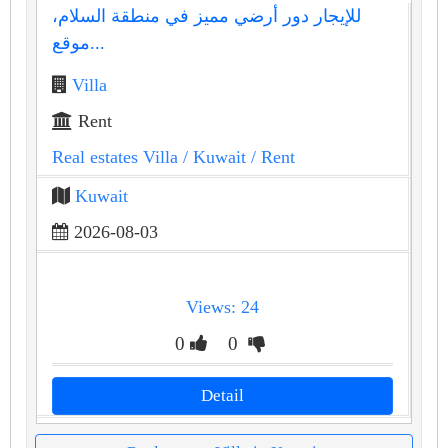
للإيجار دور أرضي مميز في منطقة السلام،
موقع...
Villa
Rent
Real estates Villa
/ Kuwait
/ Rent
Kuwait
2026-08-03
Views: 24
0
0
Detail