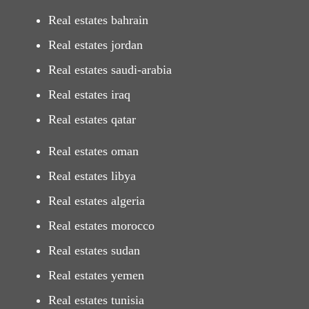
Real estates bahrain
Real estates jordan
Real estates saudi-arabia
Real estates iraq
Real estates qatar
Real estates oman
Real estates libya
Real estates algeria
Real estates morocco
Real estates sudan
Real estates yemen
Real estates tunisia