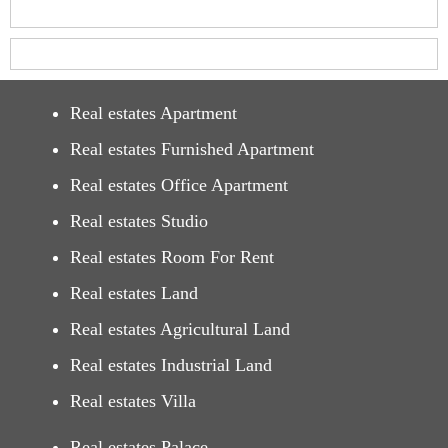
Real estates Apartment
Real estates Furnished Apartment
Real estates Office Apartment
Real estates Studio
Real estates Room For Rent
Real estates Land
Real estates Agricultural Land
Real estates Industrial Land
Real estates Villa
Real estates Palace