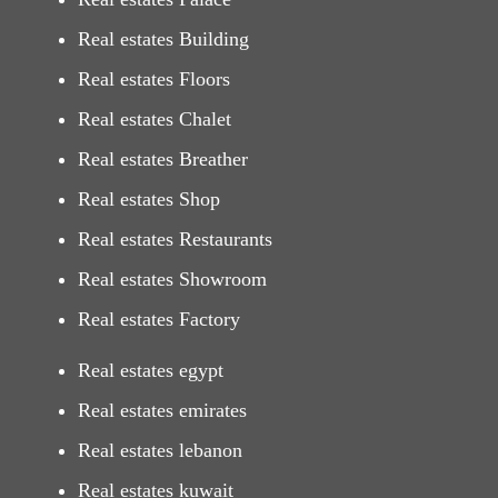
Real estates Building
Real estates Floors
Real estates Chalet
Real estates Breather
Real estates Shop
Real estates Restaurants
Real estates Showroom
Real estates Factory
Real estates egypt
Real estates emirates
Real estates lebanon
Real estates kuwait