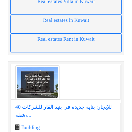
Real estates Villa in Kuwait
Real estates in Kuwait
Real estates Rent in Kuwait
للإيجار: بناية جديدة في بنيد القار للشركات 40
شقة،...
Building