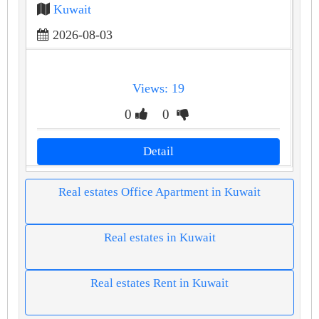
Kuwait
2026-08-03
Views: 19
0
0
Detail
Real estates Office Apartment in Kuwait
Real estates in Kuwait
Real estates Rent in Kuwait