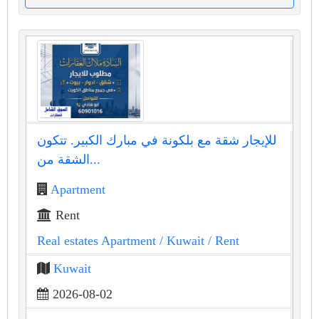
للإيجار شقة مع بلكونة في مبارك الكبير. تتكون
الشقة من...
Apartment
Rent
Real estates Apartment
/ Kuwait
/ Rent
Kuwait
2026-08-02