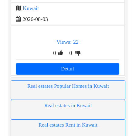
Kuwait
2026-08-03
Views: 22
0
0
Detail
Real estates Popular Homes in Kuwait
Real estates in Kuwait
Real estates Rent in Kuwait