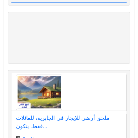
ملحق أرضي للإيجار في الجابرية، للعائلات
فقط. يتكون...