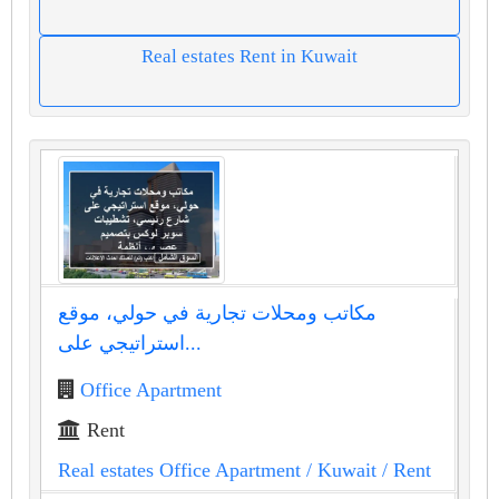
Real estates Rent in Kuwait
مكاتب ومحلات تجارية في حولي، موقع
استراتيجي على...
Office Apartment
Rent
Real estates Office Apartment
/ Kuwait
/ Rent