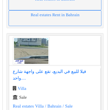
Real estates Rent in Bahrain
فيلا للبيع في البديع، تقع على واجهة شارع
واحد....
Villa
Sale
Real estates Villa
/ Bahrain
/ Sale