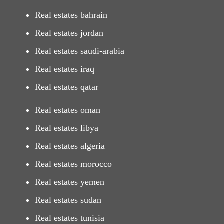
Real estates bahrain
Real estates jordan
Real estates saudi-arabia
Real estates iraq
Real estates qatar
Real estates oman
Real estates libya
Real estates algeria
Real estates morocco
Real estates yemen
Real estates sudan
Real estates tunisia