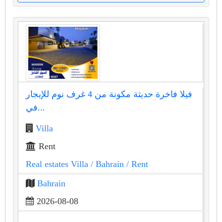
فيلا فاخرة حديثة مكونة من 4 غرف نوم للإيجار
في...
Villa
Rent
Real estates Villa
/ Bahrain
/ Rent
Bahrain
2026-08-08