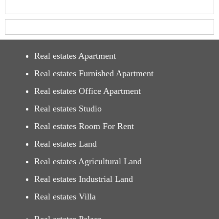
Real estates Apartment
Real estates Furnished Apartment
Real estates Office Apartment
Real estates Studio
Real estates Room For Rent
Real estates Land
Real estates Agricultural Land
Real estates Industrial Land
Real estates Villa