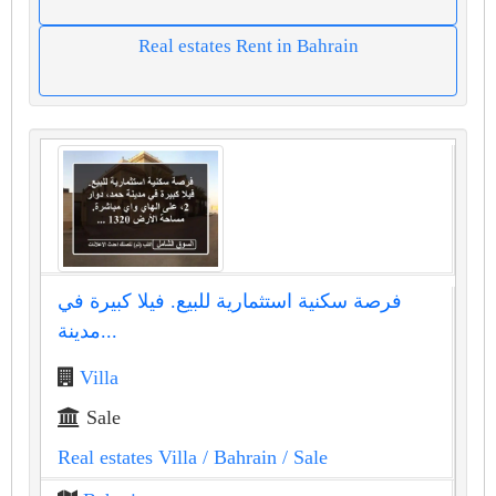
Real estates Rent in Bahrain
فرصة سكنية استثمارية للبيع. فيلا كبيرة في
مدينة...
Villa
Sale
Real estates Villa
/ Bahrain
/ Sale