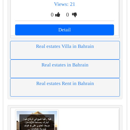
Views: 21
0
0
Detail
Real estates Villa in Bahrain
Real estates in Bahrain
Real estates Rent in Bahrain