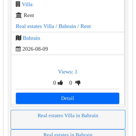
Villa
Rent
Real estates Villa
/ Bahrain
/ Rent
Bahrain
2026-08-09
Views: 1
0
0
Detail
Real estates Villa in Bahrain
Real estates in Bahrain