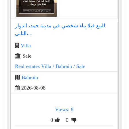
للبيع فيلا بناء شخصي في مدينة حمد، الدوار
الثاني،...
Villa
Sale
Real estates Villa
/ Bahrain
/ Sale
Bahrain
2026-08-08
Views: 8
0
0