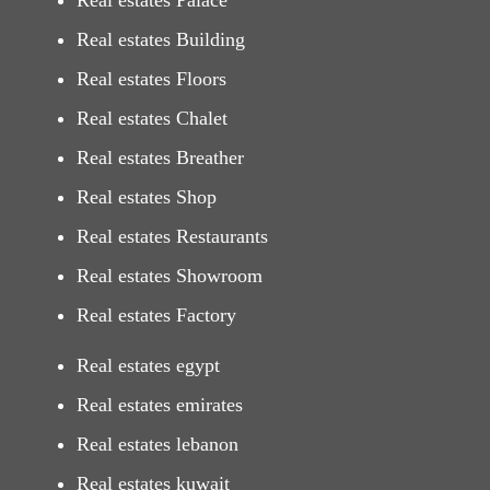
Real estates Palace
Real estates Building
Real estates Floors
Real estates Chalet
Real estates Breather
Real estates Shop
Real estates Restaurants
Real estates Showroom
Real estates Factory
Real estates egypt
Real estates emirates
Real estates lebanon
Real estates kuwait