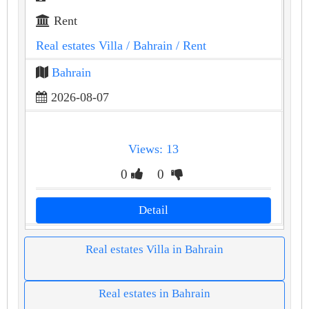
Rent
Real estates Villa
/ Bahrain
/ Rent
Bahrain
2026-08-07
Views: 13
0
0
Detail
Real estates Villa in Bahrain
Real estates in Bahrain