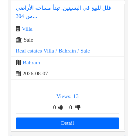
فلل للبيع في البسيتين. تبدأ مساحة الأراضي
من 304...
Villa
Sale
Real estates Villa
/ Bahrain
/ Sale
Bahrain
2026-08-07
Views: 13
0
0
Detail