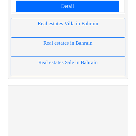
Detail
Real estates Villa in Bahrain
Real estates in Bahrain
Real estates Sale in Bahrain