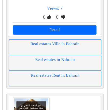
Views: 7
0
0
Detail
Real estates Villa in Bahrain
Real estates in Bahrain
Real estates Rent in Bahrain