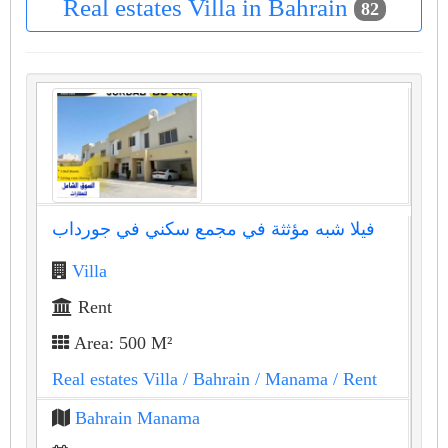
Real estates Villa in Bahrain
82
فيلا شبه مؤثثة في مجمع سكني في جورداب
Villa
Rent
Area: 500 M²
Real estates Villa
/ Bahrain
/ Manama
/ Rent
Bahrain Manama