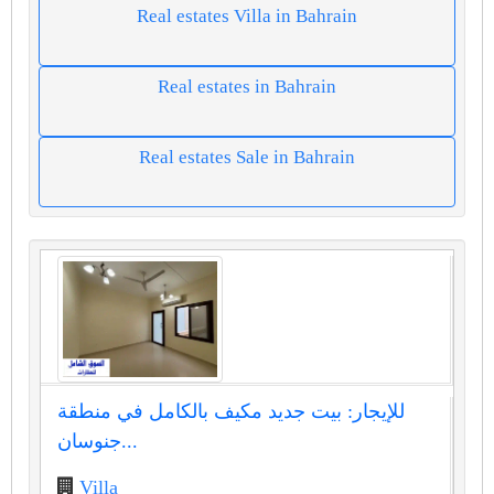
Real estates Villa in Bahrain
Real estates in Bahrain
Real estates Sale in Bahrain
للإيجار: بيت جديد مكيف بالكامل في منطقة
جنوسان...
Villa