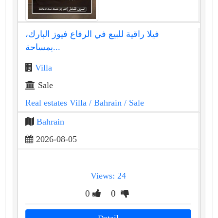
فيلا راقية للبيع في الرفاع فيوز البارك،
بمساحة...
Villa
Sale
Real estates Villa
/ Bahrain
/ Sale
Bahrain
2026-08-05
Views: 24
0
0