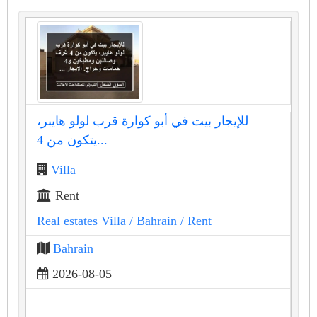
للإيجار بيت في أبو كوارة قرب لولو هايبر،
يتكون من 4...
Villa
Rent
Real estates Villa
/ Bahrain
/ Rent
Bahrain
2026-08-05