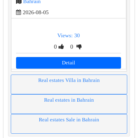
Bahrain
2026-08-05
Views: 30
0
0
Detail
Real estates Villa in Bahrain
Real estates in Bahrain
Real estates Sale in Bahrain