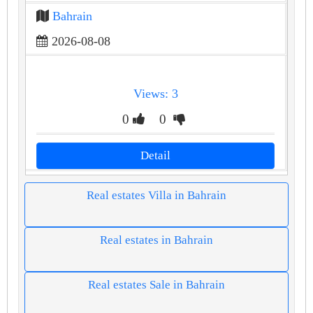
Bahrain
2026-08-08
Views: 3
0
0
Detail
Real estates Villa in Bahrain
Real estates in Bahrain
Real estates Sale in Bahrain