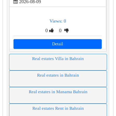
2026-08-09
Views: 0
0
0
Detail
Real estates Villa in Bahrain
Real estates in Bahrain
Real estates in Manama Bahrain
Real estates Rent in Bahrain