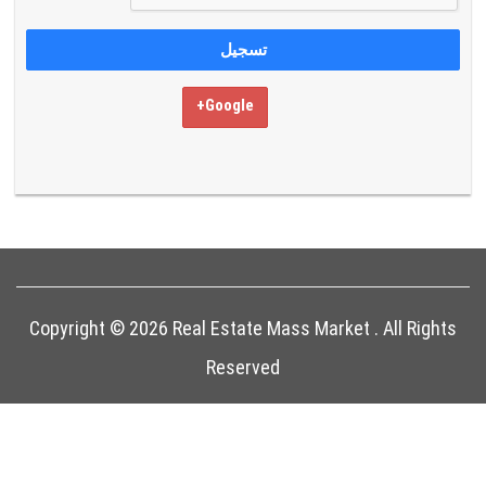
Google+
Copyright © 2026 Real Estate Mass Market . All Rights
Reserved