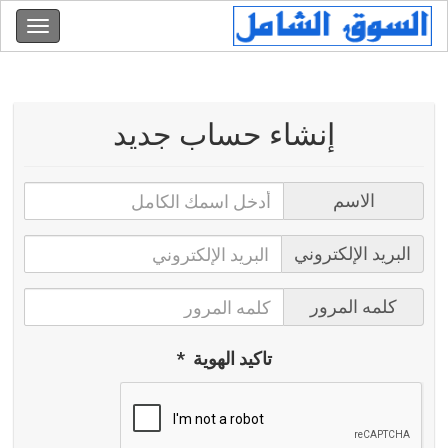
إنشاء حساب جديد
الاسم
البريد الإلكتروني
كلمه المرور
تاكيد الهوية
*