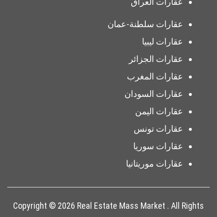
عقارات العراق
عقارات سلطنة-عمان
عقارات ليبيا
عقارات الجزائر
عقارات المغرب
عقارات السودان
عقارات اليمن
عقارات تونس
عقارات سوريا
عقارات موريتانيا
Copyright © 2026 Real Estate Mass Market . All Rights