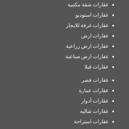
عقارات شقة مكتبية
عقارات استوديو
عقارات غرفة للايجار
عقارات ارض
عقارات ارض زراعية
عقارات ارض صناعية
عقارات فيلا
عقارات قصر
عقارات عمارة
عقارات أدوار
عقارات شاليه
عقارات استراحة