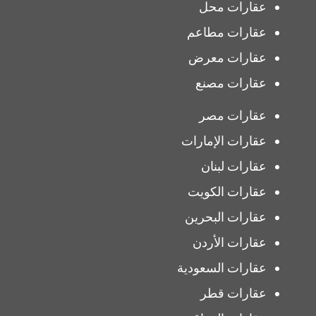
عقارات محل
عقارات مطاعم
عقارات معرض
عقارات مصنع
عقارات مصر
عقارات الإمارات
عقارات لبنان
عقارات الكويت
عقارات البحرين
عقارات الأردن
عقارات السعودية
عقارات قطر