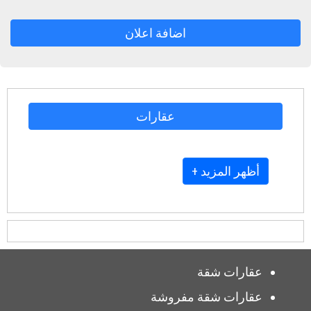
اضافة اعلان
عقارات
+ أظهر المزيد
عقارات شقة
عقارات شقة مفروشة