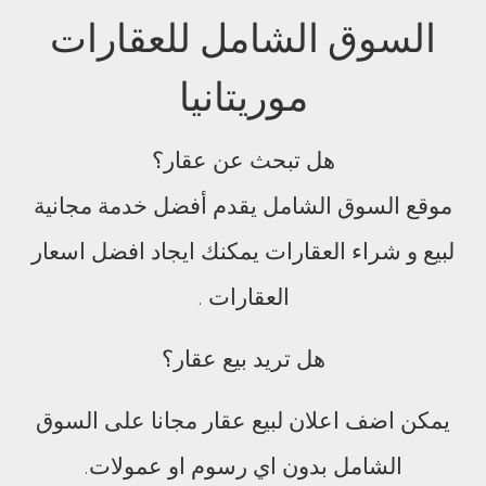
السوق الشامل للعقارات
موريتانيا
هل تبحث عن عقار؟
موقع السوق الشامل يقدم أفضل خدمة مجانية
لبيع و شراء العقارات يمكنك ايجاد افضل اسعار
العقارات .
هل تريد بيع عقار؟
يمكن اضف اعلان لبيع عقار مجانا على السوق
الشامل بدون اي رسوم او عمولات.