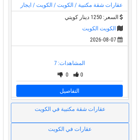
عقارات شقة مكتبية
/ الكويت
/ الكويت
/ ايجار
السعر: 1250 دينار كويتي
الكويت الكويت
2026-08-07
المشاهدات: 7
0
0
التفاصيل
عقارات شقة مكتبية في الكويت
عقارات في الكويت