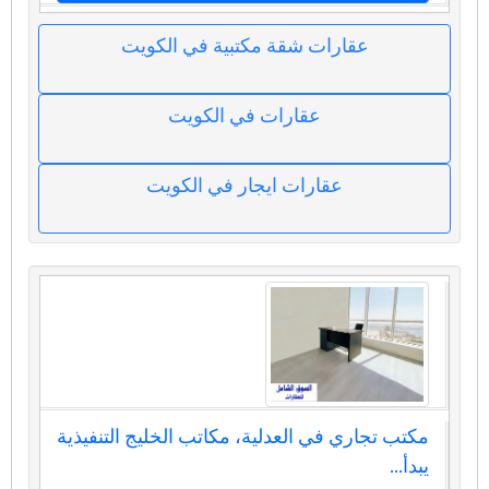
عقارات شقة مكتبية في الكويت
عقارات في الكويت
عقارات ايجار في الكويت
مكتب تجاري في العدلية، مكاتب الخليج التنفيذية
يبدأ...