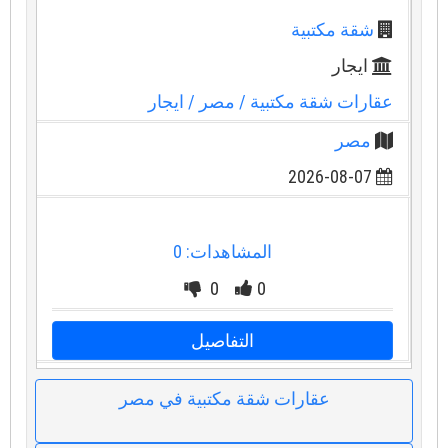
شقة مكتبية
ايجار
عقارات شقة مكتبية
/ مصر
/ ايجار
مصر
2026-08-07
المشاهدات: 0
0
0
التفاصيل
عقارات شقة مكتبية في مصر