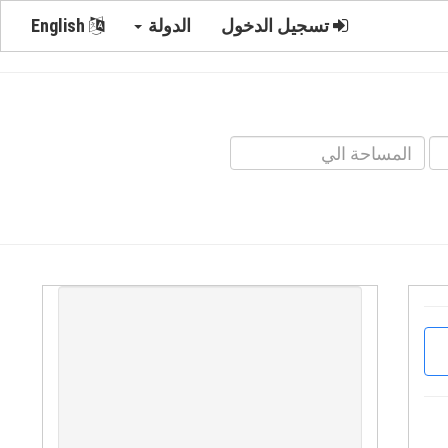
تسجيل الدخول
الدولة
English