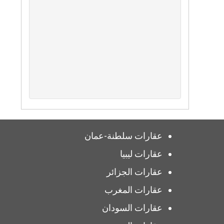
عقارات سلطنة-عمان
عقارات ليبيا
عقارات الجزائر
عقارات المغرب
عقارات السودان