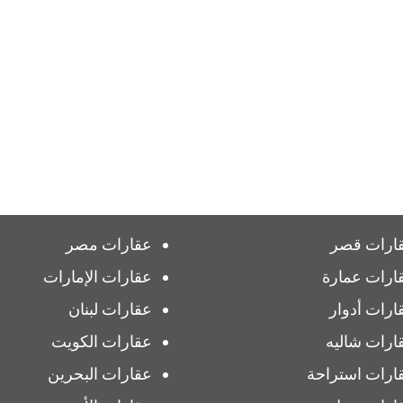
ارات قصر
عقارات مصر
ارات عمارة
عقارات الإمارات
ارات أدوار
عقارات لبنان
ارات شاليه
عقارات الكويت
ارات استراحة
عقارات البحرين