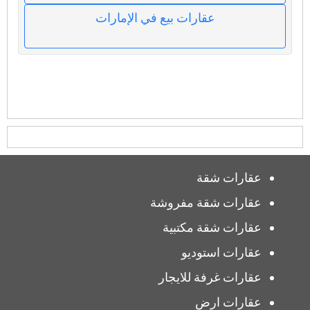
عقارات بيع في الإمارات
عقارات شقة
عقارات شقة مفروشة
عقارات شقة مكتبية
عقارات استوديو
عقارات غرفة للايجار
عقارات ارض