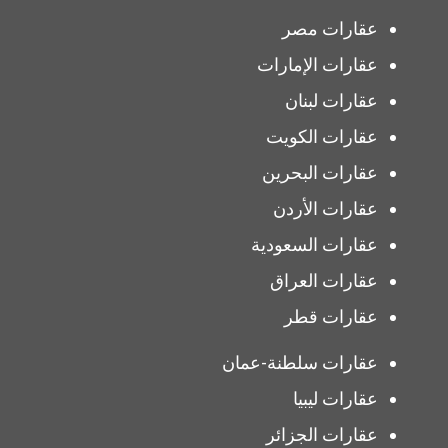
عقارات مصر
عقارات الإمارات
عقارات لبنان
عقارات الكويت
عقارات البحرين
عقارات الأردن
عقارات السعودية
عقارات العراق
عقارات قطر
عقارات سلطنة-عمان
عقارات ليبيا
عقارات الجزائر