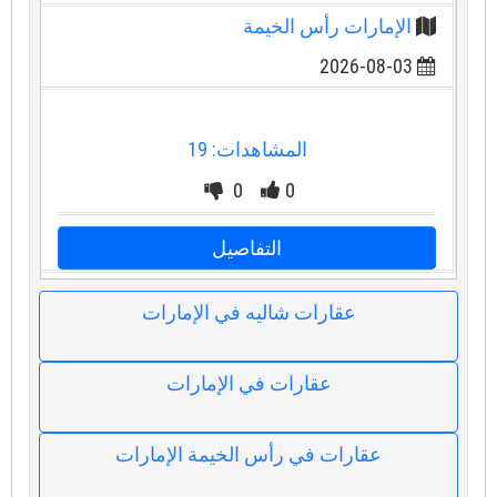
الإمارات رأس الخيمة
2026-08-03
المشاهدات: 19
0
0
التفاصيل
عقارات شاليه في الإمارات
عقارات في الإمارات
عقارات في رأس الخيمة الإمارات