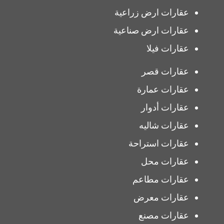
عقارات ارض زراعية
عقارات ارض صناعية
عقارات فيلا
عقارات قصر
عقارات عمارة
عقارات أدوار
عقارات شاليه
عقارات استراحة
عقارات محل
عقارات مطاعم
عقارات معرض
عقارات مصنع