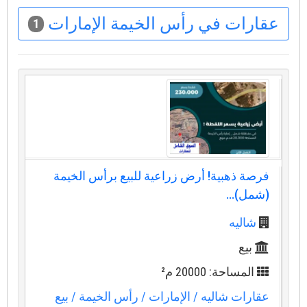
عقارات في رأس الخيمة الإمارات
1
فرصة ذهبية! أرض زراعية للبيع برأس الخيمة
(شمل)...
شاليه
بيع
المساحة: 20000 م²
عقارات شاليه
/ الإمارات
/ رأس الخيمة
/ بيع