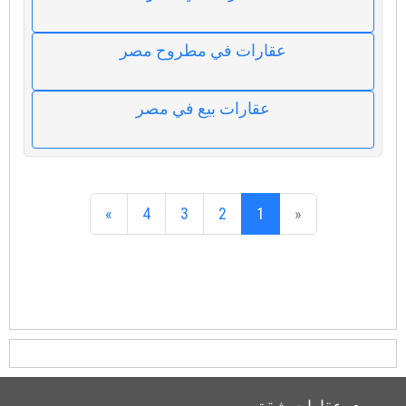
عقارات في مطروح مصر
عقارات بيع في مصر
»
4
3
2
1
«