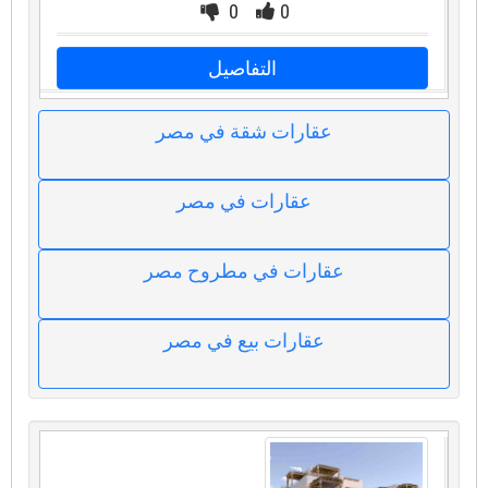
0
0
التفاصيل
عقارات شقة في مصر
عقارات في مصر
عقارات في مطروح مصر
عقارات بيع في مصر