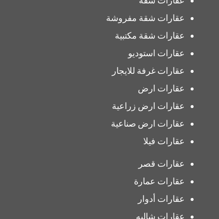
عقارات شقة
عقارات شقة مفروشة
عقارات شقة مكتبية
عقارات استوديو
عقارات غرفة للايجار
عقارات ارض
عقارات ارض زراعية
عقارات ارض صناعية
عقارات فيلا
عقارات قصر
عقارات عمارة
عقارات أدوار
عقارات شاليه