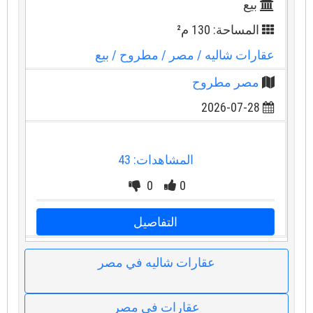
بيع
المساحة: 130 م²
عقارات شاليه
/ مصر
/ مطروح
/ بيع
مصر مطروح
2026-07-28
المشاهدات: 43
0
0
التفاصيل
عقارات شاليه في مصر
عقارات في مصر