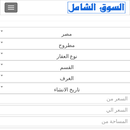
مصر
مطروح
نوع العقار
القسم
الغرف
تاريخ الانشاء