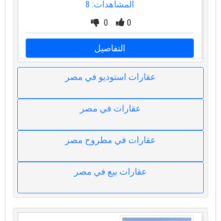
المشاهدات: 8
0
0
التفاصيل
عقارات استوديو في مصر
عقارات في مصر
عقارات في مطروح مصر
عقارات بيع في مصر