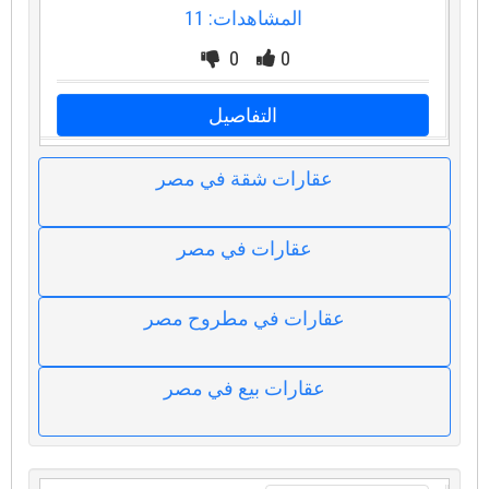
المشاهدات: 11
0
0
التفاصيل
عقارات شقة في مصر
عقارات في مصر
عقارات في مطروح مصر
عقارات بيع في مصر