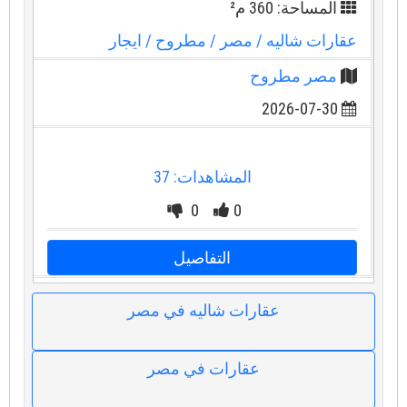
المساحة: 360 م²
عقارات شاليه
/ مصر
/ مطروح
/ ايجار
مصر مطروح
2026-07-30
المشاهدات: 37
0
0
التفاصيل
عقارات شاليه في مصر
عقارات في مصر