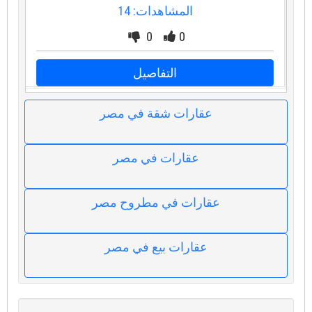
المشاهدات: 14
0
0
التفاصيل
عقارات شقة في مصر
عقارات في مصر
عقارات في مطروح مصر
عقارات بيع في مصر