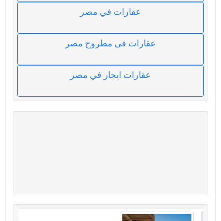
عقارات في مصر
عقارات في مطروح مصر
عقارات ايجار في مصر