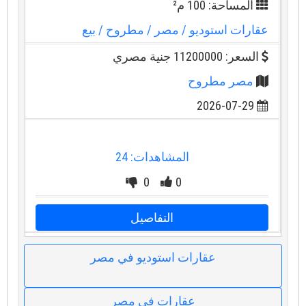
المساحة: 100 م²
عقارات استوديو
/ مصر
/ مطروح
/ بيع
السعر: 11200000 جنية مصري
مصر مطروح
2026-07-29
المشاهدات: 24
0
0
التفاصيل
عقارات استوديو في مصر
عقارات في مصر