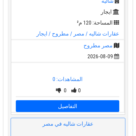
شاليه
ايجار
المساحة: 120 م²
عقارات شاليه
/ مصر
/ مطروح
/ ايجار
مصر مطروح
2026-08-09
المشاهدات: 0
0
0
التفاصيل
عقارات شاليه في مصر