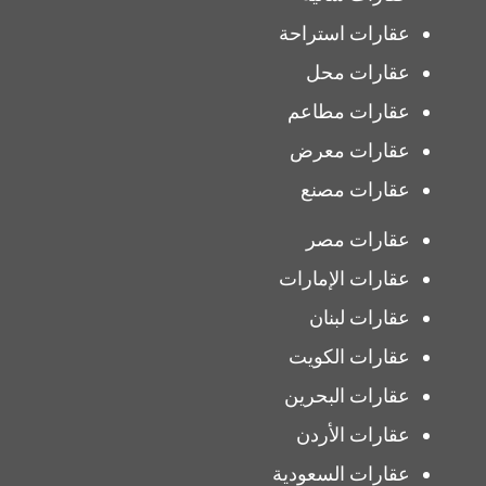
عقارات استراحة
عقارات محل
عقارات مطاعم
عقارات معرض
عقارات مصنع
عقارات مصر
عقارات الإمارات
عقارات لبنان
عقارات الكويت
عقارات البحرين
عقارات الأردن
عقارات السعودية