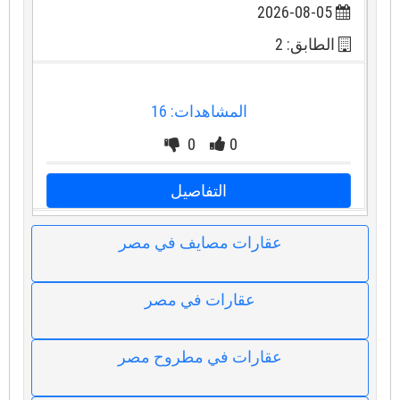
2026-08-05
الطابق: 2
المشاهدات: 16
0
0
التفاصيل
عقارات مصايف في مصر
عقارات في مصر
عقارات في مطروح مصر