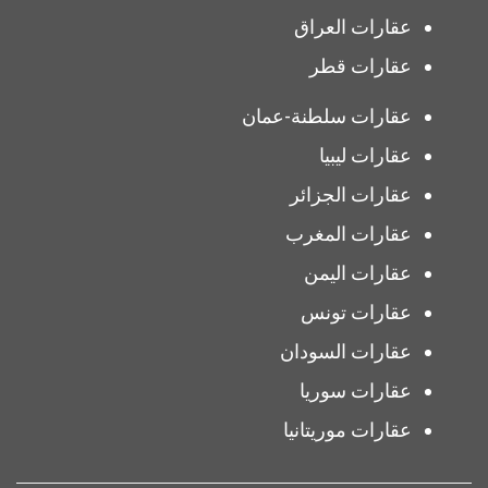
عقارات العراق
عقارات قطر
عقارات سلطنة-عمان
عقارات ليبيا
عقارات الجزائر
عقارات المغرب
عقارات اليمن
عقارات تونس
عقارات السودان
عقارات سوريا
عقارات موريتانيا