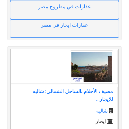
عقارات في مطروح مصر
عقارات ايجار في مصر
مصيف الأحلام بالساحل الشمالي: شاليه
للإيجار...
شاليه
ايجار