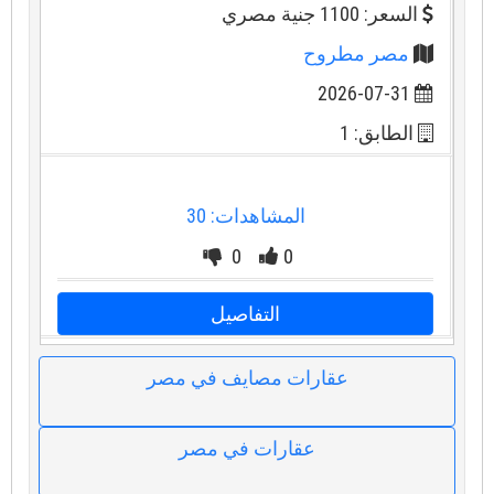
السعر: 1100 جنية مصري
مصر مطروح
2026-07-31
الطابق: 1
المشاهدات: 30
0
0
التفاصيل
عقارات مصايف في مصر
عقارات في مصر