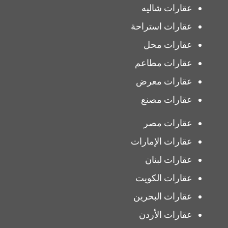
عقارات شاليه
عقارات استراحة
عقارات محل
عقارات مطاعم
عقارات معرض
عقارات مصنع
عقارات مصر
عقارات الإمارات
عقارات لبنان
عقارات الكويت
عقارات البحرين
عقارات الأردن