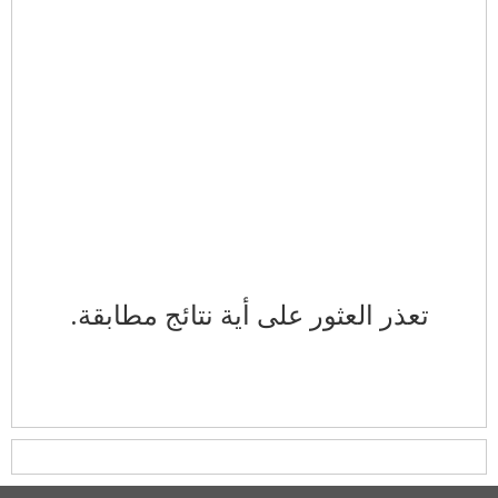
تعذر العثور على أية نتائج مطابقة.