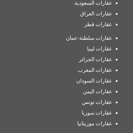
عقارات السعودية
عقارات العراق
عقارات قطر
عقارات سلطنة-عمان
عقارات ليبيا
عقارات الجزائر
عقارات المغرب
عقارات السودان
عقارات اليمن
عقارات تونس
عقارات سوريا
عقارات موريتانيا