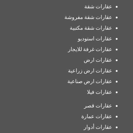
عقارات شقة
عقارات شقة مفروشة
عقارات شقة مكتبية
عقارات استوديو
عقارات غرفة للايجار
عقارات ارض
عقارات ارض زراعية
عقارات ارض صناعية
عقارات فيلا
عقارات قصر
عقارات عمارة
عقارات أدوار