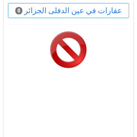
عقارات في عين الدفلى الجزائر
0