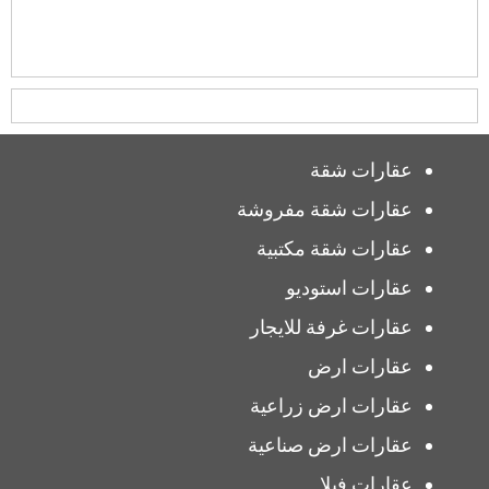
عقارات شقة
عقارات شقة مفروشة
عقارات شقة مكتبية
عقارات استوديو
عقارات غرفة للايجار
عقارات ارض
عقارات ارض زراعية
عقارات ارض صناعية
عقارات فيلا