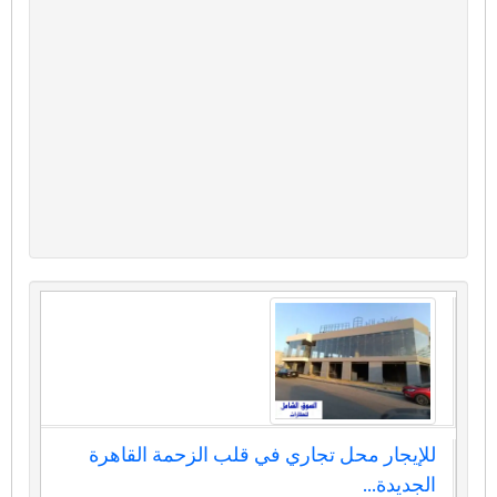
للإيجار محل تجاري في قلب الزحمة القاهرة
الجديدة...