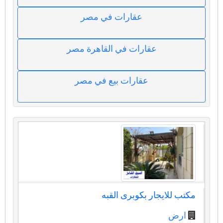
عقارات في مصر
عقارات في القاهرة مصر
عقارات بيع في مصر
مكتب للايجار بكوبرى القبه
ارض