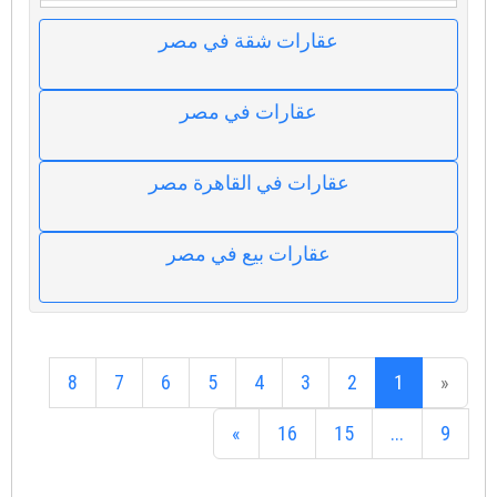
عقارات شقة في مصر
عقارات في مصر
عقارات في القاهرة مصر
عقارات بيع في مصر
8
7
6
5
4
3
2
1
«
»
16
15
...
9