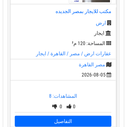
مكتب للايجار بمصر الجديده
ارض
ايجار
المساحة: 120 م²
عقارات ارض
/ مصر
/ القاهرة
/ ايجار
مصر القاهرة
2026-08-05
المشاهدات: 8
0
0
التفاصيل