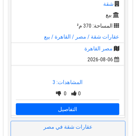
شقة
بيع
المساحة: 370 م²
عقارات شقة
/ مصر
/ القاهرة
/ بيع
مصر القاهرة
2026-08-06
المشاهدات: 3
0
0
التفاصيل
عقارات شقة في مصر