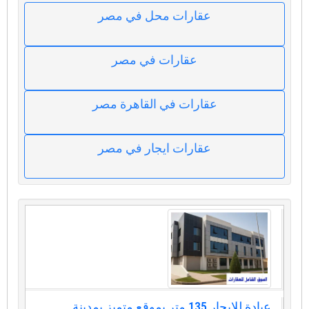
عقارات محل في مصر
عقارات في مصر
عقارات في القاهرة مصر
عقارات ايجار في مصر
عيادة للإيجار 135 متر بموقع متميز بمدينة