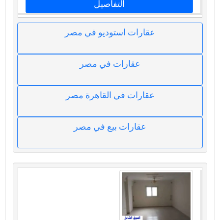
التفاصيل
عقارات استوديو في مصر
عقارات في مصر
عقارات في القاهرة مصر
عقارات بيع في مصر