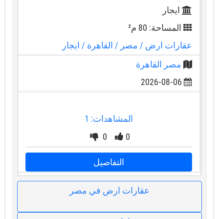
ايجار
المساحة: 80 م²
عقارات ارض
/ مصر
/ القاهرة
/ ايجار
مصر القاهرة
2026-08-06
المشاهدات: 1
0
0
التفاصيل
عقارات ارض في مصر