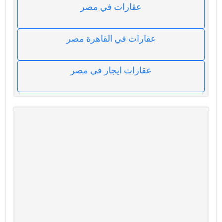
عقارات في مصر
عقارات في القاهرة مصر
عقارات ايجار في مصر