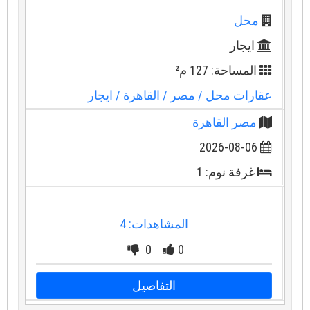
محل
ايجار
المساحة: 127 م²
عقارات محل
/ مصر
/ القاهرة
/ ايجار
مصر القاهرة
2026-08-06
غرفة نوم: 1
المشاهدات: 4
0
0
التفاصيل