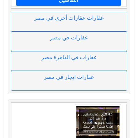
عقارات عقارات أخرى في مصر
عقارات في مصر
عقارات في القاهرة مصر
عقارات ايجار في مصر