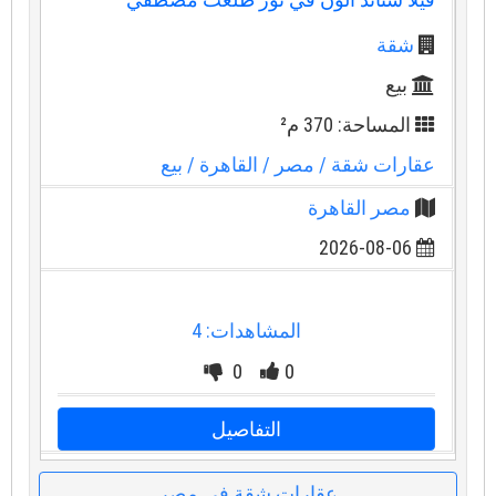
شقة
بيع
المساحة: 370 م²
عقارات شقة
/ مصر
/ القاهرة
/ بيع
مصر القاهرة
2026-08-06
المشاهدات: 4
0
0
التفاصيل
عقارات شقة في مصر