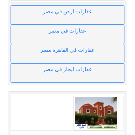
عقارات ارض في مصر
عقارات في مصر
عقارات في القاهرة مصر
عقارات ايجار في مصر