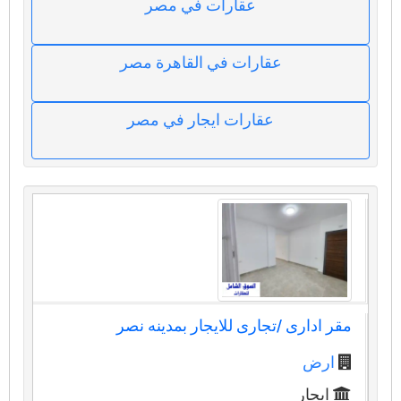
عقارات في مصر
عقارات في القاهرة مصر
عقارات ايجار في مصر
مقر ادارى /تجارى للايجار بمدينه نصر
ارض
ايجار