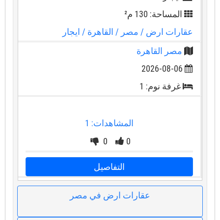
المساحة: 130 م²
عقارات ارض
/ مصر
/ القاهرة
/ ايجار
مصر القاهرة
2026-08-06
غرفة نوم: 1
المشاهدات: 1
0
0
التفاصيل
عقارات ارض في مصر