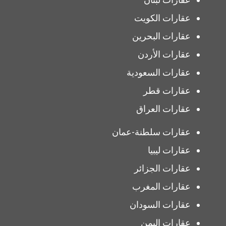
عقارات الكويت
عقارات البحرين
عقارات الأردن
عقارات السعودية
عقارات قطر
عقارات العراق
عقارات سلطنة-عمان
عقارات ليبيا
عقارات الجزائر
عقارات المغرب
عقارات السودان
عقارات اليمن