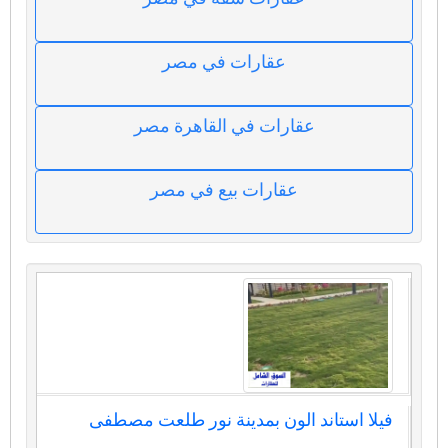
عقارات في مصر
عقارات في القاهرة مصر
عقارات بيع في مصر
فيلا استاند الون بمدينة نور طلعت مصطفى