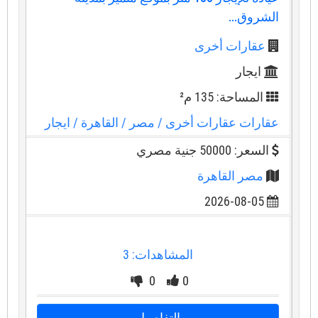
الشروق...
عقارات أخرى
ايجار
المساحة: 135 م²
عقارات عقارات أخرى
/ مصر
/ القاهرة
/ ايجار
السعر: 50000 جنية مصري
مصر القاهرة
2026-08-05
المشاهدات: 3
0
0
التفاصيل