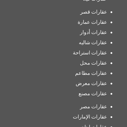
عقارات قصر
عقارات عمارة
عقارات أدوار
عقارات شاليه
عقارات استراحة
عقارات محل
عقارات مطاعم
عقارات معرض
عقارات مصنع
عقارات مصر
عقارات الإمارات
عقارات لبنان