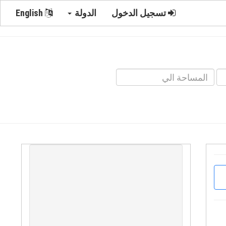
تسجيل الدخول
الدولة
English