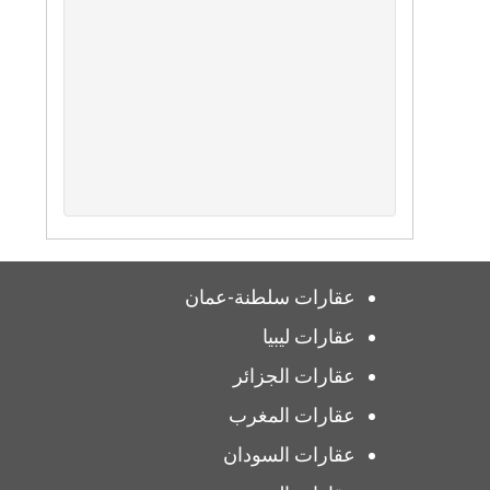
عقارات سلطنة-عمان
عقارات ليبيا
عقارات الجزائر
عقارات المغرب
عقارات السودان