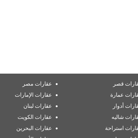
ارات قصر
عقارات مصر
ارات عمارة
عقارات الإمارات
ارات أدوار
عقارات لبنان
ارات شاليه
عقارات الكويت
ارات استراحة
عقارات البحرين