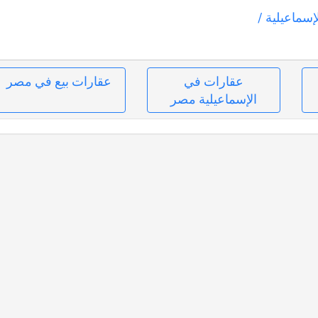
إسماعيلية
/
عقارات في
عقارات بيع في مصر
الإسماعيلية مصر