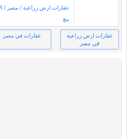
عقارات ارض زراعية
/ مصر
/ ال
بيع
عقارات ارض زراعية
عقارات في مصر
في مصر