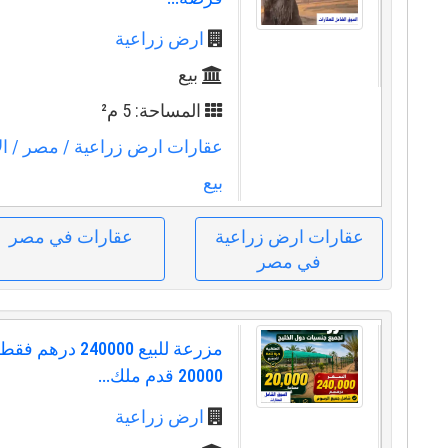
ارض زراعية
بيع
المساحة: 5 م²
عقارات ارض زراعية
/ مصر
/ ال
بيع
عقارات ارض زراعية
عقارات في مصر
في مصر
مزرعة للبيع 240000 د
20000 قدم ملك...
ارض زراعية