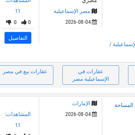
مصري
المشاهدات:
مصر الإسماعيلية
11
0
0
2026-08-04
التفاصيل
إسماعيلية
/
عقارات في
عقارات بيع في مصر
الإسماعيلية مصر
الإمارات
رهم فقط المساحة
2026-08-04
المشاهدات:
11