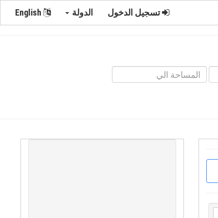
تسجيل الدخول
الدولة
English