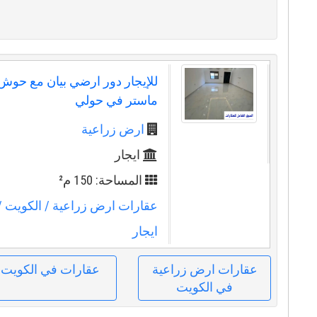
ماستر في حولي
ارض زراعية
ايجار
المساحة: 150 م²
عقارات ارض زراعية
/ الكويت
/
ايجار
عقارات ارض زراعية
عقارات في الكويت
في الكويت