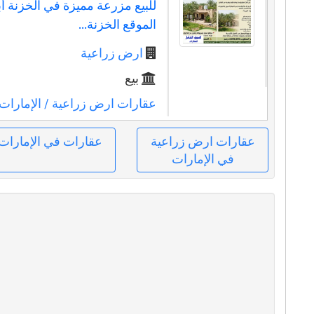
للبيع مزرعة مميزة في الخزنة أ
الموقع الخزنة...
ارض زراعية
بيع
عقارات ارض زراعية
/ الإمارات
عقارات ارض زراعية
عقارات في الإمارات
في الإمارات