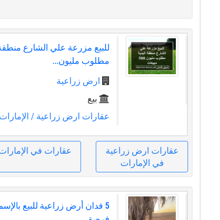
للبيع مزرعة علي الشارع منطقة 
مطلوب مليون...
ارض زراعية
بيع
عقارات ارض زراعية
/ الإمارات
عقارات ارض زراعية
عقارات في الإمارات
في الإمارات
5 فدان أرض زراعية للبيع بالإسما
فرصة...