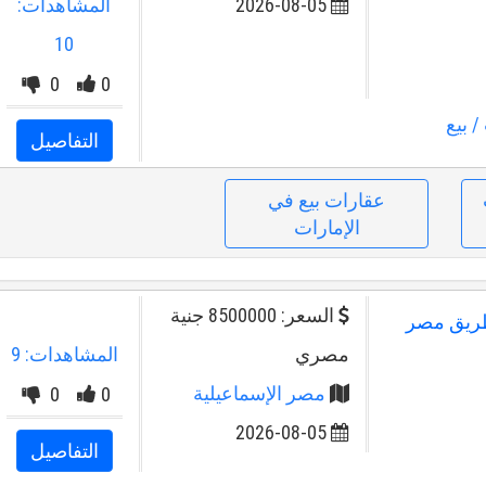
2026-08-05
المشاهدات:
10
0
0
/ بيع
التفاصيل
عقارات بيع في
الإمارات
السعر: 8500000 جنية
ة طريق مصر
مصري
المشاهدات: 9
مصر الإسماعيلية
0
0
2026-08-05
التفاصيل