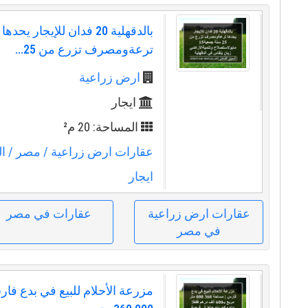
بالدقهلية 20 فدان للإيجار يحدها
ترعةومصرف تزرع من 25...
ارض زراعية
ايجار
المساحة: 20 م²
عقارات ارض زراعية
/ مصر
/ ال
ايجار
عقارات ارض زراعية
عقارات في مصر
في مصر
مزرعة الأحلام للبيع في بدع فا