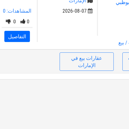
الإمارات
بوظبي
2026-08-07
المشاهدات: 0
0
0
التفاصيل
/ بيع
عقارات بيع في
الإمارات