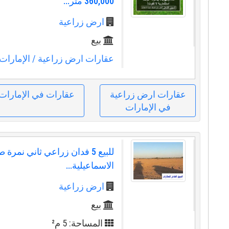
360,000 متر...
ارض زراعية
بيع
عقارات ارض زراعية
/ الإمارات
عقارات ارض زراعية
عقارات في الإمارات
في الإمارات
للبيع 5 فدان زراعي ثاني نمر
الاسماعيلية...
ارض زراعية
بيع
المساحة: 5 م²