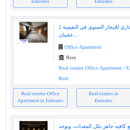
Emirates
Emirates
مكتب تجاري للإيجار السنوي في النعيمية 2
عجمان....
Office Apartment
Rent
Real estates Office Apartment
/ E
Rent
Real estates Office
Real estates in
Apartment in Emirates
Emirates
يع كافيه جاهز بكل المعدات، ويوجد