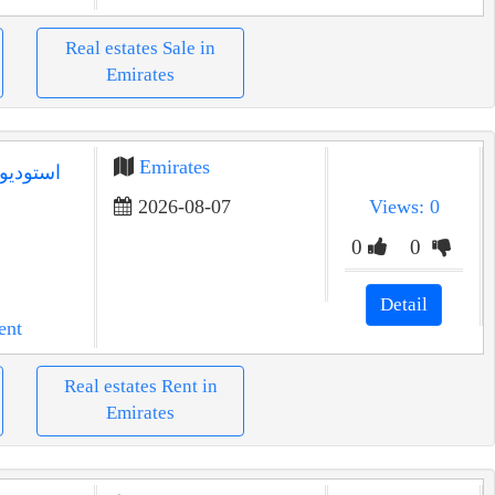
Real estates Sale in
Emirates
Emirates
2026-08-07
Views: 0
0
0
Detail
ent
Real estates Rent in
Emirates