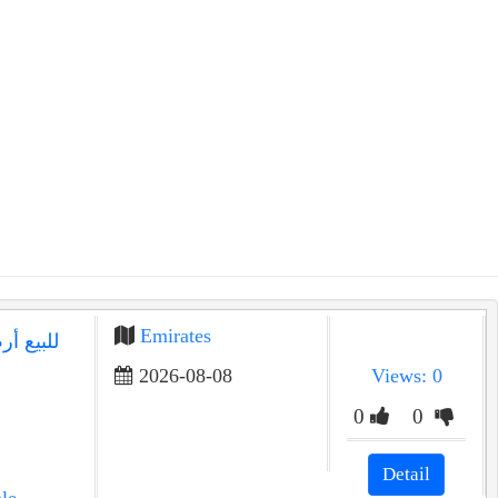
Emirates
للبيع أ
2026-08-08
Views: 0
0
0
Detail
le