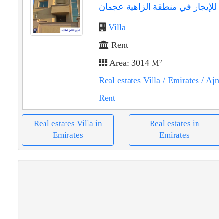
 للإيجار في منطقة الزاهية عجمان
Villa
Rent
Area: 3014 M²
Real estates Villa
/ Emirates
/ Aj
Rent
Real estates Villa in
Real estates in
Emirates
Emirates