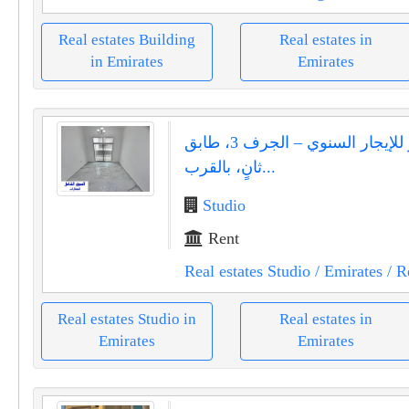
Real estates Building
Real estates in
in Emirates
Emirates
استوديو للإيجار السنوي – الجرف 3، طابق
ثانٍ، بالقرب...
Studio
Rent
Real estates Studio
/ Emirates
/ R
Real estates Studio in
Real estates in
Emirates
Emirates