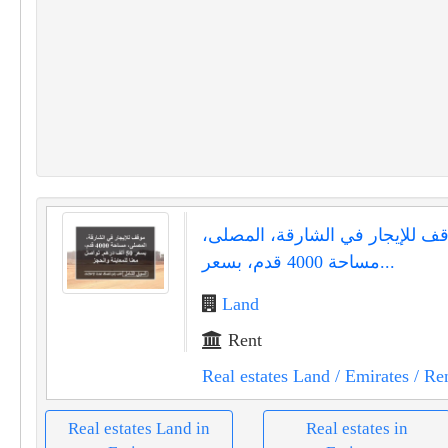
ف للإيجار في الشارقة، المصلى،
مساحة 4000 قدم، بسعر...
Land
Rent
Real estates Land
/ Emirates
/ Re
Real estates Land in
Real estates in