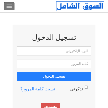
تسجيل الدخول
تسجيل الدخول
تذكرني
نسيت كلمة المرور؟
Google+