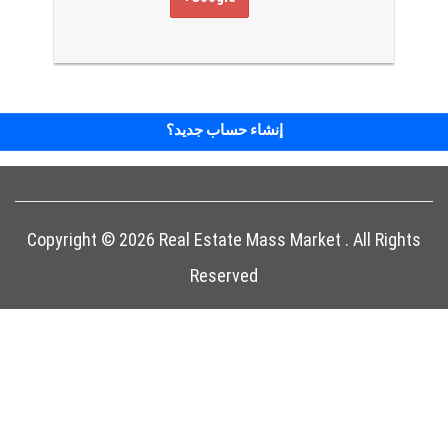
إنشاء حساب جديد؟
Copyright © 2026 Real Estate Mass Market . All Rights
Reserved