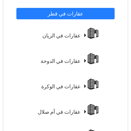
عقارات في قطر
عقارات في الريان
عقارات في الدوحة
عقارات في الوكرة
عقارات في أم صلال