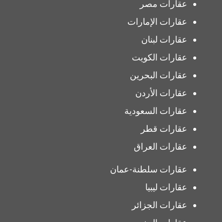
عقارات مصر
عقارات الإمارات
عقارات لبنان
عقارات الكويت
عقارات البحرين
عقارات الأردن
عقارات السعودية
عقارات قطر
عقارات العراق
عقارات سلطنة-عمان
عقارات ليبيا
عقارات الجزائر