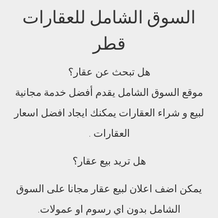
السوق الشامل للعقارات
قطر
هل تبحث عن عقار؟
موقع السوق الشامل يقدم أفضل خدمة مجانية
لبيع و شراء العقارات يمكنك ايجاد افضل اسعار
العقارات .
هل تريد بيع عقار؟
يمكن اضف اعلان لبيع عقار مجانا على السوق
الشامل بدون اي رسوم او عمولات.