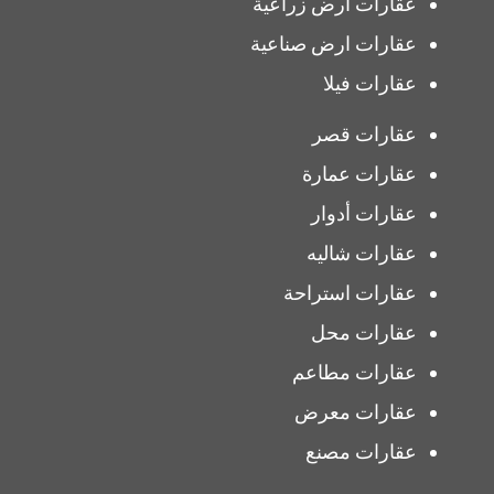
عقارات ارض زراعية
عقارات ارض صناعية
عقارات فيلا
عقارات قصر
عقارات عمارة
عقارات أدوار
عقارات شاليه
عقارات استراحة
عقارات محل
عقارات مطاعم
عقارات معرض
عقارات مصنع