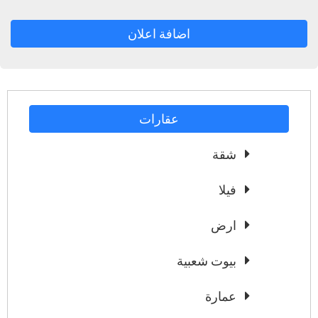
اضافة اعلان
عقارات
شقة
فيلا
ارض
بيوت شعبية
عمارة