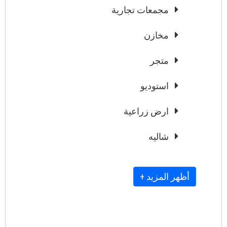
مجمعات تجارية
مخازن
متجر
استوديو
ارض زراعية
شاليه
+ أظهر المزيد