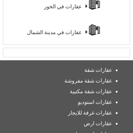
عقارات في الخور
عقارات في مدينة الشمال
عقارات شقة
عقارات شقة مفروشة
عقارات شقة مكتبية
عقارات استوديو
عقارات غرفة للايجار
عقارات ارض