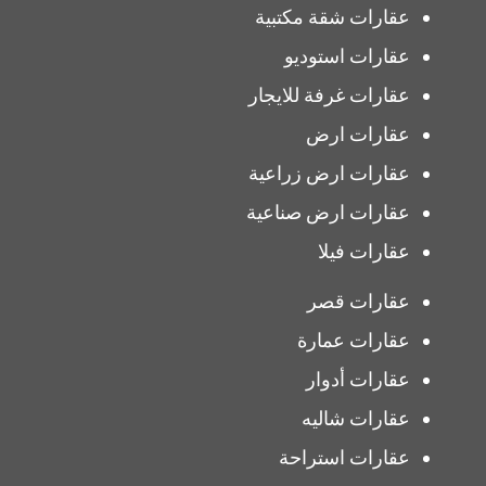
عقارات شقة مكتبية
عقارات استوديو
عقارات غرفة للايجار
عقارات ارض
عقارات ارض زراعية
عقارات ارض صناعية
عقارات فيلا
عقارات قصر
عقارات عمارة
عقارات أدوار
عقارات شاليه
عقارات استراحة