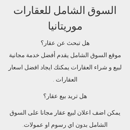
السوق الشامل للعقارات
موريتانيا
هل تبحث عن عقار؟
موقع السوق الشامل يقدم أفضل خدمة مجانية
لبيع و شراء العقارات يمكنك ايجاد افضل اسعار
العقارات .
هل تريد بيع عقار؟
يمكن اضف اعلان لبيع عقار مجانا على السوق
الشامل بدون اي رسوم او عمولات.