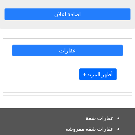
اضافة اعلان
عقارات
+ أظهر المزيد
عقارات شقة
عقارات شقة مفروشة