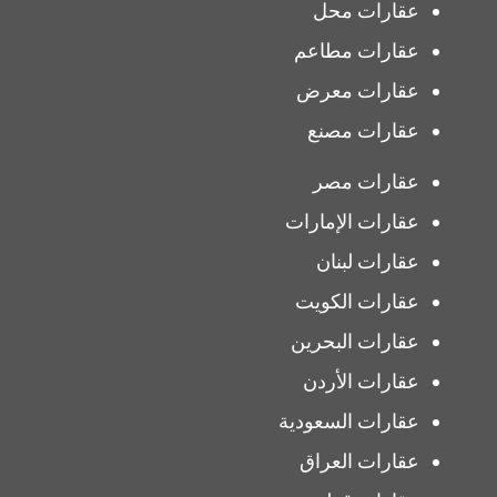
عقارات محل
عقارات مطاعم
عقارات معرض
عقارات مصنع
عقارات مصر
عقارات الإمارات
عقارات لبنان
عقارات الكويت
عقارات البحرين
عقارات الأردن
عقارات السعودية
عقارات العراق