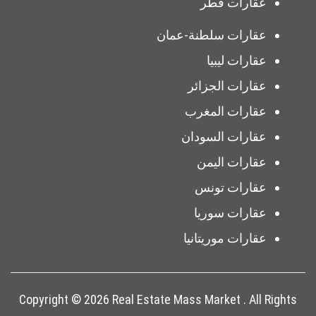
عقارات قطر
عقارات سلطنة-عمان
عقارات ليبيا
عقارات الجزائر
عقارات المغرب
عقارات السودان
عقارات اليمن
عقارات تونس
عقارات سوريا
عقارات موريتانيا
Copyright © 2026 Real Estate Mass Market . All Rights