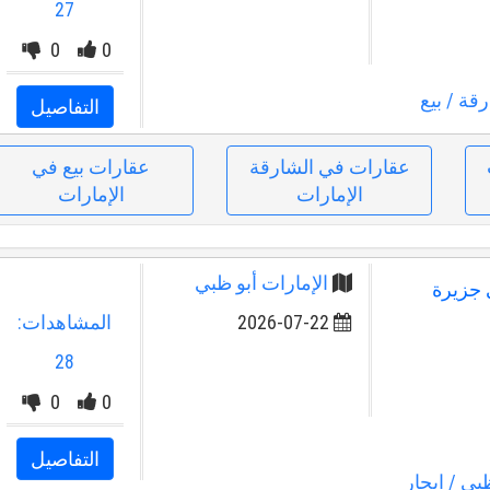
27
0
0
رقة
/ بيع
التفاصيل
عقارات في الشارقة
عقارات بيع في
الإمارات
الإمارات
الإمارات أبو ظبي
 جزيرة
2026-07-22
المشاهدات:
28
0
0
التفاصيل
ظبي
/ ايجار