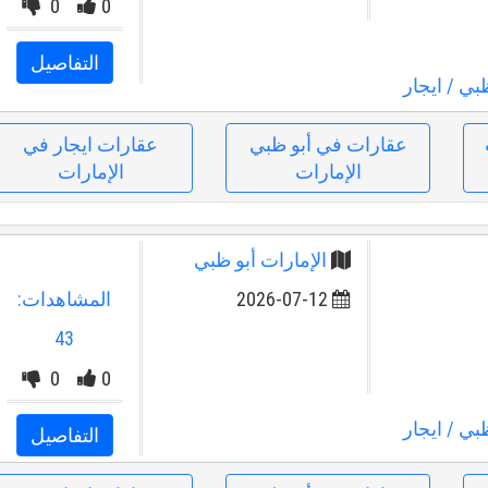
0
0
التفاصيل
ظبي
/ ايجار
عقارات في أبو ظبي
عقارات ايجار في
الإمارات
الإمارات
الإمارات أبو ظبي
2026-07-12
المشاهدات:
43
0
0
ظبي
/ ايجار
التفاصيل