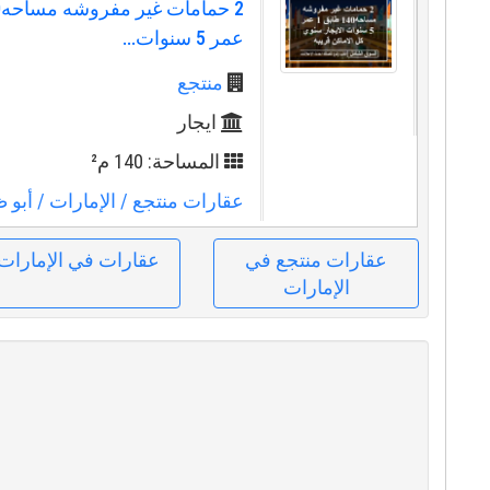
عمر 5 سنوات...
منتجع
ايجار
المساحة: 140 م²
عقارات منتجع
/ الإمارات
/ أبو 
عقارات منتجع في
عقارات في الإمارات
الإمارات