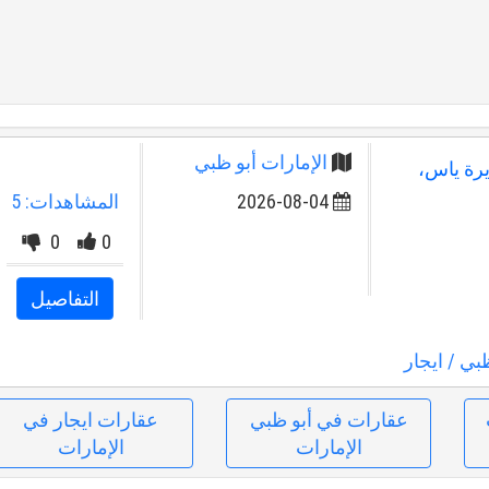
الإمارات أبو ظبي
يرة ياس،
2026-08-04
المشاهدات: 5
0
0
التفاصيل
ظبي
/ ايجار
عقارات في أبو ظبي
عقارات ايجار في
الإمارات
الإمارات