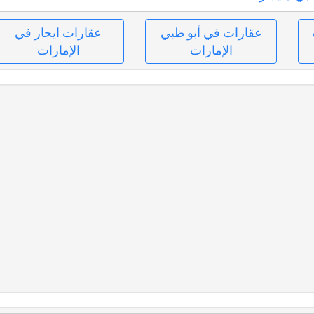
عقارات في أبو ظبي
عقارات ايجار في
الإمارات
الإمارات