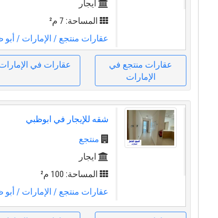
ايجار
المساحة: 7 م²
عقارات منتجع
/ الإمارات
/ أبو 
عقارات منتجع في
عقارات في الإمارات
الإمارات
شقه للإيجار في ابوظبي
منتجع
ايجار
المساحة: 100 م²
عقارات منتجع
/ الإمارات
/ أبو 