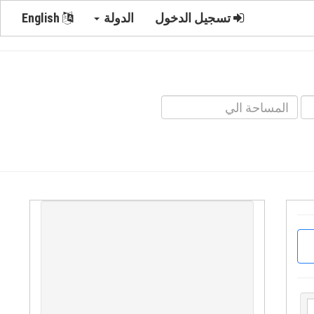
تسجيل الدخول
الدولة
English