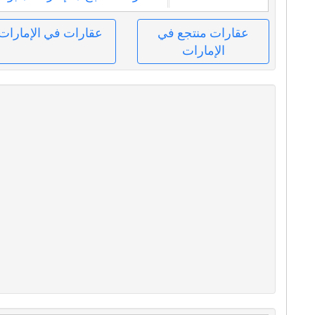
عقارات منتجع في
عقارات في الإمارات
الإمارات