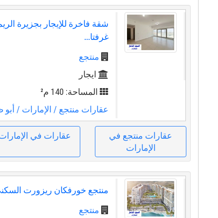
شقة فاخرة للإيجار بجزيرة الريم
غرفتا...
منتجع
ايجار
المساحة: 140 م²
عقارات منتجع
/ الإمارات
/ أبو 
عقارات منتجع في
عقارات في الإمارات
الإمارات
منتجع خورفكان ريزورت السكن
منتجع