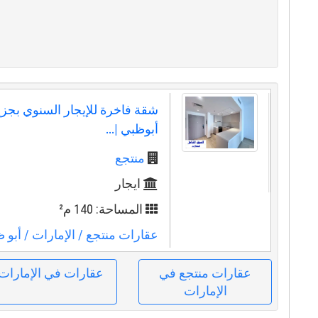
شقة فاخرة للإيجار السنوي بجز
أبوظبي |...
منتجع
ايجار
المساحة: 140 م²
عقارات منتجع
/ الإمارات
/ أبو 
عقارات منتجع في
عقارات في الإمارات
الإمارات