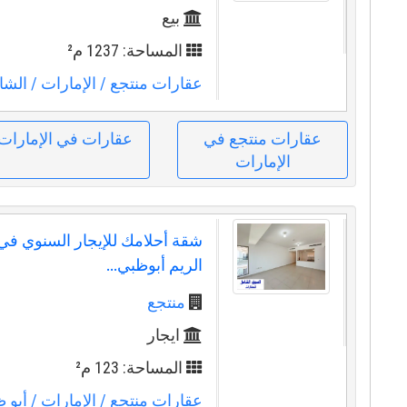
بيع
المساحة: 1237 م²
عقارات منتجع
/ الإمارات
/ الشا
عقارات منتجع في
عقارات في الإمارات
الإمارات
شقة أحلامك للإيجار السنوي في
الريم أبوظبي...
منتجع
ايجار
المساحة: 123 م²
عقارات منتجع
/ الإمارات
/ أبو 