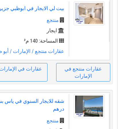
بيت لي الايجار في ابوظبي جزي
منتجع
ايجار
المساحة: 140 م²
عقارات منتجع
/ الإمارات
/ أبو 
عقارات منتجع في
عقارات في الإمارات
الإمارات
درهم
منتجع