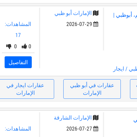
الإمارات أبو ظبي
، أبوظبي |
2026-07-29
المشاهدات:
17
0
0
التفاصيل
ظبي
/ ايجار
عقارات في أبو ظبي
عقارات ايجار في
الإمارات
الإمارات
الإمارات الشارقة
ي
2026-07-27
المشاهدات: