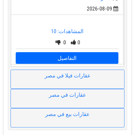
2026-08-09
المشاهدات: 10
0
0
التفاصيل
عقارات فيلا في مصر
عقارات في مصر
عقارات بيع في مصر