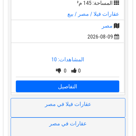
المساحة: 145 م²
عقارات فيلا
/ مصر
/ بيع
مصر
2026-08-09
المشاهدات: 10
0
0
التفاصيل
عقارات فيلا في مصر
عقارات في مصر