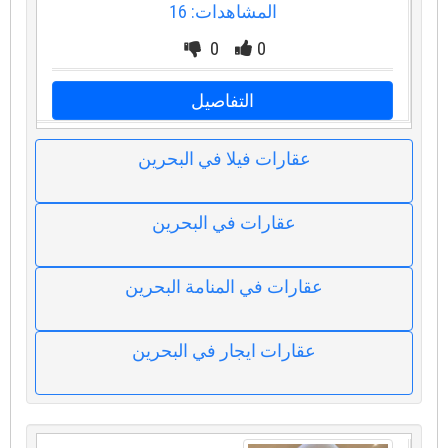
المشاهدات: 16
0
0
التفاصيل
عقارات فيلا في البحرين
عقارات في البحرين
عقارات في المنامة البحرين
عقارات ايجار في البحرين