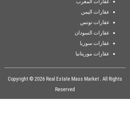
عقارات المغرب
عقارات اليمن
عقارات تونس
عقارات السودان
عقارات سوريا
عقارات موريتانيا
Copyright © 2026 Real Estate Mass Market . All Rights
Reserved