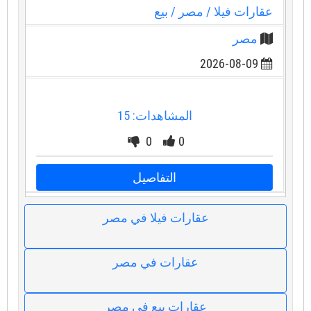
عقارات فيلا
/ مصر
/ بيع
مصر
2026-08-09
المشاهدات: 15
0
0
التفاصيل
عقارات فيلا في مصر
عقارات في مصر
عقارات بيع في مصر