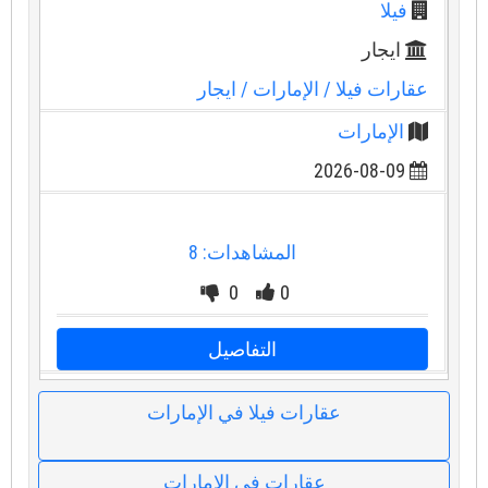
فيلا
ايجار
عقارات فيلا
/ الإمارات
/ ايجار
الإمارات
2026-08-09
المشاهدات: 8
0
0
التفاصيل
عقارات فيلا في الإمارات
عقارات في الإمارات