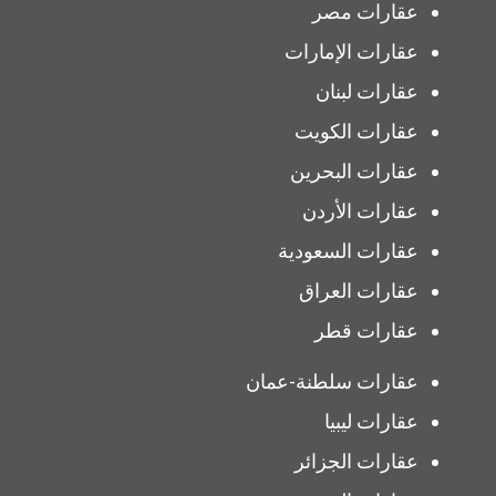
عقارات مصر
عقارات الإمارات
عقارات لبنان
عقارات الكويت
عقارات البحرين
عقارات الأردن
عقارات السعودية
عقارات العراق
عقارات قطر
عقارات سلطنة-عمان
عقارات ليبيا
عقارات الجزائر