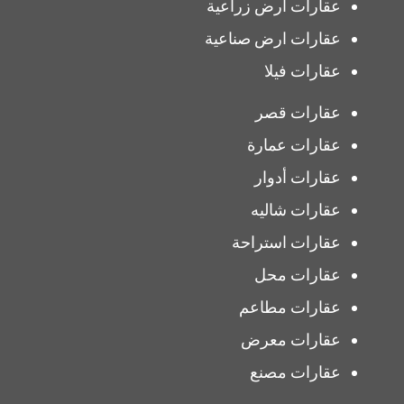
عقارات ارض زراعية
عقارات ارض صناعية
عقارات فيلا
عقارات قصر
عقارات عمارة
عقارات أدوار
عقارات شاليه
عقارات استراحة
عقارات محل
عقارات مطاعم
عقارات معرض
عقارات مصنع