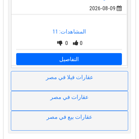
2026-08-09
المشاهدات: 11
0
0
التفاصيل
عقارات فيلا في مصر
عقارات في مصر
عقارات بيع في مصر