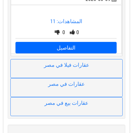
المشاهدات: 11
0
0
التفاصيل
عقارات فيلا في مصر
عقارات في مصر
عقارات بيع في مصر