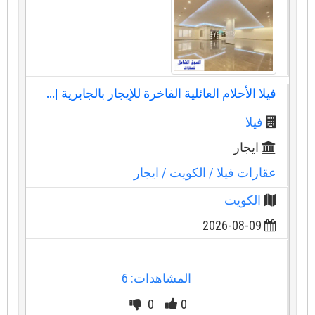
فيلا الأحلام العائلية الفاخرة للإيجار بالجابرية |...
فيلا
ايجار
عقارات فيلا
/ الكويت
/ ايجار
الكويت
2026-08-09
المشاهدات: 6
0
0