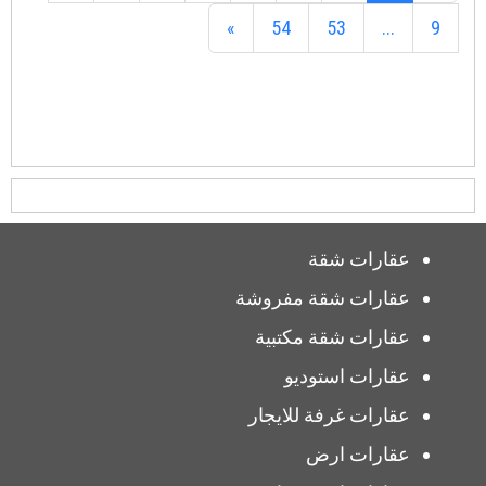
»
54
53
...
9
عقارات شقة
عقارات شقة مفروشة
عقارات شقة مكتبية
عقارات استوديو
عقارات غرفة للايجار
عقارات ارض