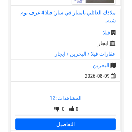
ملاذك العائلي بامتياز في سار: فيلا 4 غرف نوم
شبه...
فيلا
ايجار
عقارات فيلا
/ البحرين
/ ايجار
البحرين
2026-08-09
المشاهدات: 12
0
0
التفاصيل