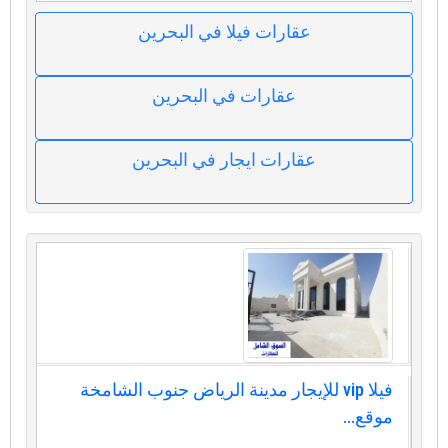
عقارات فيلا في البحرين
عقارات في البحرين
عقارات ايجار في البحرين
فيلا vip للإيجار مدينة الرياض جنوب الشامخة
موقع...