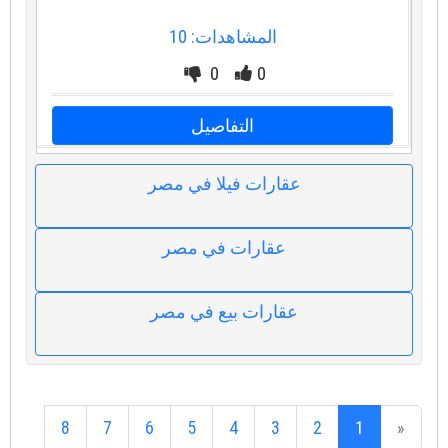
المشاهدات: 10
0
0
التفاصيل
عقارات فيلا في مصر
عقارات في مصر
عقارات بيع في مصر
8
7
6
5
4
3
2
1
«