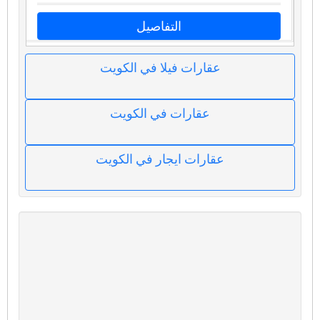
التفاصيل
عقارات فيلا في الكويت
عقارات في الكويت
عقارات ايجار في الكويت