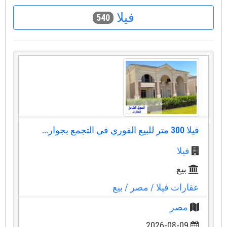
فيلا
540
فيلا 300 متر للبيع الفوري في التجمع بجوار...
فيلا
بيع
عقارات فيلا
/ مصر
/ بيع
مصر
2026-08-09