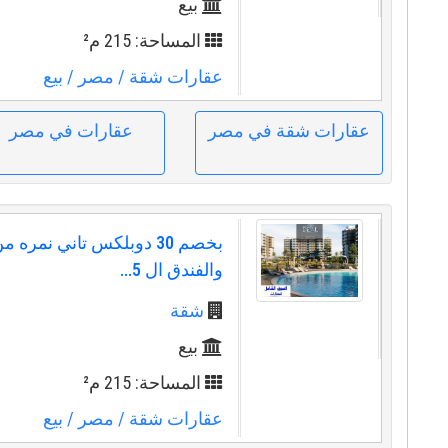
بيع
المساحة: 215 م²
عقارات شقة
/ مصر
/ بيع
عقارات شقة في مصر
عقارات في مصر
بخصم 30 دوبلكس تاني نمره 
والفندق ال 5...
شقة
بيع
المساحة: 215 م²
عقارات شقة
/ مصر
/ بيع