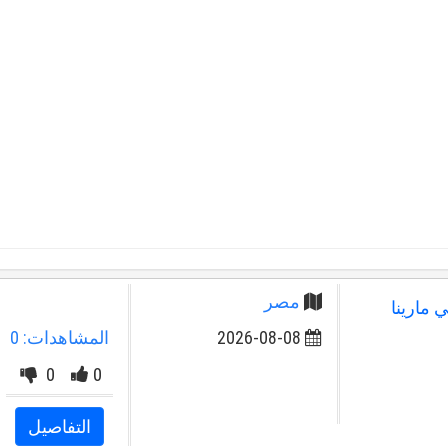
مصر
 مارينا
2026-08-08
المشاهدات: 0
0
0
التفاصيل