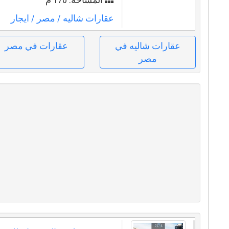
عقارات شاليه
/ مصر
/ ايجار
عقارات شاليه في
عقارات في مصر
مصر