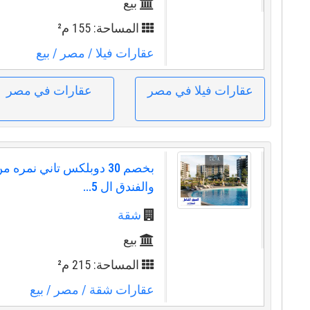
بيع
المساحة: 155 م²
عقارات فيلا
/ مصر
/ بيع
عقارات فيلا في مصر
عقارات في مصر
بخصم 30 دوبلكس تاني نمره 
والفندق ال 5...
شقة
بيع
المساحة: 215 م²
عقارات شقة
/ مصر
/ بيع