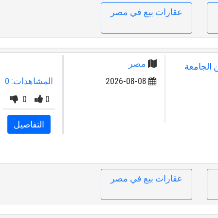
عقارات بيع في مصر
مصر
من الجامعة
2026-08-08
المشاهدات: 0
0
0
التفاصيل
عقارات بيع في مصر