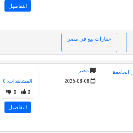
التفاصيل
عقارات بيع في مصر
مصر
من الجامعة
2026-08-08
المشاهدات: 0
0
0
التفاصيل