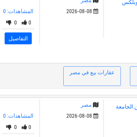
مصر
 دوبلكس
2026-08-08
المشاهدات: 0
0
0
التفاصيل
عقارات بيع في مصر
مصر
من الجامعة
2026-08-08
المشاهدات: 0
0
0