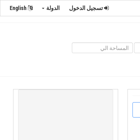
تسجيل الدخول
الدولة
English