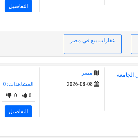
التفاصيل
عقارات بيع في مصر
مصر
من الجامعة
2026-08-08
المشاهدات: 0
0
0
التفاصيل