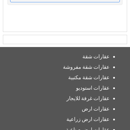
عقارات شقة
عقارات شقة مفروشة
عقارات شقة مكتبية
عقارات استوديو
عقارات غرفة للايجار
عقارات ارض
عقارات ارض زراعية
عقارات ارض صناعية