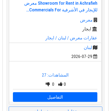
Showroom for Rent in Achrafieh معرض
للإيجار في الأشرفية Commercials For...
معرض
ايجار
عقارات معرض
/ لبنان
/ ايجار
لبنان
2026-07-29
المشاهدات: 27
0
0
التفاصيل