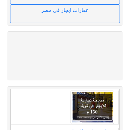
عقارات ايجار في مصر