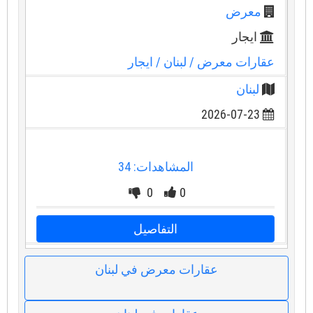
معرض
ايجار
عقارات معرض
/ لبنان
/ ايجار
لبنان
2026-07-23
المشاهدات: 34
0
0
التفاصيل
عقارات معرض في لبنان