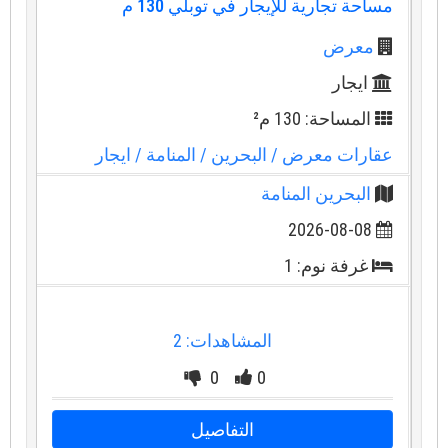
مساحة تجارية للإيجار في توبلي 130 م
معرض
ايجار
المساحة: 130 م²
عقارات معرض
/ البحرين
/ المنامة
/ ايجار
البحرين المنامة
2026-08-08
غرفة نوم: 1
المشاهدات: 2
0
0
التفاصيل