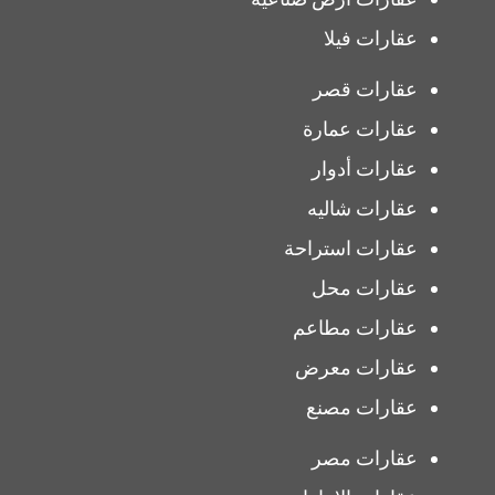
عقارات فيلا
عقارات قصر
عقارات عمارة
عقارات أدوار
عقارات شاليه
عقارات استراحة
عقارات محل
عقارات مطاعم
عقارات معرض
عقارات مصنع
عقارات مصر