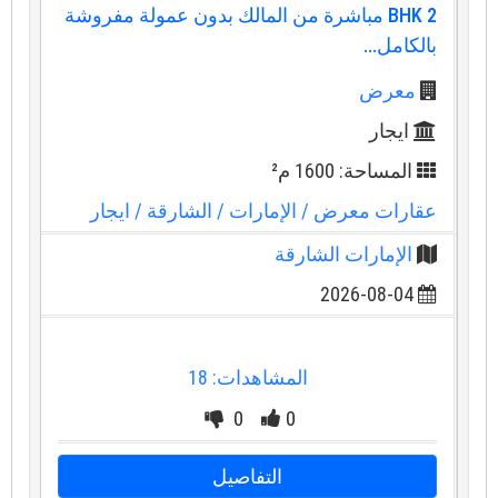
2 BHK مباشرة من المالك بدون عمولة مفروشة
بالكامل...
معرض
ايجار
المساحة: 1600 م²
عقارات معرض
/ الإمارات
/ الشارقة
/ ايجار
الإمارات الشارقة
2026-08-04
المشاهدات: 18
0
0
التفاصيل