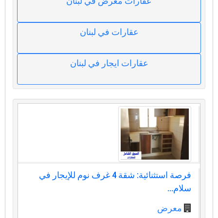
عقارات معرض في لبنان
عقارات في لبنان
عقارات ايجار في لبنان
فرصة استثنائية: شقة 4 غرف نوم للإيجار في
سلام...
معرض