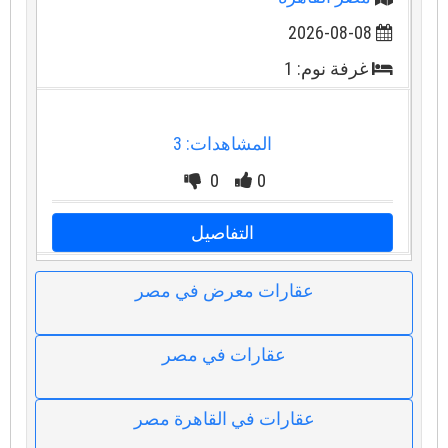
2026-08-08
غرفة نوم: 1
المشاهدات: 3
0
0
التفاصيل
عقارات معرض في مصر
عقارات في مصر
عقارات في القاهرة مصر