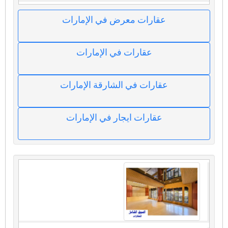
عقارات معرض في الإمارات
عقارات في الإمارات
عقارات في الشارقة الإمارات
عقارات ايجار في الإمارات