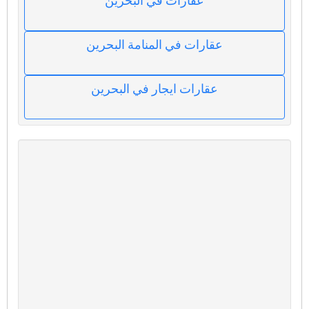
عقارات في البحرين
عقارات في المنامة البحرين
عقارات ايجار في البحرين