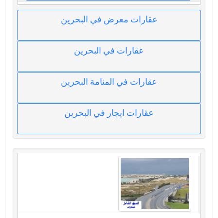
عقارات معرض في البحرين
عقارات في البحرين
عقارات في المنامة البحرين
عقارات ايجار في البحرين