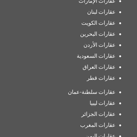
عقارات الإمارات
عقارات لبنان
عقارات الكويت
عقارات البحرين
عقارات الأردن
عقارات السعودية
عقارات العراق
عقارات قطر
عقارات سلطنة-عمان
عقارات ليبيا
عقارات الجزائر
عقارات المغرب
عقارات اليمن