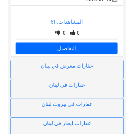
المشاهدات: 51
0
0
التفاصيل
عقارات معرض في لبنان
عقارات في لبنان
عقارات في بيروت لبنان
عقارات ايجار في لبنان