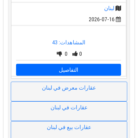
لبنان
2026-07-16
المشاهدات: 43
0
0
التفاصيل
عقارات معرض في لبنان
عقارات في لبنان
عقارات بيع في لبنان