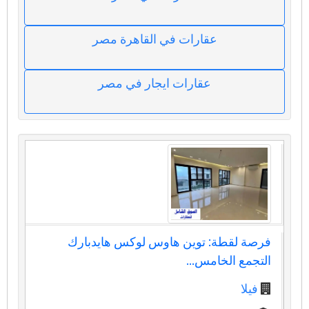
عقارات في القاهرة مصر
عقارات ايجار في مصر
فرصة لقطة: توين هاوس لوكس هايدبارك
التجمع الخامس...
فيلا