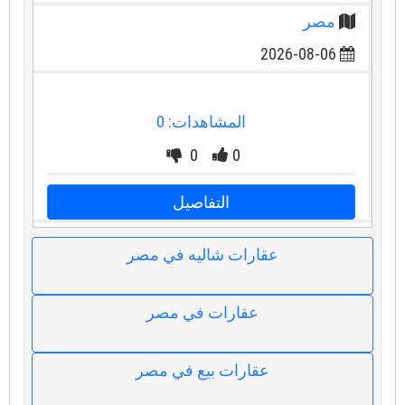
مصر
2026-08-06
المشاهدات: 0
0
0
التفاصيل
عقارات شاليه في مصر
عقارات في مصر
عقارات بيع في مصر