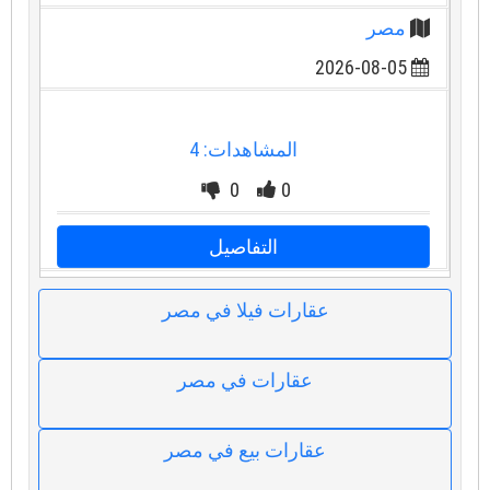
مصر
2026-08-05
المشاهدات: 4
0
0
التفاصيل
عقارات فيلا في مصر
عقارات في مصر
عقارات بيع في مصر