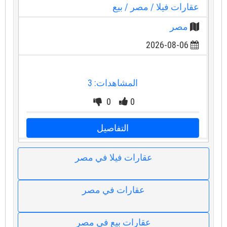
عقارات فيلا
/ مصر
/ بيع
مصر
2026-08-06
المشاهدات: 3
0
0
التفاصيل
عقارات فيلا في مصر
عقارات في مصر
عقارات بيع في مصر