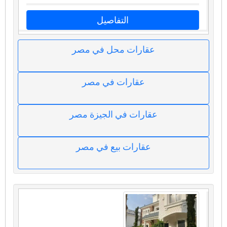
التفاصيل
عقارات محل في مصر
عقارات في مصر
عقارات في الجيزة مصر
عقارات بيع في مصر