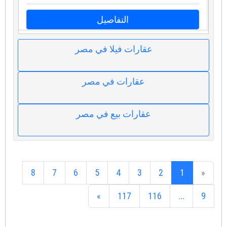
التفاصيل
عقارات فيلا في مصر
عقارات في مصر
عقارات بيع في مصر
8
7
6
5
4
3
2
1
«
»
117
116
...
9