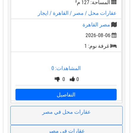
المساحة: 127 م²
عقارات محل
/ مصر
/ القاهرة
/ ايجار
مصر القاهرة
2026-08-06
غرفة نوم: 1
المشاهدات: 0
0
0
التفاصيل
عقارات محل في مصر
عقارات في مصر