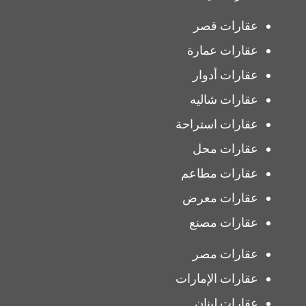
عقارات قصر
عقارات عمارة
عقارات أدوار
عقارات شاليه
عقارات استراحة
عقارات محل
عقارات مطاعم
عقارات معرض
عقارات مصنع
عقارات مصر
عقارات الإمارات
عقارات لبنان