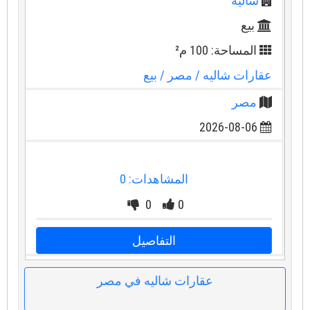
شاليه
بيع
المساحة: 100 م²
عقارات شاليه
/ مصر
/ بيع
مصر
2026-08-06
المشاهدات: 0
0
0
التفاصيل
عقارات شاليه في مصر