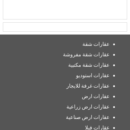
عقارات شقة
عقارات شقة مفروشة
عقارات شقة مكتبية
عقارات استوديو
عقارات غرفة للايجار
عقارات ارض
عقارات ارض زراعية
عقارات ارض صناعية
عقارات فيلا