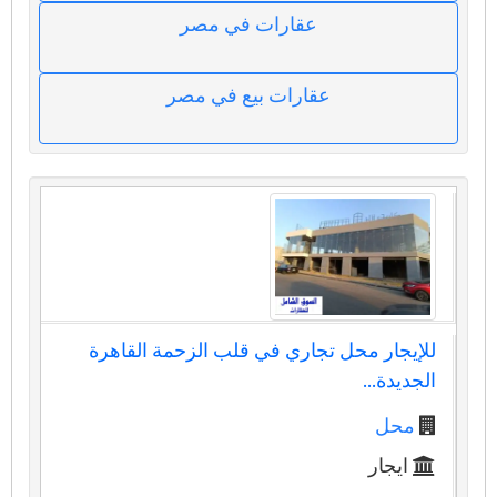
عقارات في مصر
عقارات بيع في مصر
للإيجار محل تجاري في قلب الزحمة القاهرة
الجديدة...
محل
ايجار