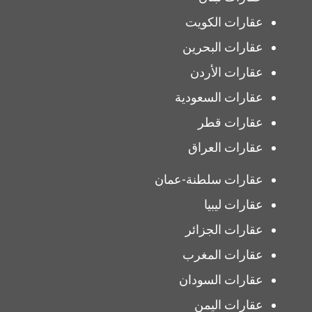
عقارات الكويت
عقارات البحرين
عقارات الأردن
عقارات السعودية
عقارات قطر
عقارات العراق
عقارات سلطنة-عمان
عقارات ليبيا
عقارات الجزائر
عقارات المغرب
عقارات السودان
عقارات اليمن