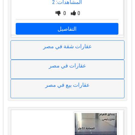
المشاهدات: 2
0
0
التفاصيل
عقارات شقة في مصر
عقارات في مصر
عقارات بيع في مصر