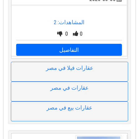
المشاهدات: 2
0
0
التفاصيل
عقارات فيلا في مصر
عقارات في مصر
عقارات بيع في مصر