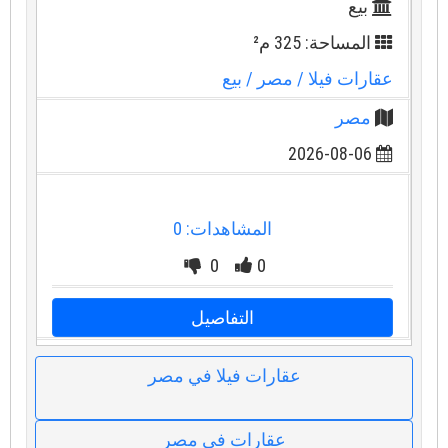
بيع
المساحة: 325 م²
عقارات فيلا
/ مصر
/ بيع
مصر
2026-08-06
المشاهدات: 0
0
0
التفاصيل
عقارات فيلا في مصر
عقارات في مصر