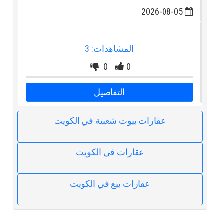
2026-08-05
المشاهدات: 3
0
0
التفاصيل
عقارات بيوت شعبية في الكويت
عقارات في الكويت
عقارات بيع في الكويت