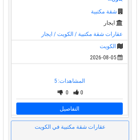
شقة مكتبية
ايجار
عقارات شقة مكتبية
/ الكويت
/ ايجار
الكويت
2026-08-05
المشاهدات: 5
0
0
التفاصيل
عقارات شقة مكتبية في الكويت