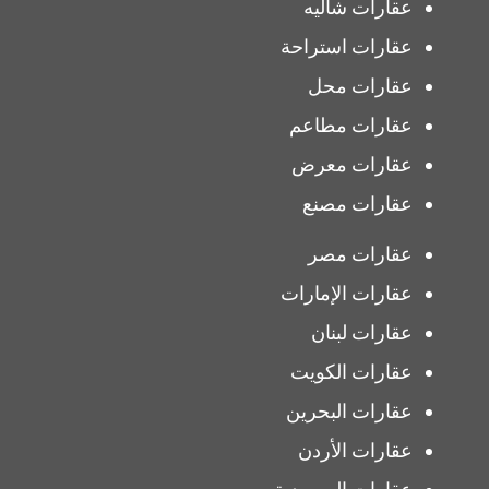
عقارات شاليه
عقارات استراحة
عقارات محل
عقارات مطاعم
عقارات معرض
عقارات مصنع
عقارات مصر
عقارات الإمارات
عقارات لبنان
عقارات الكويت
عقارات البحرين
عقارات الأردن