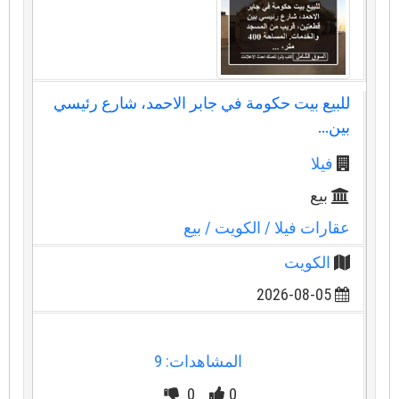
للبيع بيت حكومة في جابر الاحمد، شارع رئيسي
بين...
فيلا
بيع
عقارات فيلا
/ الكويت
/ بيع
الكويت
2026-08-05
المشاهدات: 9
0
0