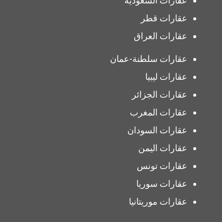
عقارات السعودية
عقارات قطر
عقارات العراق
عقارات سلطنة-عمان
عقارات ليبيا
عقارات الجزائر
عقارات المغرب
عقارات السودان
عقارات اليمن
عقارات تونس
عقارات سوريا
عقارات موريتانيا