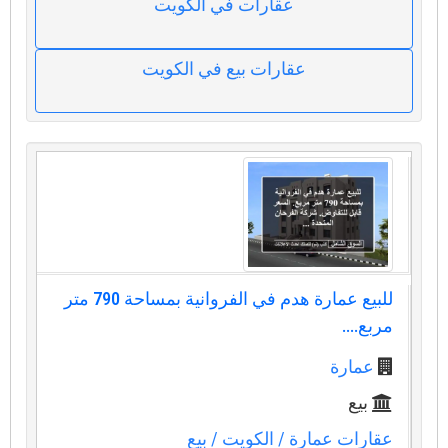
عقارات في الكويت
عقارات بيع في الكويت
للبيع عمارة هدم في الفروانية بمساحة 790 متر
مربع....
عمارة
بيع
عقارات عمارة
/ الكويت
/ بيع