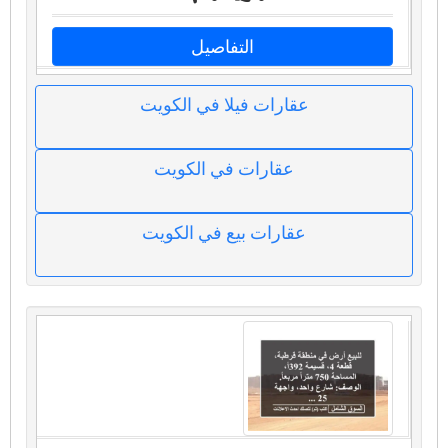
التفاصيل
عقارات فيلا في الكويت
عقارات في الكويت
عقارات بيع في الكويت