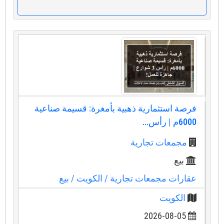
فرصة استثمارية ذهبية بأمغرة: قسيمة صناعية
6000م | رأس...
مجمعات تجارية
بيع
عقارات مجمعات تجارية
/ الكويت
/ بيع
الكويت
2026-08-05