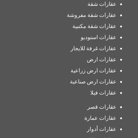
عقارات شقة
عقارات شقة مفروشة
عقارات شقة مكتبية
عقارات استوديو
عقارات غرفة للايجار
عقارات ارض
عقارات ارض زراعية
عقارات ارض صناعية
عقارات فيلا
عقارات قصر
عقارات عمارة
عقارات أدوار