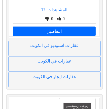
المشاهدات: 12
0
0
التفاصيل
عقارات استوديو في الكويت
عقارات في الكويت
عقارات ايجار في الكويت