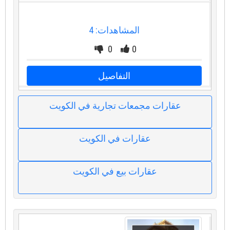
المشاهدات: 4
0
0
التفاصيل
عقارات مجمعات تجارية في الكويت
عقارات في الكويت
عقارات بيع في الكويت