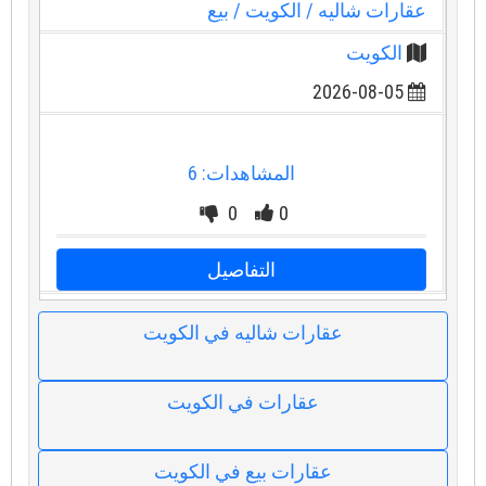
عقارات شاليه
/ الكويت
/ بيع
الكويت
2026-08-05
المشاهدات: 6
0
0
التفاصيل
عقارات شاليه في الكويت
عقارات في الكويت
عقارات بيع في الكويت