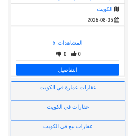
الكويت
2026-08-05
المشاهدات: 6
0
0
التفاصيل
عقارات عمارة في الكويت
عقارات في الكويت
عقارات بيع في الكويت