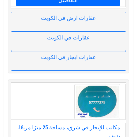
التفاصيل
عقارات ارض في الكويت
عقارات في الكويت
عقارات ايجار في الكويت
مكاتب للإيجار في شرق، مساحة 25 مترًا مربعًا،
بدون...