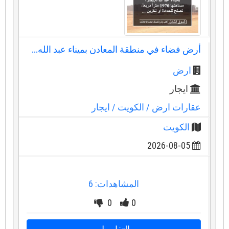
أرض فضاء في منطقة المعادن بميناء عبد الله...
ارض
ايجار
عقارات ارض
/ الكويت
/ ايجار
الكويت
2026-08-05
المشاهدات: 6
0
0