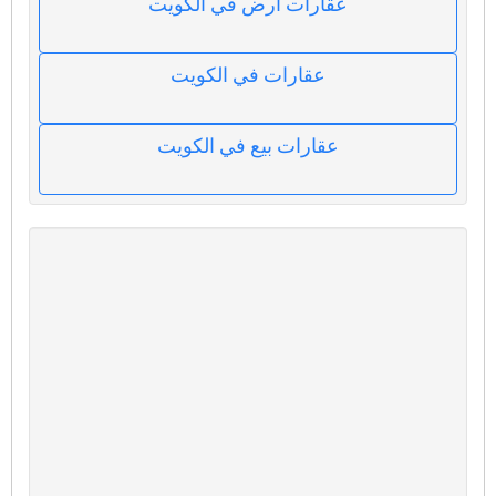
عقارات ارض في الكويت
عقارات في الكويت
عقارات بيع في الكويت