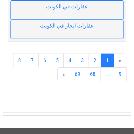
عقارات في الكويت
عقارات ايجار في الكويت
8
7
6
5
4
3
2
1
«
»
69
68
...
9