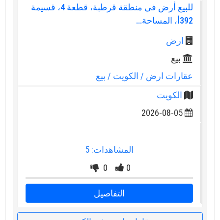
للبيع أرض في منطقة قرطبة، قطعة 4، قسيمة
392أ، المساحة...
ارض
بيع
عقارات ارض
/ الكويت
/ بيع
الكويت
2026-08-05
المشاهدات: 5
0
0
التفاصيل