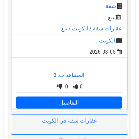
شقة
بيع
عقارات شقة
/ الكويت
/ بيع
الكويت
2026-08-05
المشاهدات: 3
0
0
التفاصيل
عقارات شقة في الكويت