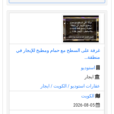
غرفة على السطح مع حمام ومطبخ للإيجار في
منطقة...
استوديو
ايجار
عقارات استوديو
/ الكويت
/ ايجار
الكويت
2026-08-05