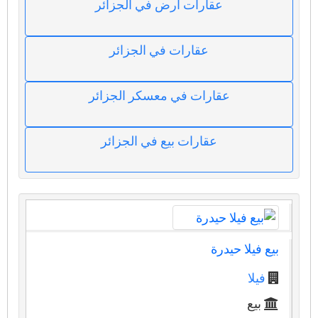
عقارات ارض في الجزائر
عقارات في الجزائر
عقارات في معسكر الجزائر
عقارات بيع في الجزائر
بيع فيلا حيدرة
فيلا
بيع