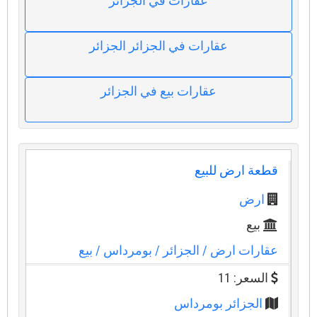
عقارات في الجزائر
عقارات في الجزائر الجزائر
عقارات بيع في الجزائر
قطعة ارض للبيع
ارض
بيع
عقارات ارض
/ الجزائر
/ بومرداس
/ بيع
السعر: 11
الجزائر بومرداس