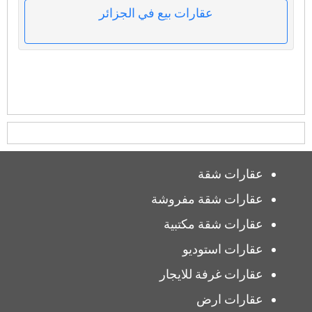
عقارات بيع في الجزائر
عقارات شقة
عقارات شقة مفروشة
عقارات شقة مكتبية
عقارات استوديو
عقارات غرفة للايجار
عقارات ارض