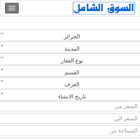
الجزائر
المدينة
نوع العقار
القسم
الغرف
تاريخ الانشاء