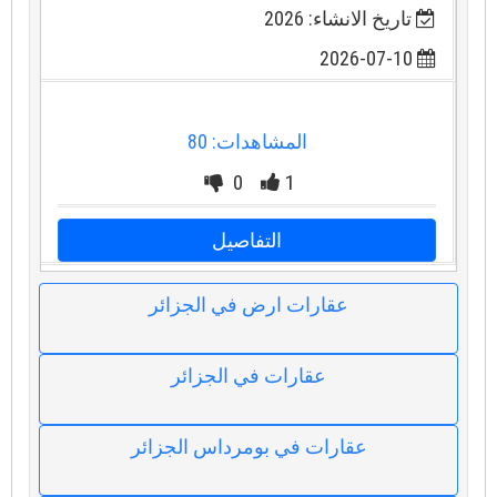
تاريخ الانشاء: 2026
2026-07-10
المشاهدات: 80
0
1
التفاصيل
عقارات ارض في الجزائر
عقارات في الجزائر
عقارات في بومرداس الجزائر