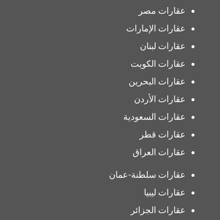
عقارات مصر
عقارات الإمارات
عقارات لبنان
عقارات الكويت
عقارات البحرين
عقارات الأردن
عقارات السعودية
عقارات قطر
عقارات العراق
عقارات سلطنة-عمان
عقارات ليبيا
عقارات الجزائر