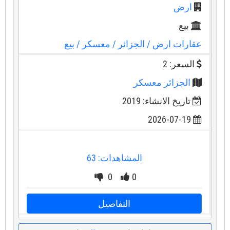
ارض
بيع
عقارات ارض
/ الجزائر
/ معسكر
/ بيع
السعر: 2
الجزائر معسكر
تاريخ الانشاء: 2019
2026-07-19
المشاهدات: 63
0
0
التفاصيل