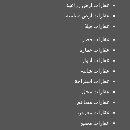
عقارات ارض زراعية
عقارات ارض صناعية
عقارات فيلا
عقارات قصر
عقارات عمارة
عقارات أدوار
عقارات شاليه
عقارات استراحة
عقارات محل
عقارات مطاعم
عقارات معرض
عقارات مصنع