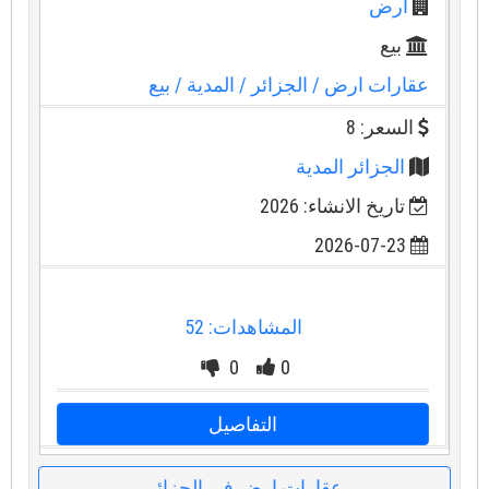
ارض
بيع
عقارات ارض
/ الجزائر
/ المدية
/ بيع
السعر: 8
الجزائر المدية
تاريخ الانشاء: 2026
2026-07-23
المشاهدات: 52
0
0
التفاصيل
عقارات ارض في الجزائر