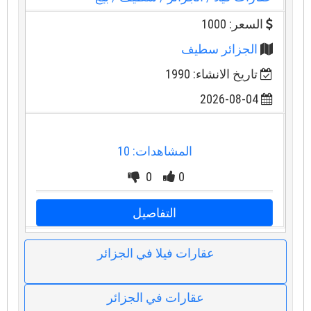
السعر: 1000
الجزائر سطيف
تاريخ الانشاء: 1990
2026-08-04
المشاهدات: 10
0
0
التفاصيل
عقارات فيلا في الجزائر
عقارات في الجزائر