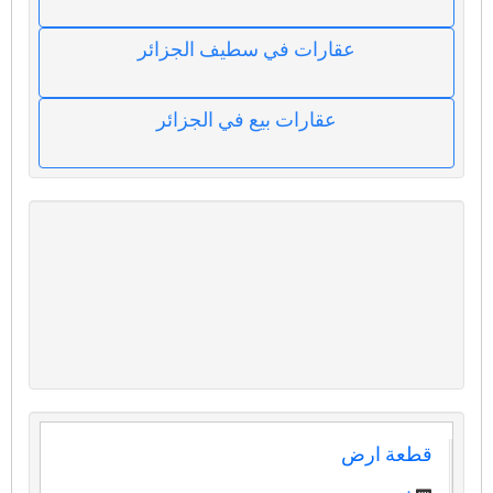
عقارات في سطيف الجزائر
عقارات بيع في الجزائر
قطعة ارض