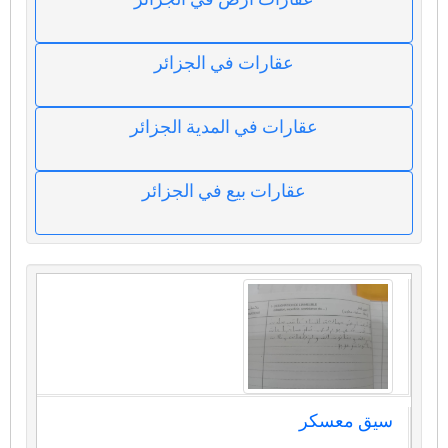
عقارات في الجزائر
عقارات في المدية الجزائر
عقارات بيع في الجزائر
سيق معسكر