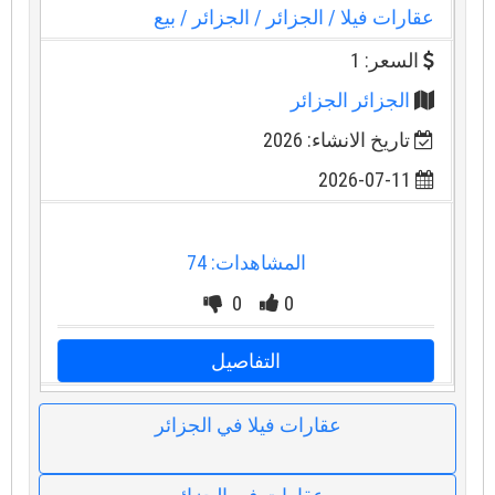
عقارات فيلا
/ الجزائر
/ الجزائر
/ بيع
السعر: 1
الجزائر الجزائر
تاريخ الانشاء: 2026
2026-07-11
المشاهدات: 74
0
0
التفاصيل
عقارات فيلا في الجزائر