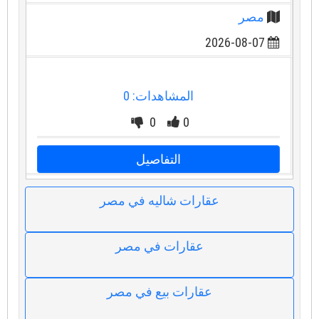
مصر
2026-08-07
المشاهدات: 0
0
0
التفاصيل
عقارات شاليه في مصر
عقارات في مصر
عقارات بيع في مصر