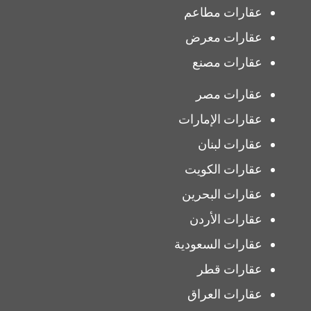
عقارات مطاعم
عقارات معرض
عقارات مصنع
عقارات مصر
عقارات الإمارات
عقارات لبنان
عقارات الكويت
عقارات البحرين
عقارات الأردن
عقارات السعودية
عقارات قطر
عقارات العراق