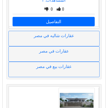
المشاهدات: 1
0
0
التفاصيل
عقارات شاليه في مصر
عقارات في مصر
عقارات بيع في مصر