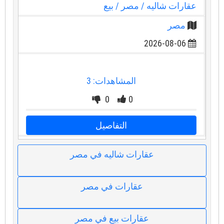
عقارات شاليه
/ مصر
/ بيع
مصر
2026-08-06
المشاهدات: 3
0
0
التفاصيل
عقارات شاليه في مصر
عقارات في مصر
عقارات بيع في مصر