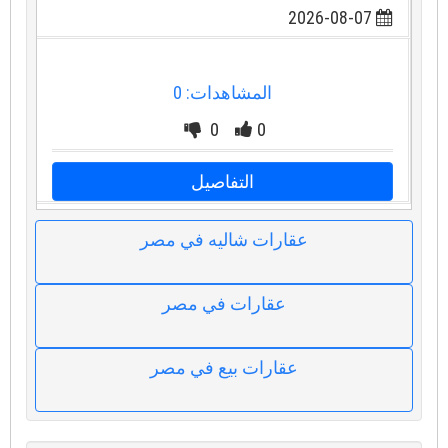
2026-08-07
المشاهدات: 0
0
0
التفاصيل
عقارات شاليه في مصر
عقارات في مصر
عقارات بيع في مصر