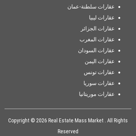
عقارات سلطنة-عمان
عقارات ليبيا
عقارات الجزائر
عقارات المغرب
عقارات السودان
عقارات اليمن
عقارات تونس
عقارات سوريا
عقارات موريتانيا
Copyright © 2026 Real Estate Mass Market . All Rights
Reserved