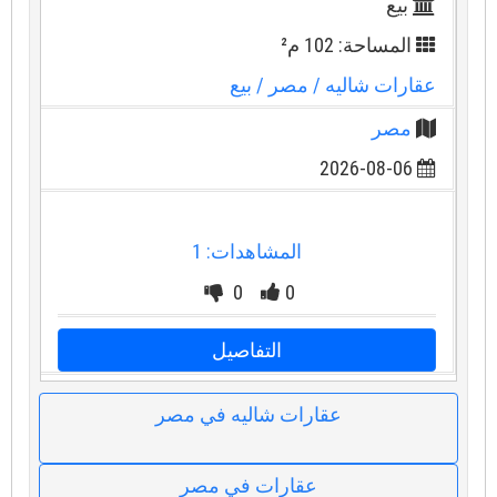
بيع
المساحة: 102 م²
عقارات شاليه
/ مصر
/ بيع
مصر
2026-08-06
المشاهدات: 1
0
0
التفاصيل
عقارات شاليه في مصر
عقارات في مصر