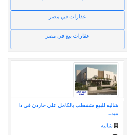
عقارات في مصر
عقارات بيع في مصر
شاليه للبيع متشطب بالكامل على جاردن فى ذا
ميد...
شاليه