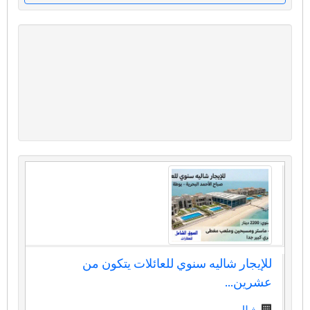
للإيجار شاليه سنوي للعائلات يتكون من
عشرين...