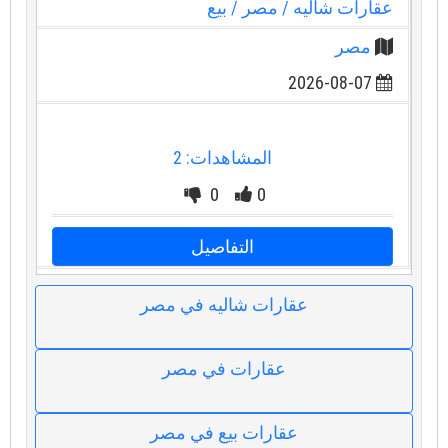
عقارات شاليه
/ مصر
/ بيع
مصر
2026-08-07
المشاهدات: 2
0
0
التفاصيل
عقارات شاليه في مصر
عقارات في مصر
عقارات بيع في مصر