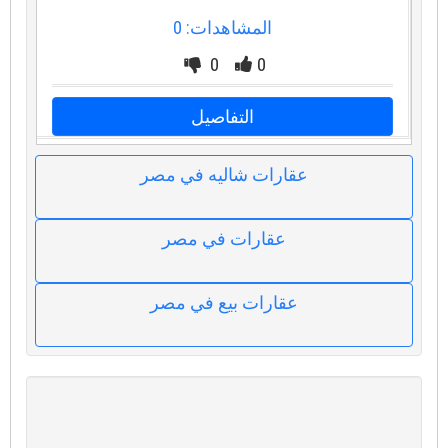
المشاهدات: 0
0
0
التفاصيل
عقارات شاليه في مصر
عقارات في مصر
عقارات بيع في مصر