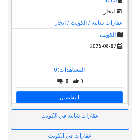
شاليه
ايجار
عقارات شاليه
/ الكويت
/ ايجار
الكويت
2026-08-07
المشاهدات: 0
0
0
التفاصيل
عقارات شاليه في الكويت
عقارات في الكويت