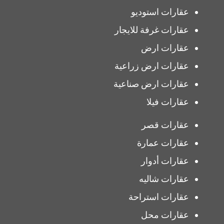
عقارات استوديو
عقارات غرفة للايجار
عقارات ارض
عقارات ارض زراعية
عقارات ارض صناعية
عقارات فيلا
عقارات قصر
عقارات عمارة
عقارات أدوار
عقارات شاليه
عقارات استراحة
عقارات محل