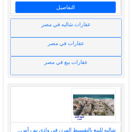
التفاصيل
عقارات شاليه في مصر
عقارات في مصر
عقارات بيع في مصر
شاليه للبيع بالتقسيط المرن في وادي يم رأس...