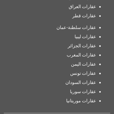
عقارات العراق
عقارات قطر
عقارات سلطنة-عمان
عقارات ليبيا
عقارات الجزائر
عقارات المغرب
عقارات اليمن
عقارات تونس
عقارات السودان
عقارات سوريا
عقارات موريتانيا