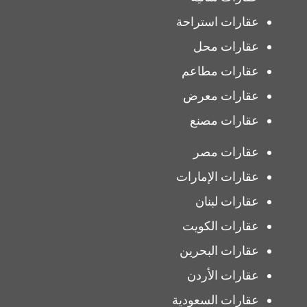
عقارات استراحة
عقارات محل
عقارات مطاعم
عقارات معرض
عقارات مصنع
عقارات مصر
عقارات الإمارات
عقارات لبنان
عقارات الكويت
عقارات البحرين
عقارات الأردن
عقارات السعودية