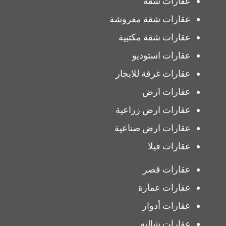
عقارات شقة
عقارات شقة مفروشة
عقارات شقة مكتبية
عقارات استوديو
عقارات غرفة للايجار
عقارات ارض
عقارات ارض زراعية
عقارات ارض صناعية
عقارات فيلا
عقارات قصر
عقارات عمارة
عقارات أدوار
عقارات شاليه