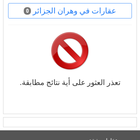
عقارات في وهران الجزائر
0
تعذر العثور على أية نتائج مطابقة.