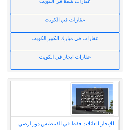
عقارات شقة في الكويت
عقارات في الكويت
عقارات في مبارك الكبير الكويت
عقارات ايجار في الكويت
للإيجار للعائلات فقط في الفنيطيس دور ارضي