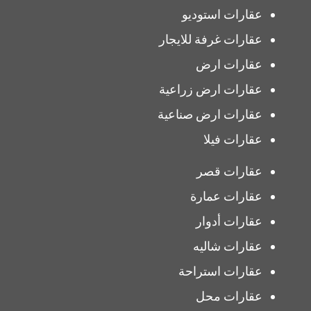
عقارات استوديو
عقارات غرفة للايجار
عقارات ارض
عقارات ارض زراعية
عقارات ارض صناعية
عقارات فيلا
عقارات قصر
عقارات عمارة
عقارات أدوار
عقارات شاليه
عقارات استراحة
عقارات محل