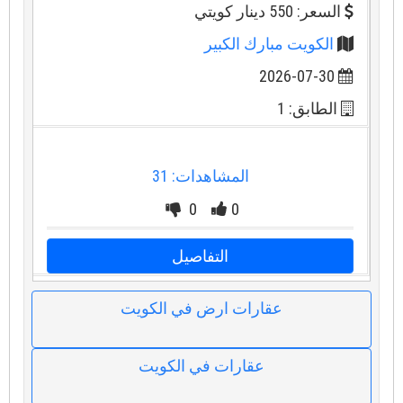
السعر: 550 دينار كويتي
الكويت مبارك الكبير
2026-07-30
الطابق: 1
المشاهدات: 31
0
0
التفاصيل
عقارات ارض في الكويت
عقارات في الكويت