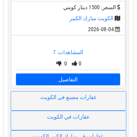
السعر: 1500 دينار كويتي
الكويت مبارك الكبير
2026-08-04
المشاهدات: 7
0
0
التفاصيل
عقارات مصنع في الكويت
عقارات في الكويت
عقارات في مبارك الكبير الكويت