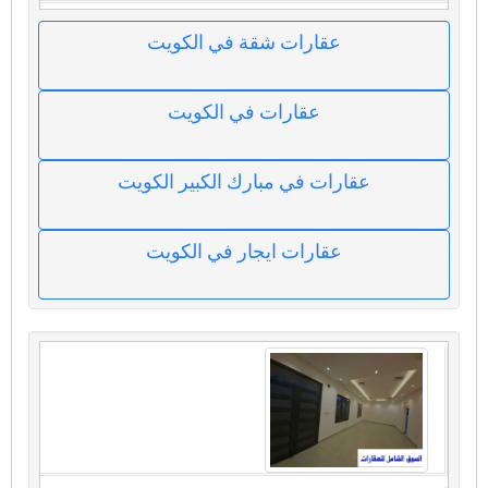
عقارات شقة في الكويت
عقارات في الكويت
عقارات في مبارك الكبير الكويت
عقارات ايجار في الكويت