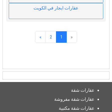
عقارات ايجار في الكويت
»
2
1
«
عقارات شقة
عقارات شقة مفروشة
عقارات شقة مكتبية