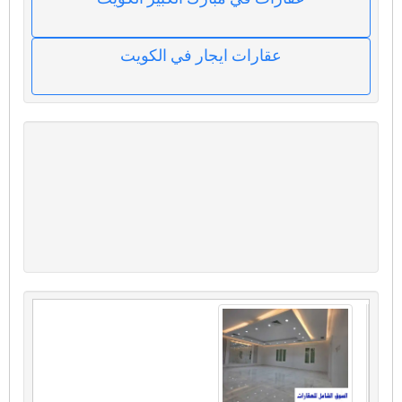
عقارات ايجار في الكويت