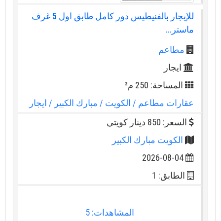
للإيجار بالفنيطيس دور كامل طابق اول 5 غرف
ماستر...
مطاعم
ايجار
المساحة: 250 م²
عقارات مطاعم
/ الكويت
/ مبارك الكبير
/ ايجار
السعر: 850 دينار كويتي
الكويت مبارك الكبير
2026-08-04
الطابق: 1
المشاهدات: 5