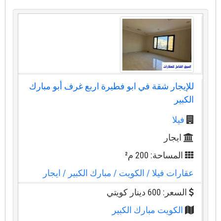
للإيجار شقة في ابو فطيرة اربع غرف أبو مبارك
الكبير
فيلا
ايجار
المساحة: 200 م²
عقارات فيلا
/ الكويت
/ مبارك الكبير
/ ايجار
السعر: 600 دينار كويتي
الكويت مبارك الكبير