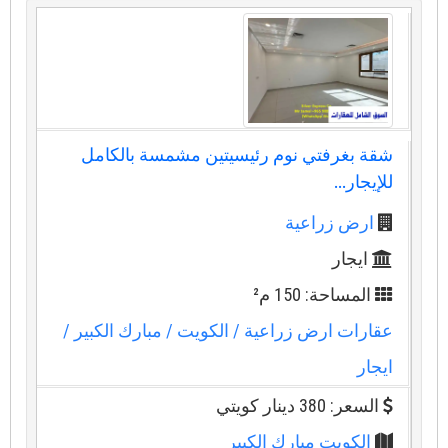
شقة بغرفتي نوم رئيسيتين مشمسة بالكامل
للإيجار...
ارض زراعية
ايجار
المساحة: 150 م²
عقارات ارض زراعية
/ الكويت
/ مبارك الكبير
/
ايجار
السعر: 380 دينار كويتي
الكويت مبارك الكبير