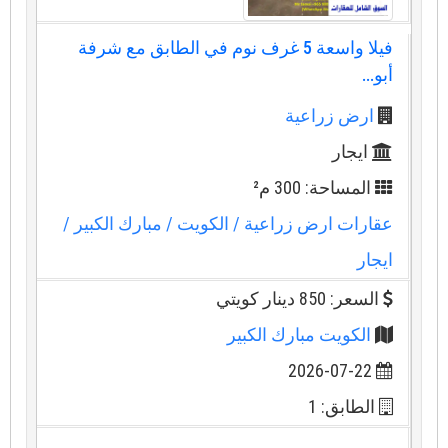
فيلا واسعة 5 غرف نوم في الطابق مع شرفة
أبو...
ارض زراعية
ايجار
المساحة: 300 م²
عقارات ارض زراعية
/ الكويت
/ مبارك الكبير
/
ايجار
السعر: 850 دينار كويتي
الكويت مبارك الكبير
2026-07-22
الطابق: 1