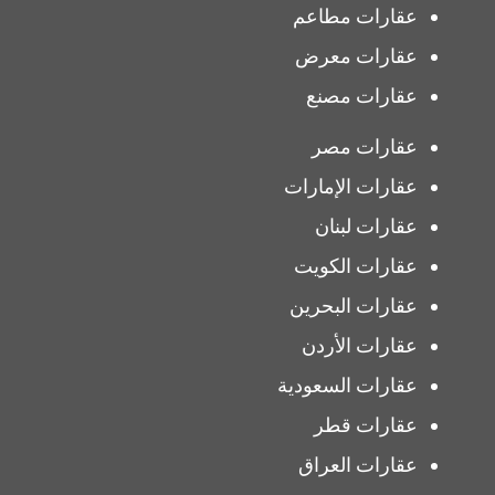
عقارات مطاعم
عقارات معرض
عقارات مصنع
عقارات مصر
عقارات الإمارات
عقارات لبنان
عقارات الكويت
عقارات البحرين
عقارات الأردن
عقارات السعودية
عقارات قطر
عقارات العراق