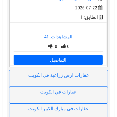
2026-07-22
الطابق: 1
المشاهدات: 41
0
0
التفاصيل
عقارات ارض زراعية في الكويت
عقارات في الكويت
عقارات في مبارك الكبير الكويت