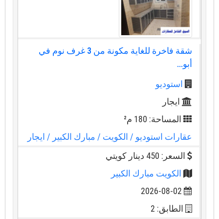
شقة فاخرة للغاية مكونة من 3 غرف نوم في
أبو...
استوديو
ايجار
المساحة: 180 م²
عقارات استوديو
/ الكويت
/ مبارك الكبير
/ ايجار
السعر: 450 دينار كويتي
الكويت مبارك الكبير
2026-08-02
الطابق: 2