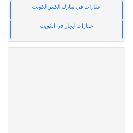
عقارات في مبارك الكبير الكويت
عقارات ايجار في الكويت