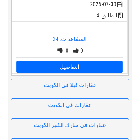
2026-07-30
الطابق: 4
المشاهدات: 24
0
0
التفاصيل
عقارات فيلا في الكويت
عقارات في الكويت
عقارات في مبارك الكبير الكويت