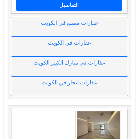
التفاصيل
عقارات مصنع في الكويت
عقارات في الكويت
عقارات في مبارك الكبير الكويت
عقارات ايجار في الكويت