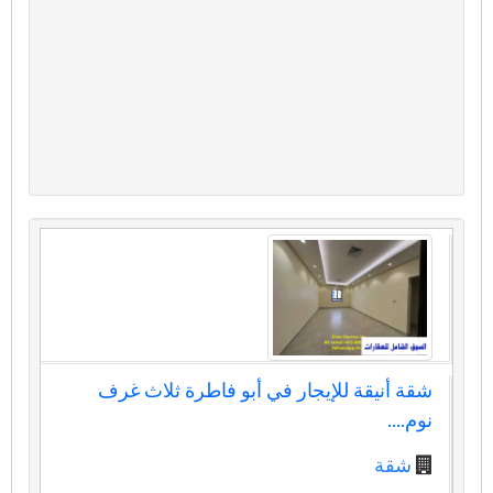
شقة أنيقة للإيجار في أبو فاطرة ثلاث غرف
نوم....
شقة