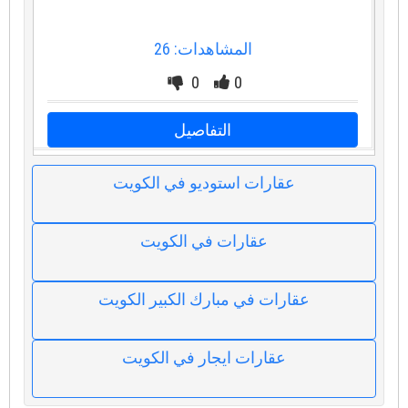
المشاهدات: 26
0
0
التفاصيل
عقارات استوديو في الكويت
عقارات في الكويت
عقارات في مبارك الكبير الكويت
عقارات ايجار في الكويت