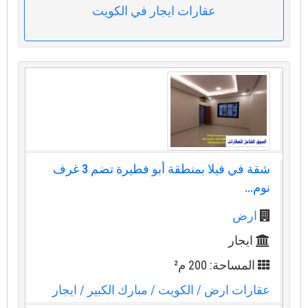
عقارات ايجار في الكويت
شقة في فيلا بمنطقة أبو فطيرة تضم 3 غرف
نوم...
ارض
ايجار
المساحة: 200 م²
عقارات ارض
/ الكويت
/ مبارك الكبير
/ ايجار