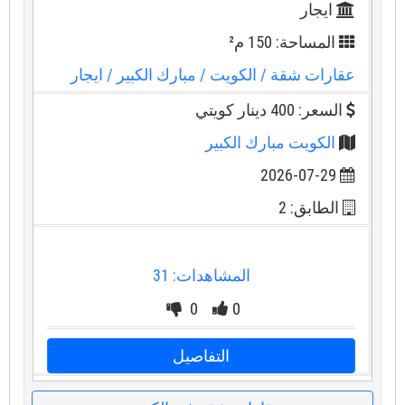
ايجار
المساحة: 150 م²
عقارات شقة
/ الكويت
/ مبارك الكبير
/ ايجار
السعر: 400 دينار كويتي
الكويت مبارك الكبير
2026-07-29
الطابق: 2
المشاهدات: 31
0
0
التفاصيل