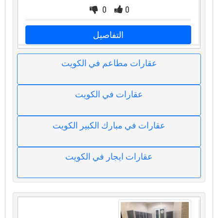
0
0
التفاصيل
عقارات مطاعم في الكويت
عقارات في الكويت
عقارات في مبارك الكبير الكويت
عقارات ايجار في الكويت