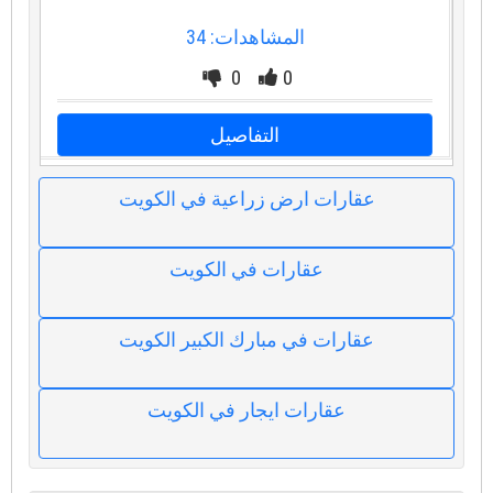
المشاهدات: 34
0
0
التفاصيل
عقارات ارض زراعية في الكويت
عقارات في الكويت
عقارات في مبارك الكبير الكويت
عقارات ايجار في الكويت