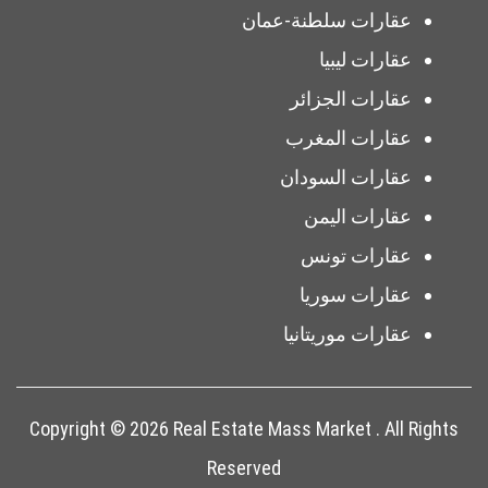
عقارات سلطنة-عمان
عقارات ليبيا
عقارات الجزائر
عقارات المغرب
عقارات السودان
عقارات اليمن
عقارات تونس
عقارات سوريا
عقارات موريتانيا
Copyright © 2026 Real Estate Mass Market . All Rights
Reserved