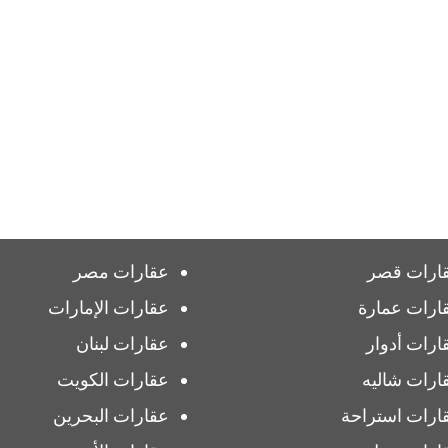
ارات قصر
عقارات مصر
ارات عمارة
عقارات الإمارات
ارات أدوار
عقارات لبنان
ارات شاليه
عقارات الكويت
ارات استراحة
عقارات البحرين