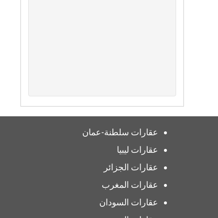
عقارات سلطنة-عمان
عقارات ليبيا
عقارات الجزائر
عقارات المغرب
عقارات السودان