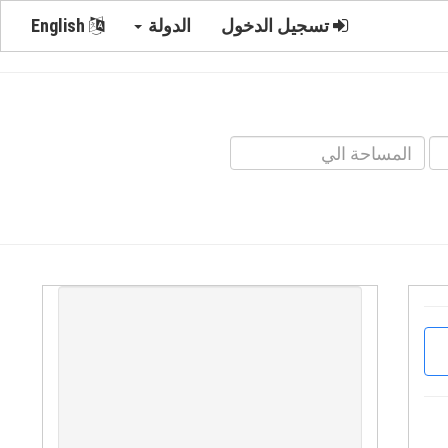
تسجيل الدخول
الدولة
English