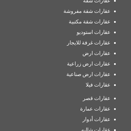
عقارات شقة
عقارات شقة مفروشة
عقارات شقة مكتبية
عقارات استوديو
عقارات غرفة للايجار
عقارات ارض
عقارات ارض زراعية
عقارات ارض صناعية
عقارات فيلا
عقارات قصر
عقارات عمارة
عقارات أدوار
عقارات شاليه