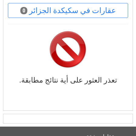
عقارات في سكيكدة الجزائر
0
تعذر العثور على أية نتائج مطابقة.