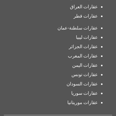
عقارات العراق
عقارات قطر
عقارات سلطنة-عمان
عقارات ليبيا
عقارات الجزائر
عقارات المغرب
عقارات اليمن
عقارات تونس
عقارات السودان
عقارات سوريا
عقارات موريتانيا