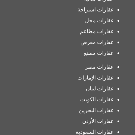
عقارات استراحة
عقارات محل
عقارات مطاعم
عقارات معرض
عقارات مصنع
عقارات مصر
عقارات الإمارات
عقارات لبنان
عقارات الكويت
عقارات البحرين
عقارات الأردن
عقارات السعودية