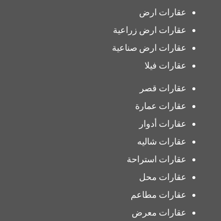
عقارات ارض
عقارات ارض زراعية
عقارات ارض صناعية
عقارات فيلا
عقارات قصر
عقارات عمارة
عقارات أدوار
عقارات شاليه
عقارات استراحة
عقارات محل
عقارات مطاعم
عقارات معرض