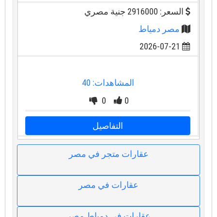
السعر: 2916000 جنية مصري
مصر دمياط
2026-07-21
المشاهدات: 40
0
0
التفاصيل
عقارات متجر في مصر
عقارات في مصر
عقارات في دمياط مصر