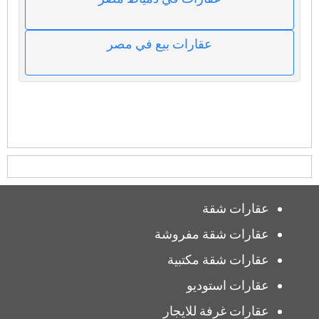
عقارات بيع في مصر
عقارات شقة
عقارات شقة مفروشة
عقارات شقة مكتبية
عقارات استوديو
عقارات غرفة للايجار