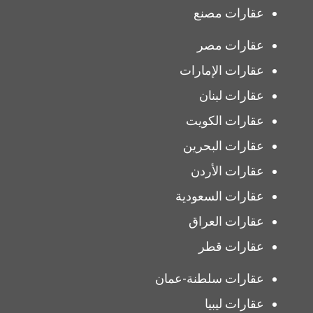
عقارات مصنع
عقارات مصر
عقارات الإمارات
عقارات لبنان
عقارات الكويت
عقارات البحرين
عقارات الأردن
عقارات السعودية
عقارات العراق
عقارات قطر
عقارات سلطنة-عمان
عقارات ليبيا