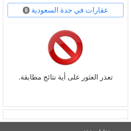
عقارات في جدة السعودية
0
تعذر العثور على أية نتائج مطابقة.