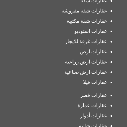
عقارات شقة
عقارات شقة مفروشة
عقارات شقة مكتبية
عقارات استوديو
عقارات غرفة للايجار
عقارات ارض
عقارات ارض زراعية
عقارات ارض صناعية
عقارات فيلا
عقارات قصر
عقارات عمارة
عقارات أدوار
عقارات شاليه