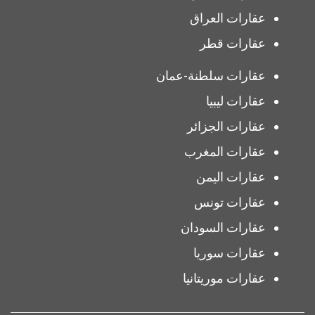
عقارات العراق
عقارات قطر
عقارات سلطنة-عمان
عقارات ليبيا
عقارات الجزائر
عقارات المغرب
عقارات اليمن
عقارات تونس
عقارات السودان
عقارات سوريا
عقارات موريتانيا