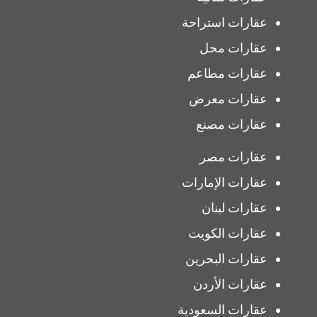
عقارات استراحة
عقارات محل
عقارات مطاعم
عقارات معرض
عقارات مصنع
عقارات مصر
عقارات الإمارات
عقارات لبنان
عقارات الكويت
عقارات البحرين
عقارات الأردن
عقارات السعودية