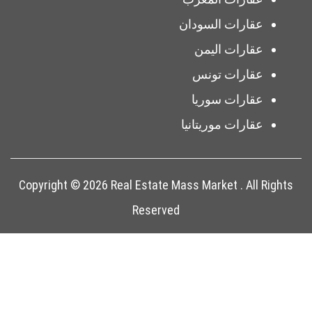
عقارات السودان
عقارات اليمن
عقارات تونس
عقارات سوريا
عقارات موريتانيا
Copyright © 2026 Real Estate Mass Market . All Rights
Reserved