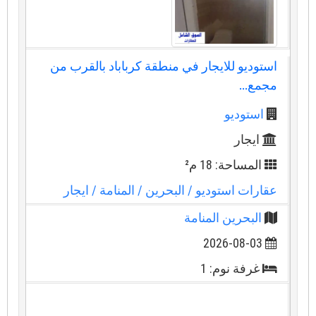
استوديو للايجار في منطقة كرباباد بالقرب من
مجمع...
استوديو
ايجار
المساحة: 18 م²
عقارات استوديو
/ البحرين
/ المنامة
/ ايجار
البحرين المنامة
2026-08-03
غرفة نوم: 1