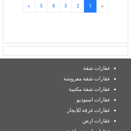
»
5
4
3
2
1
«
عقارات شقة
عقارات شقة مفروشة
عقارات شقة مكتبية
عقارات استوديو
عقارات غرفة للايجار
عقارات ارض