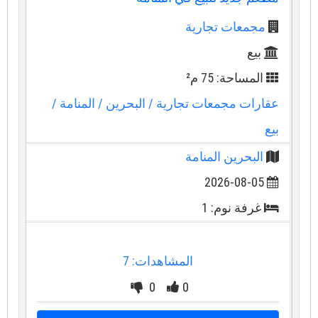
مجمعات تجارية
بيع
المساحة: 75 م²
عقارات مجمعات تجارية
/ البحرين
/ المنامة
/
بيع
البحرين المنامة
2026-08-05
غرفة نوم: 1
المشاهدات: 7
0
0