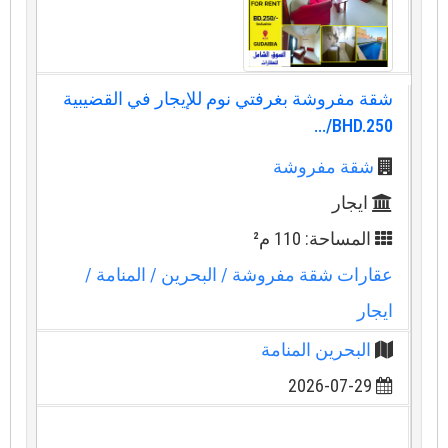
شقة مفروشة بغرفتي نوم للإيجار في القضيبية
BHD.250/...
شقة مفروشة
ايجار
المساحة: 110 م²
عقارات شقة مفروشة
/ البحرين
/ المنامة
/
ايجار
البحرين المنامة
2026-07-29