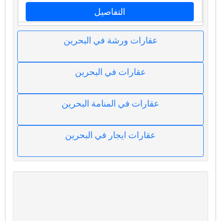
التفاصيل
عقارات ورشة في البحرين
عقارات في البحرين
عقارات في المنامة البحرين
عقارات ايجار في البحرين