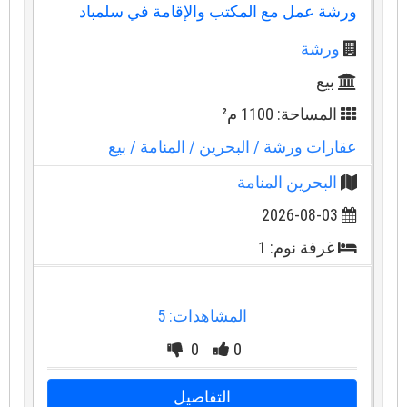
ورشة عمل مع المكتب والإقامة في سلمباد
ورشة
بيع
المساحة: 1100 م²
عقارات ورشة
/ البحرين
/ المنامة
/ بيع
البحرين المنامة
2026-08-03
غرفة نوم: 1
المشاهدات: 5
0
0
التفاصيل