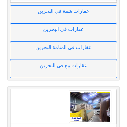
عقارات شقة في البحرين
عقارات في البحرين
عقارات في المنامة البحرين
عقارات بيع في البحرين