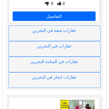
0
0
التفاصيل
عقارات شقة في البحرين
عقارات في البحرين
عقارات في المنامة البحرين
عقارات ايجار في البحرين