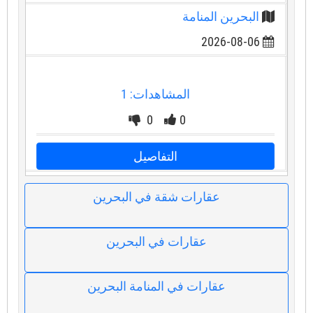
البحرين المنامة
2026-08-06
المشاهدات: 1
0
0
التفاصيل
عقارات شقة في البحرين
عقارات في البحرين
عقارات في المنامة البحرين