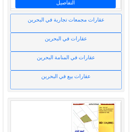
التفاصيل
عقارات مجمعات تجارية في البحرين
عقارات في البحرين
عقارات في المنامة البحرين
عقارات بيع في البحرين