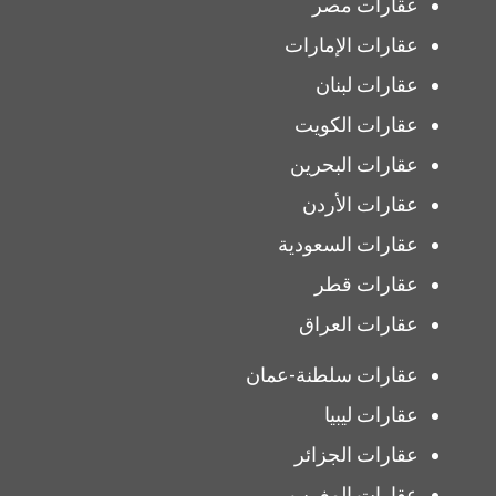
عقارات مصر
عقارات الإمارات
عقارات لبنان
عقارات الكويت
عقارات البحرين
عقارات الأردن
عقارات السعودية
عقارات قطر
عقارات العراق
عقارات سلطنة-عمان
عقارات ليبيا
عقارات الجزائر
عقارات المغرب