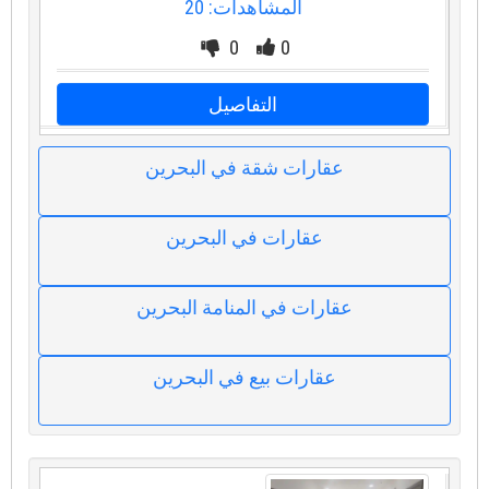
المشاهدات: 20
0
0
التفاصيل
عقارات شقة في البحرين
عقارات في البحرين
عقارات في المنامة البحرين
عقارات بيع في البحرين