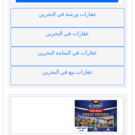
عقارات ورشة في البحرين
عقارات في البحرين
عقارات في المنامة البحرين
عقارات بيع في البحرين