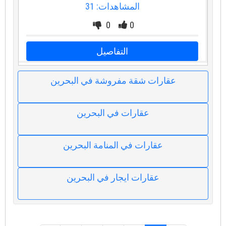
المشاهدات: 31
0
0
التفاصيل
عقارات شقة مفروشة في البحرين
عقارات في البحرين
عقارات في المنامة البحرين
عقارات ايجار في البحرين