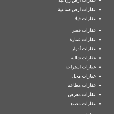
عقارات ارض زراعية
عقارات ارض صناعية
عقارات فيلا
عقارات قصر
عقارات عمارة
عقارات أدوار
عقارات شاليه
عقارات استراحة
عقارات محل
عقارات مطاعم
عقارات معرض
عقارات مصنع