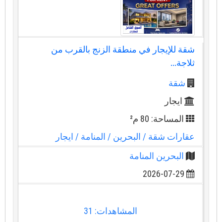
شقة للإيجار في منطقة الزنج بالقرب من
ثلاجة...
شقة
ايجار
المساحة: 80 م²
عقارات شقة
/ البحرين
/ المنامة
/ ايجار
البحرين المنامة
2026-07-29
المشاهدات: 31