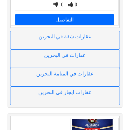
0
0
التفاصيل
عقارات شقة في البحرين
عقارات في البحرين
عقارات في المنامة البحرين
عقارات ايجار في البحرين