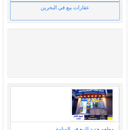
عقارات بيع في البحرين
مطعم جديد للبيع في المنامة