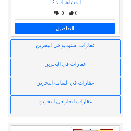
المشاهدات: 12
0
0
التفاصيل
عقارات استوديو في البحرين
عقارات في البحرين
عقارات في المنامة البحرين
عقارات ايجار في البحرين