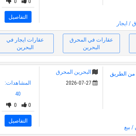
0
0
التفاصيل
ق
/ ايجار
عقارات في المحرق
عقارات ايجار في
البحرين
البحرين
البحرين المحرق
ب من الطريق
2026-07-27
المشاهدات:
40
0
0
التفاصيل
/ بيع