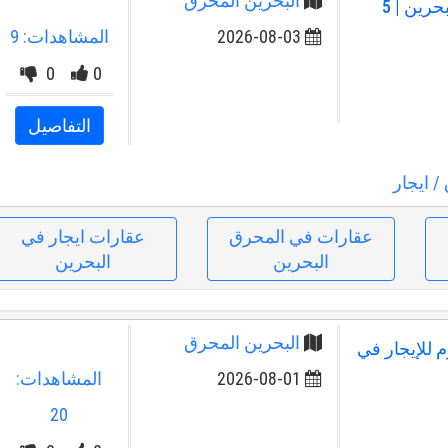
البحرين المحرق
فيلا أحلامك للإيجار بالبسيتين، البحرين | 5
2026-08-03
المشاهدات: 9
0
0
التفاصيل
/ ايجار
عقارات في المحرق
عقارات ايجار في
البحرين
البحرين
البحرين المحرق
للإيجار في
2026-08-01
المشاهدات:
20