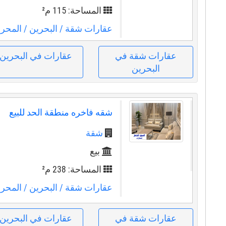
المساحة: 115 م²
عقارات شقة
/ البحرين
/ المحر
عقارات شقة في
عقارات في البحرين
البحرين
شقه فاخره منطقة الحد للبيع
شقة
بيع
المساحة: 238 م²
عقارات شقة
/ البحرين
/ المحر
عقارات شقة في
عقارات في البحرين