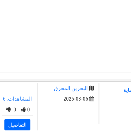
البحرين المحرق
اية
2026-08-05
المشاهدات: 6
0
0
التفاصيل