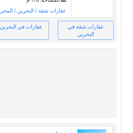
عقارات شقة
/ البحرين
/ المحر
عقارات شقة في
عقارات في البحرين
البحرين