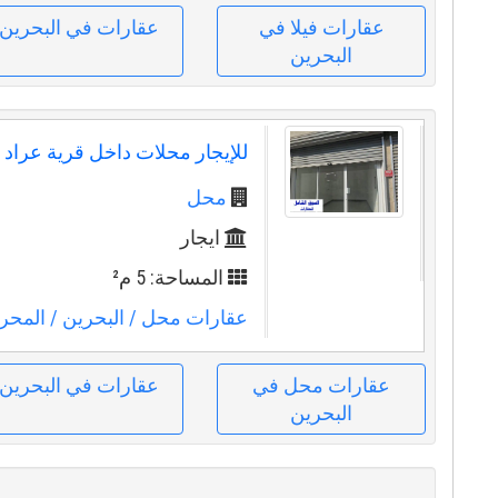
عقارات فيلا في
عقارات في البحرين
البحرين
للإيجار محلات داخل قرية عراد
محل
ايجار
المساحة: 5 م²
عقارات محل
/ البحرين
/ المحر
عقارات محل في
عقارات في البحرين
البحرين