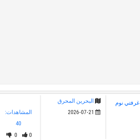
البحرين المحرق
رفتي نوم
2026-07-21
المشاهدات:
40
0
0