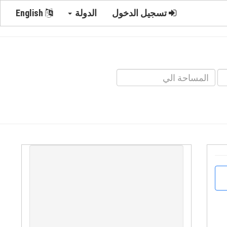
تسجيل الدخول
الدولة
English