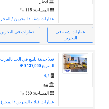
ايجار
المساحة: 115 م²
عقارات شقة
/ البحرين
/ المحر
عقارات شقة في
عقارات في البحرين
البحرين
فيلا حديثة للبيع في الحد بالقر
السريع BD.137,000/
فيلا
بيع
المساحة: 360 م²
عقارات فيلا
/ البحرين
/ المحرق