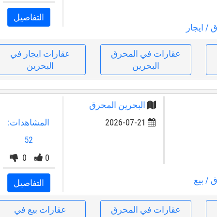
التفاصيل
ق
/ ايجار
عقارات في المحرق
عقارات ايجار في
البحرين
البحرين
البحرين المحرق
2026-07-21
المشاهدات:
52
0
0
ق
/ بيع
التفاصيل
عقارات في المحرق
عقارات بيع في