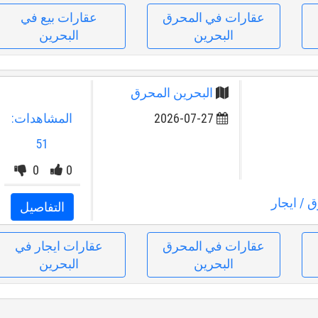
عقارات في المحرق
عقارات بيع في
البحرين
البحرين
البحرين المحرق
2026-07-27
المشاهدات:
51
0
0
ق
/ ايجار
التفاصيل
عقارات في المحرق
عقارات ايجار في
البحرين
البحرين