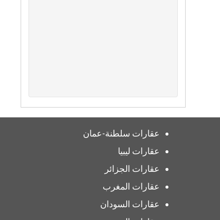
عقارات سلطنة-عمان
عقارات ليبيا
عقارات الجزائر
عقارات المغرب
عقارات السودان