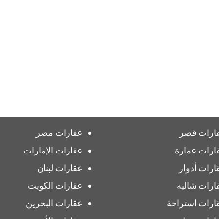
ارات قصر
عقارات مصر
ارات عمارة
عقارات الإمارات
ارات أدوار
عقارات لبنان
ارات شاليه
عقارات الكويت
ارات استراحة
عقارات البحرين