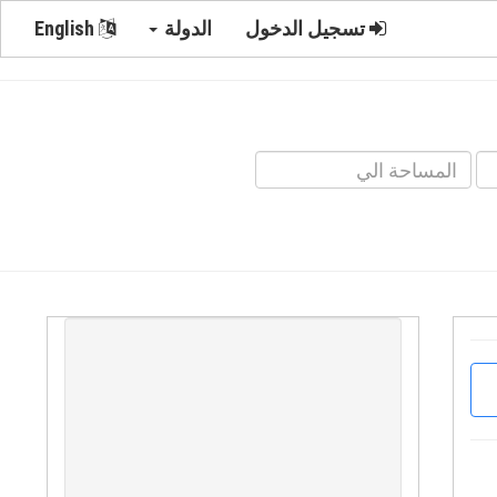
تسجيل الدخول
الدولة
English