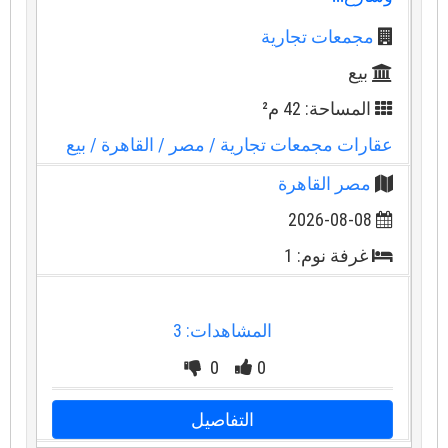
مجمعات تجارية
بيع
المساحة: 42 م²
عقارات مجمعات تجارية
/ مصر
/ القاهرة
/ بيع
مصر القاهرة
2026-08-08
غرفة نوم: 1
المشاهدات: 3
0
0
التفاصيل