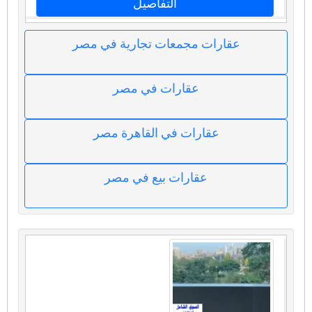
التفاصيل
عقارات مجمعات تجارية في مصر
عقارات في مصر
عقارات في القاهرة مصر
عقارات بيع في مصر