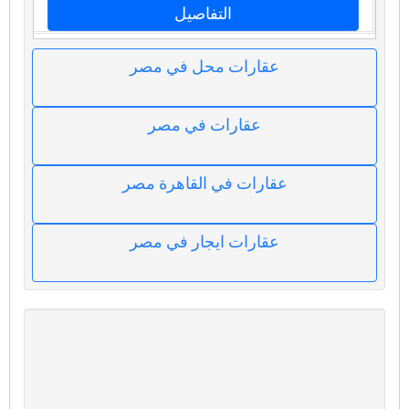
التفاصيل
عقارات محل في مصر
عقارات في مصر
عقارات في القاهرة مصر
عقارات ايجار في مصر