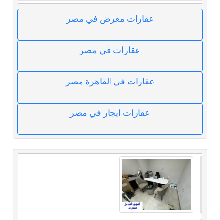
عقارات معرض في مصر
عقارات في مصر
عقارات في القاهرة مصر
عقارات ايجار في مصر