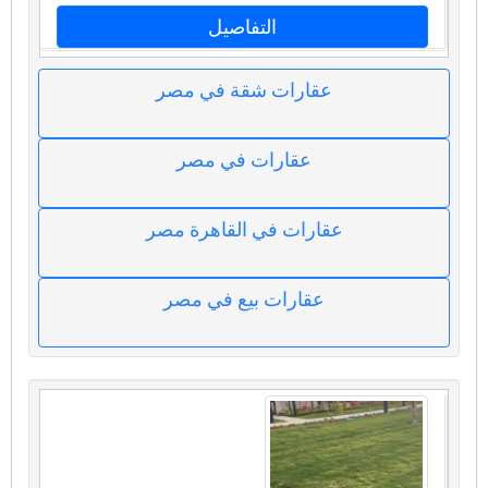
التفاصيل
عقارات شقة في مصر
عقارات في مصر
عقارات في القاهرة مصر
عقارات بيع في مصر