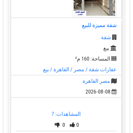
شقة مميزة للبيع
شقة
بيع
المساحة: 160 م²
عقارات شقة
/ مصر
/ القاهرة
/ بيع
مصر القاهرة
2026-08-08
المشاهدات: 7
0
0