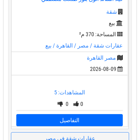
شقة
بيع
المساحة: 370 م²
عقارات شقة
/ مصر
/ القاهرة
/ بيع
مصر القاهرة
2026-08-09
المشاهدات: 5
0
0
التفاصيل
عقارات شقة في مصر