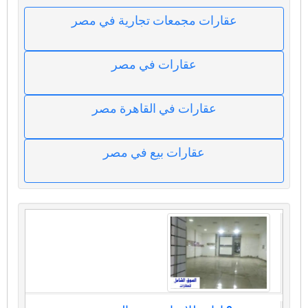
عقارات مجمعات تجارية في مصر
عقارات في مصر
عقارات في القاهرة مصر
عقارات بيع في مصر