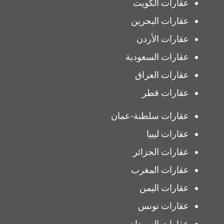
عقارات الكويت
عقارات البحرين
عقارات الأردن
عقارات السعودية
عقارات العراق
عقارات قطر
عقارات سلطنة-عمان
عقارات ليبيا
عقارات الجزائر
عقارات المغرب
عقارات اليمن
عقارات تونس
عقارات السودان