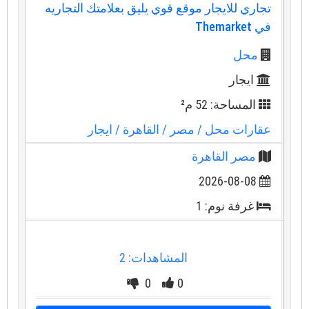
تجاري للايجار موقع قوي يليق بعلامتك التجاريه
في Themarket
محل
ايجار
المساحة: 52 م²
عقارات محل
/ مصر
/ القاهرة
/ ايجار
مصر القاهرة
2026-08-08
غرفة نوم: 1
المشاهدات: 2
0
0