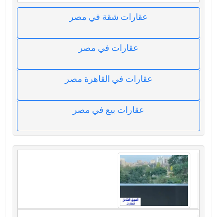
عقارات شقة في مصر
عقارات في مصر
عقارات في القاهرة مصر
عقارات بيع في مصر