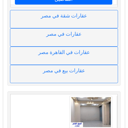
عقارات شقة في مصر
عقارات في مصر
عقارات في القاهرة مصر
عقارات بيع في مصر