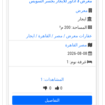
معرض 3 اداور للايجار بجسر السويس
معرض
ايجار
المساحة: 200 م²
عقارات معرض
/ مصر
/ القاهرة
/ ايجار
مصر القاهرة
2026-08-08
غرفة نوم: 1
المشاهدات: 1
0
0
التفاصيل