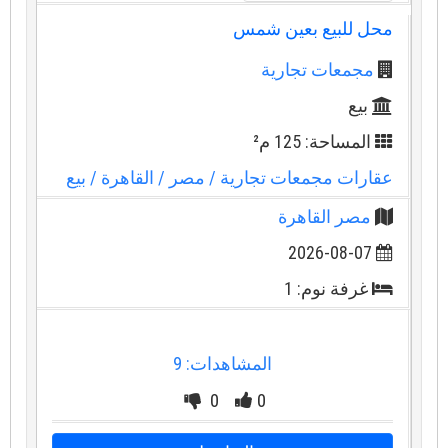
محل للبيع بعين شمس
مجمعات تجارية
بيع
المساحة: 125 م²
عقارات مجمعات تجارية
/ مصر
/ القاهرة
/ بيع
مصر القاهرة
2026-08-07
غرفة نوم: 1
المشاهدات: 9
0
0