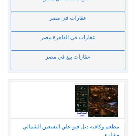
عقارات في مصر
عقارات في القاهرة مصر
عقارات بيع في مصر
مطعم وكافيه دبل فيو علي التسعين الشمالي
وشارع...