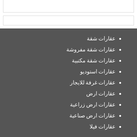
عقارات شقة
عقارات شقة مفروشة
عقارات شقة مكتبية
عقارات استوديو
عقارات غرفة للايجار
عقارات ارض
عقارات ارض زراعية
عقارات ارض صناعية
عقارات فيلا