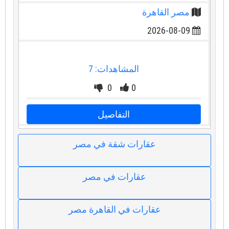
مصر القاهرة
2026-08-09
المشاهدات: 7
0
0
التفاصيل
عقارات شقة في مصر
عقارات في مصر
عقارات في القاهرة مصر