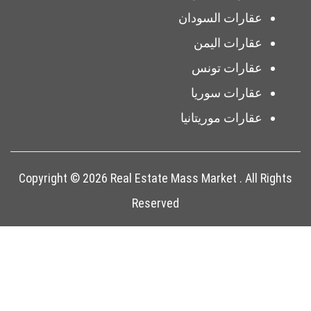
عقارات السودان
عقارات اليمن
عقارات تونس
عقارات سوريا
عقارات موريتانيا
Copyright © 2026 Real Estate Mass Market . All Rights
Reserved