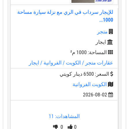
للإيجار سرداب في الري مع نزلة سيارة مساحة
1000...
متجر
ايجار
المساحة: 1000 م²
عقارات متجر
/ الكويت
/ الفروانية
/ ايجار
السعر: 6500 دينار كويتي
الكويت الفروانية
2026-08-02
المشاهدات: 11
0
0