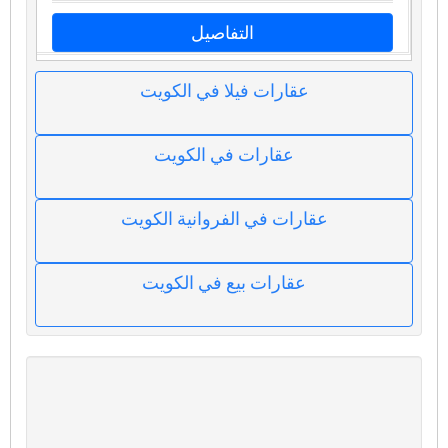
التفاصيل
عقارات فيلا في الكويت
عقارات في الكويت
عقارات في الفروانية الكويت
عقارات بيع في الكويت