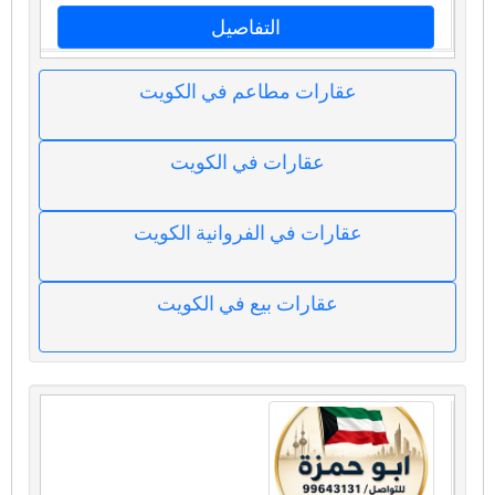
التفاصيل
عقارات مطاعم في الكويت
عقارات في الكويت
عقارات في الفروانية الكويت
عقارات بيع في الكويت