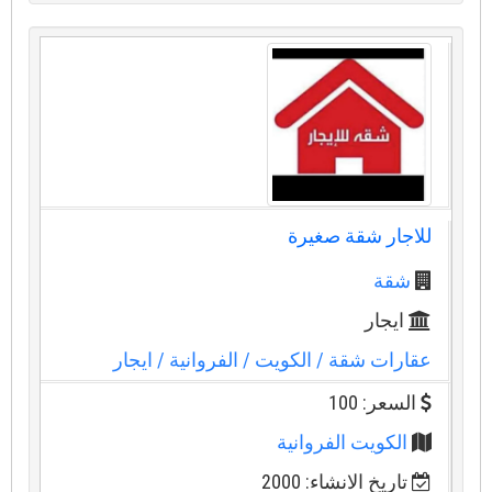
للاجار شقة صغيرة
شقة
ايجار
عقارات شقة
/ الكويت
/ الفروانية
/ ايجار
السعر: 100
الكويت الفروانية
تاريخ الانشاء: 2000