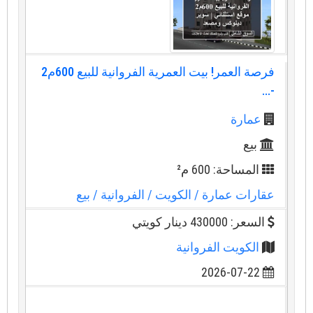
فرصة العمر! بيت العمرية الفروانية للبيع 600م2
-...
عمارة
بيع
المساحة: 600 م²
عقارات عمارة
/ الكويت
/ الفروانية
/ بيع
السعر: 430000 دينار كويتي
الكويت الفروانية
2026-07-22