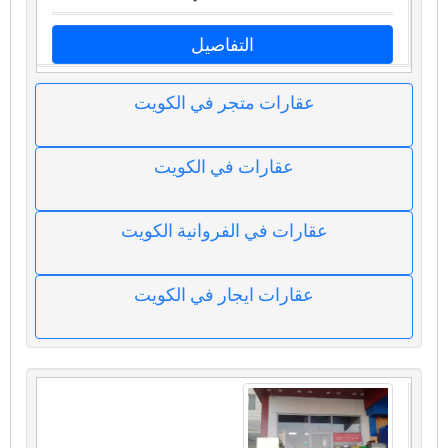
التفاصيل
عقارات متجر في الكويت
عقارات في الكويت
عقارات في الفروانية الكويت
عقارات ايجار في الكويت