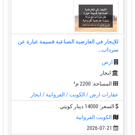
للإيجار في العارضية الصناعية قسيمة عبارة عن
سرداب...
ارض
ايجار
المساحة: 2200 م²
عقارات ارض
/ الكويت
/ الفروانية
/ ايجار
السعر: 14000 دينار كويتي
الكويت الفروانية
2026-07-21