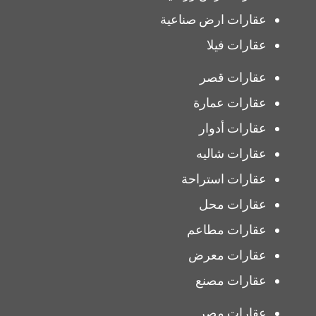
عقارات ارض صناعية
عقارات فيلا
عقارات قصر
عقارات عمارة
عقارات أدوار
عقارات شاليه
عقارات استراحة
عقارات محل
عقارات مطاعم
عقارات معرض
عقارات مصنع
عقارات مصر