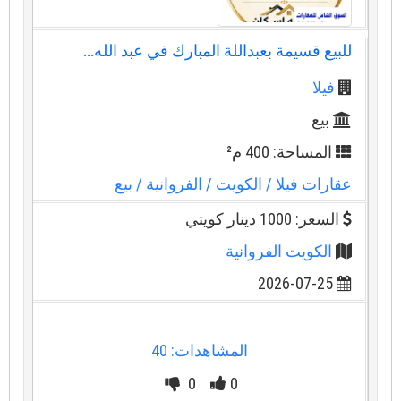
للبيع قسيمة بعبداللة المبارك في عبد الله...
فيلا
بيع
المساحة: 400 م²
عقارات فيلا
/ الكويت
/ الفروانية
/ بيع
السعر: 1000 دينار كويتي
الكويت الفروانية
2026-07-25
المشاهدات: 40
0
0