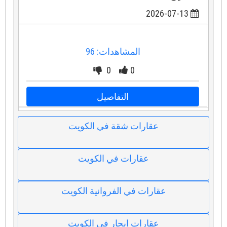
2026-07-13
المشاهدات: 96
0
0
التفاصيل
عقارات شقة في الكويت
عقارات في الكويت
عقارات في الفروانية الكويت
عقارات ايجار في الكويت