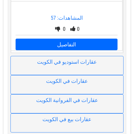
المشاهدات: 57
0
0
التفاصيل
عقارات استوديو في الكويت
عقارات في الكويت
عقارات في الفروانية الكويت
عقارات بيع في الكويت