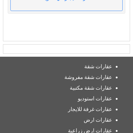
عقارات شقة
عقارات شقة مفروشة
عقارات شقة مكتبية
عقارات استوديو
عقارات غرفة للايجار
عقارات ارض
عقارات ارض زراعية