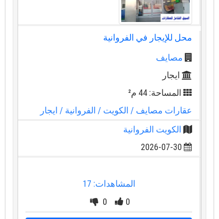
محل للإيجار في الفروانية
مصايف
ايجار
المساحة: 44 م²
عقارات مصايف
/ الكويت
/ الفروانية
/ ايجار
الكويت الفروانية
2026-07-30
المشاهدات: 17
0
0