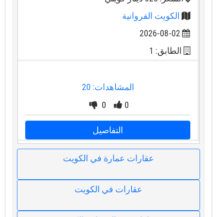
الكويت الفروانية
2026-08-02
الطابق: 1
المشاهدات: 20
0
0
التفاصيل
عقارات عمارة في الكويت
عقارات في الكويت