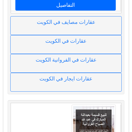
التفاصيل
عقارات مصايف في الكويت
عقارات في الكويت
عقارات في الفروانية الكويت
عقارات ايجار في الكويت