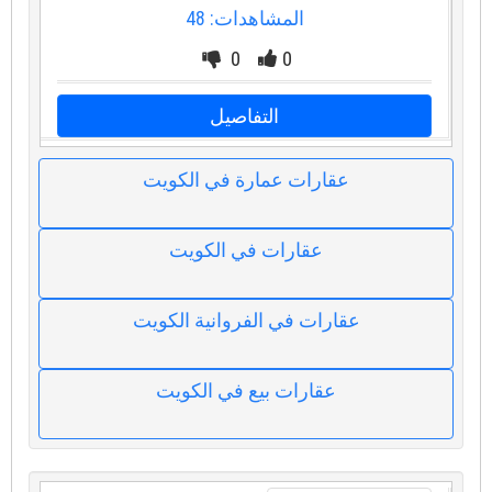
المشاهدات: 48
0
0
التفاصيل
عقارات عمارة في الكويت
عقارات في الكويت
عقارات في الفروانية الكويت
عقارات بيع في الكويت