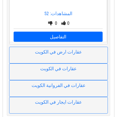
المشاهدات: 52
0
0
التفاصيل
عقارات ارض في الكويت
عقارات في الكويت
عقارات في الفروانية الكويت
عقارات ايجار في الكويت