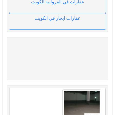
عقارات في الفروانية الكويت
عقارات ايجار في الكويت