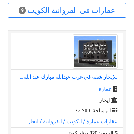
عقارات في الفروانية الكويت
9
للإيجار شقة في غرب عبداللة مبارك عبد الله...
عمارة
ايجار
المساحة: 200 م²
عقارات عمارة
/ الكويت
/ الفروانية
/ ايجار
السعر: 320 دينار كويتي