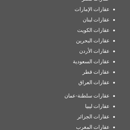
عقارات الإمارات
عقارات لبنان
عقارات الكويت
عقارات البحرين
عقارات الأردن
عقارات السعودية
عقارات قطر
عقارات العراق
عقارات سلطنة-عمان
عقارات ليبيا
عقارات الجزائر
عقارات المغرب