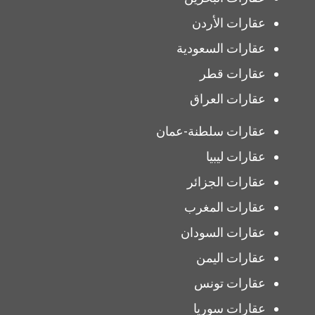
عقارات الأردن
عقارات السعودية
عقارات قطر
عقارات العراق
عقارات سلطنة-عمان
عقارات ليبيا
عقارات الجزائر
عقارات المغرب
عقارات السودان
عقارات اليمن
عقارات تونس
عقارات سوريا