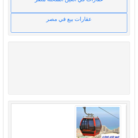
عقارات بيع في مصر