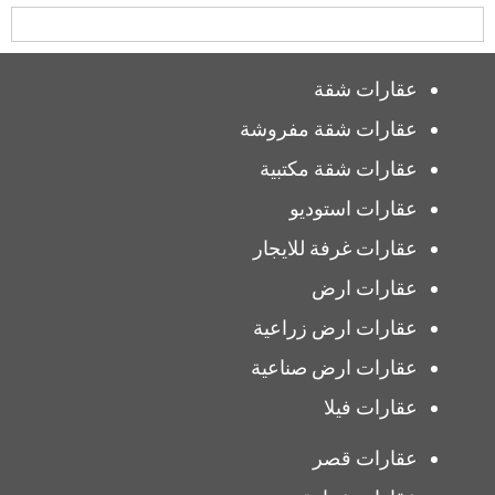
عقارات شقة
عقارات شقة مفروشة
عقارات شقة مكتبية
عقارات استوديو
عقارات غرفة للايجار
عقارات ارض
عقارات ارض زراعية
عقارات ارض صناعية
عقارات فيلا
عقارات قصر