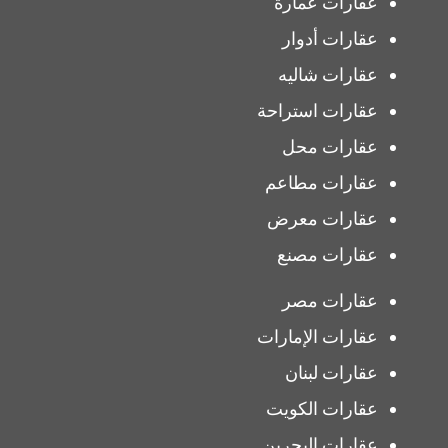
عقارات عمارة
عقارات أدوار
عقارات شاليه
عقارات استراحة
عقارات محل
عقارات مطاعم
عقارات معرض
عقارات مصنع
عقارات مصر
عقارات الإمارات
عقارات لبنان
عقارات الكويت
عقارات البحرين