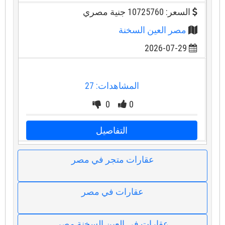
السعر: 10725760 جنية مصري
مصر العين السخنة
2026-07-29
المشاهدات: 27
0
0
التفاصيل
عقارات متجر في مصر
عقارات في مصر
عقارات في العين السخنة مصر