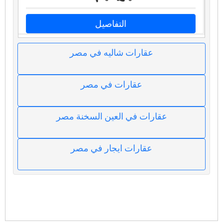
التفاصيل
عقارات شاليه في مصر
عقارات في مصر
عقارات في العين السخنة مصر
عقارات ايجار في مصر