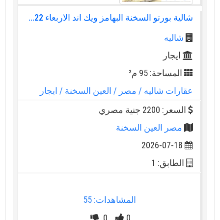
شالية بورتو السخنة البهامز ويك اند الاربعاء 22...
شاليه
ايجار
المساحة: 95 م²
عقارات شاليه
/ مصر
/ العين السخنة
/ ايجار
السعر: 2200 جنية مصري
مصر العين السخنة
2026-07-18
الطابق: 1
المشاهدات: 55
0
0