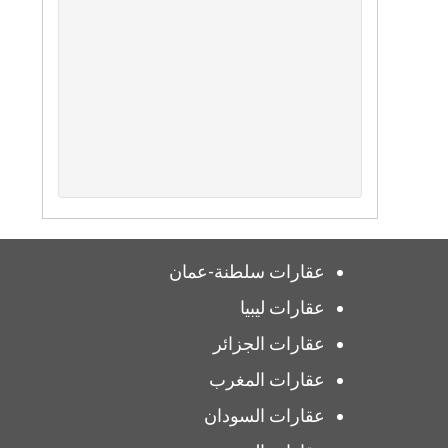
عقارات سلطنة-عمان
عقارات ليبيا
عقارات الجزائر
عقارات المغرب
عقارات السودان