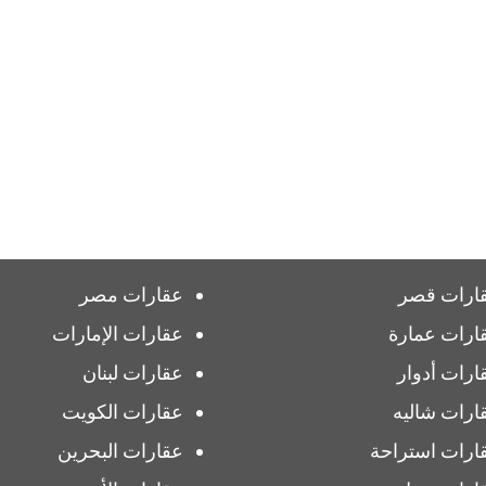
ارات قصر
عقارات مصر
ارات عمارة
عقارات الإمارات
ارات أدوار
عقارات لبنان
ارات شاليه
عقارات الكويت
ارات استراحة
عقارات البحرين