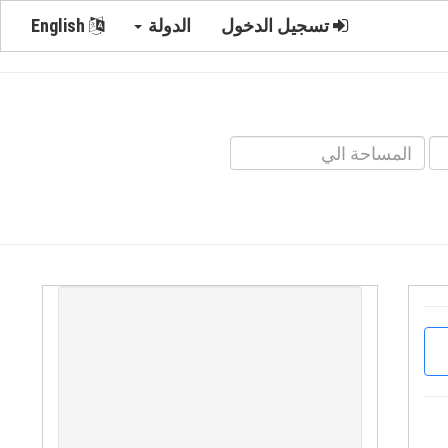
تسجيل الدخول
الدولة
English