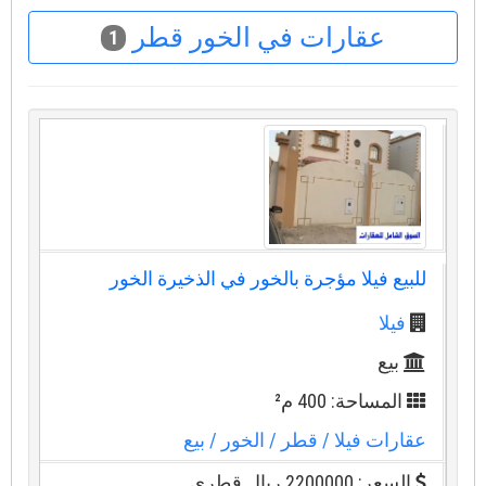
عقارات في الخور قطر
1
للبيع فيلا مؤجرة بالخور في الذخيرة الخور
فيلا
بيع
المساحة: 400 م²
عقارات فيلا
/ قطر
/ الخور
/ بيع
السعر: 2200000 ريال قطرى