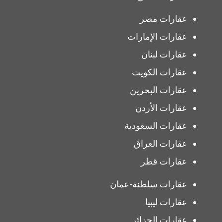
عقارات مصر
عقارات الإمارات
عقارات لبنان
عقارات الكويت
عقارات البحرين
عقارات الأردن
عقارات السعودية
عقارات العراق
عقارات قطر
عقارات سلطنة-عمان
عقارات ليبيا
عقارات الجزائر