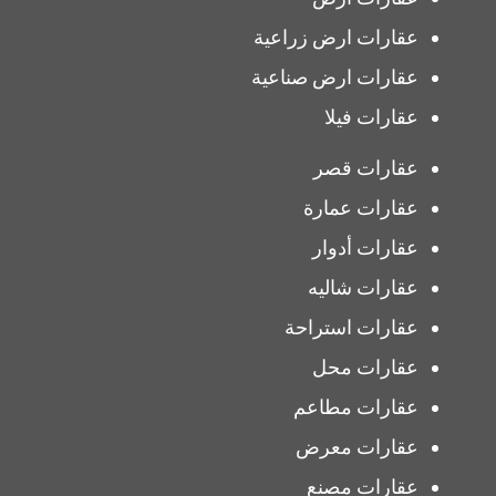
عقارات ارض زراعية
عقارات ارض صناعية
عقارات فيلا
عقارات قصر
عقارات عمارة
عقارات أدوار
عقارات شاليه
عقارات استراحة
عقارات محل
عقارات مطاعم
عقارات معرض
عقارات مصنع