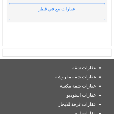
عقارات بيع في قطر
عقارات شقة
عقارات شقة مفروشة
عقارات شقة مكتبية
عقارات استوديو
عقارات غرفة للايجار
عقارات ارض