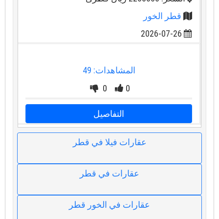
قطر الخور
2026-07-26
المشاهدات: 49
0
0
التفاصيل
عقارات فيلا في قطر
عقارات في قطر
عقارات في الخور قطر