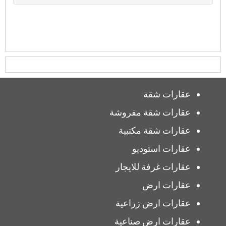
عقارات شقة
عقارات شقة مفروشة
عقارات شقة مكتبية
عقارات استوديو
عقارات غرفة للايجار
عقارات ارض
عقارات ارض زراعية
عقارات ارض صناعية