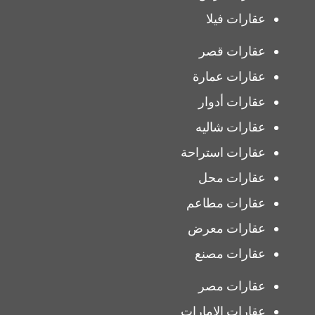
عقارات فيلا
عقارات قصر
عقارات عمارة
عقارات أدوار
عقارات شاليه
عقارات استراحة
عقارات محل
عقارات مطاعم
عقارات معرض
عقارات مصنع
عقارات مصر
عقارات الإمارات