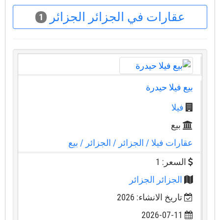
عقارات في الجزائر الجزائر
1
بيع فيلا حيدرة
فيلا
بيع
عقارات فيلا
/ الجزائر
/ الجزائر
/ بيع
السعر: 1
الجزائر الجزائر
تاريخ الانشاء: 2026
2026-07-11