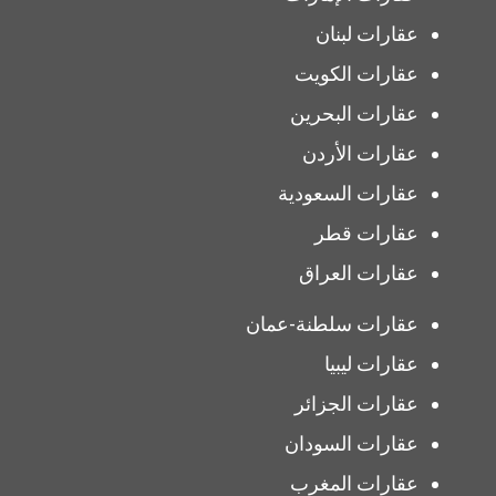
عقارات لبنان
عقارات الكويت
عقارات البحرين
عقارات الأردن
عقارات السعودية
عقارات قطر
عقارات العراق
عقارات سلطنة-عمان
عقارات ليبيا
عقارات الجزائر
عقارات السودان
عقارات المغرب