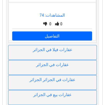
المشاهدات: 74
0
0
التفاصيل
عقارات فيلا في الجزائر
عقارات في الجزائر
عقارات في الجزائر الجزائر
عقارات بيع في الجزائر