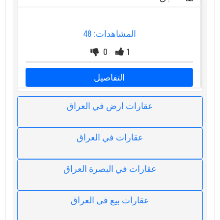
المشاهدات: 48
0
1
التفاصيل
عقارات ارض في العراق
عقارات في العراق
عقارات في البصرة العراق
عقارات بيع في العراق