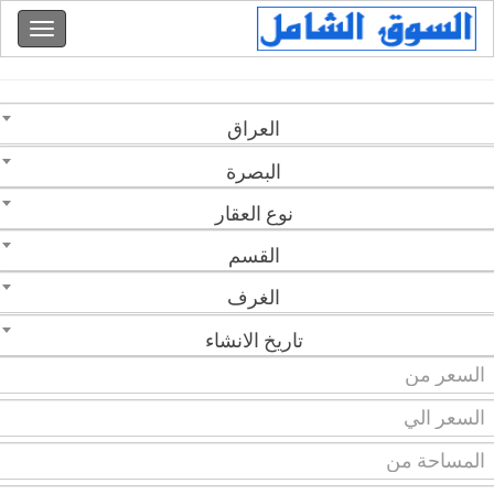
العراق
البصرة
نوع العقار
القسم
الغرف
تاريخ الانشاء