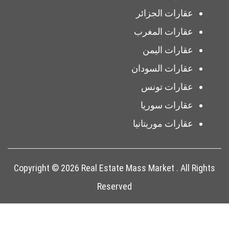
عقارات الجزائر
عقارات المغرب
عقارات اليمن
عقارات السودان
عقارات تونس
عقارات سوريا
عقارات موريتانيا
Copyright © 2026 Real Estate Mass Market . All Rights
Reserved