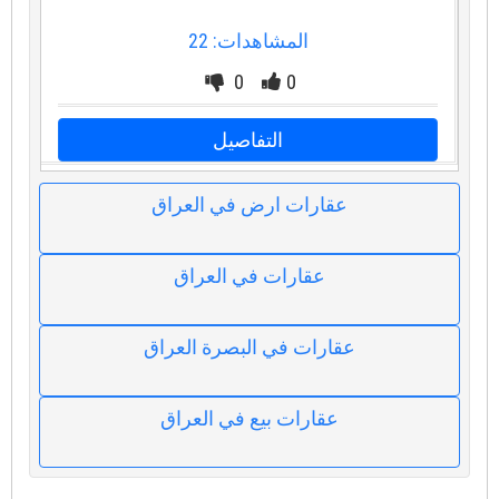
المشاهدات: 22
0
0
التفاصيل
عقارات ارض في العراق
عقارات في العراق
عقارات في البصرة العراق
عقارات بيع في العراق