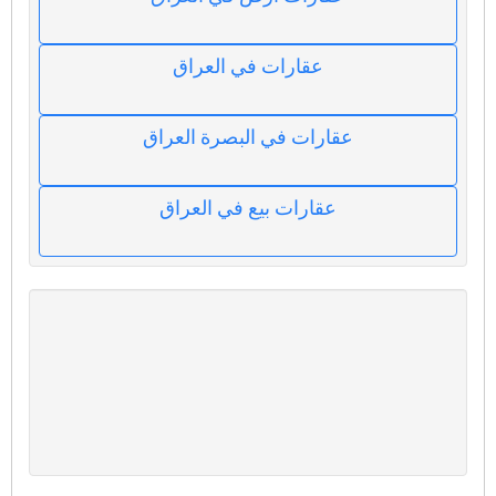
عقارات في العراق
عقارات في البصرة العراق
عقارات بيع في العراق