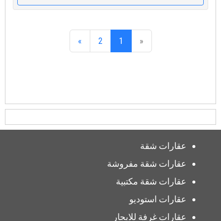
»
2
1
«
عقارات شقة
عقارات شقة مفروشة
عقارات شقة مكتبية
عقارات استوديو
عقارات غرفة للايجار