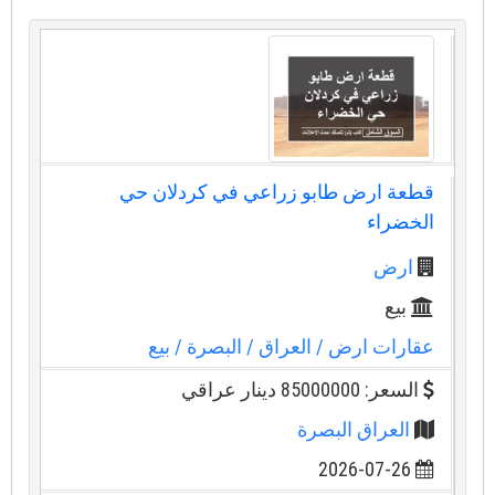
قطعة ارض طابو زراعي في كردلان حي
الخضراء
ارض
بيع
عقارات ارض
/ العراق
/ البصرة
/ بيع
السعر: 85000000 دينار عراقي
العراق البصرة
2026-07-26