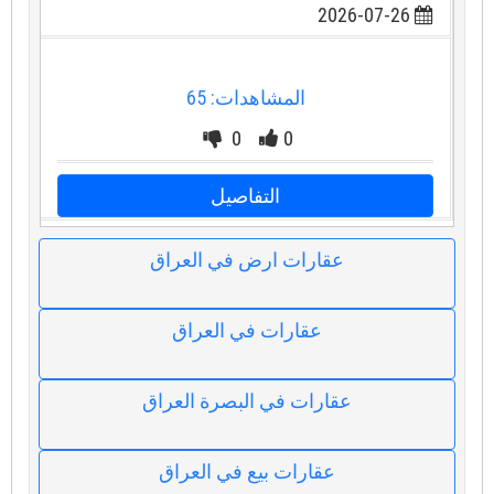
2026-07-26
المشاهدات: 65
0
0
التفاصيل
عقارات ارض في العراق
عقارات في العراق
عقارات في البصرة العراق
عقارات بيع في العراق