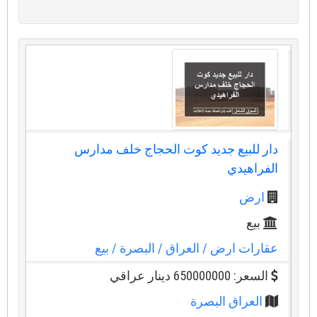
دار للبيع جديد كوت الحجاج خلف مدارس
الفراهيدي
ارض
بيع
عقارات ارض
/ العراق
/ البصرة
/ بيع
السعر: 650000000 دينار عراقي
العراق البصرة