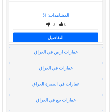
المشاهدات: 51
0
0
التفاصيل
عقارات ارض في العراق
عقارات في العراق
عقارات في البصرة العراق
عقارات بيع في العراق