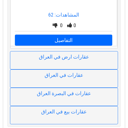
المشاهدات: 62
0
0
التفاصيل
عقارات ارض في العراق
عقارات في العراق
عقارات في البصرة العراق
عقارات بيع في العراق