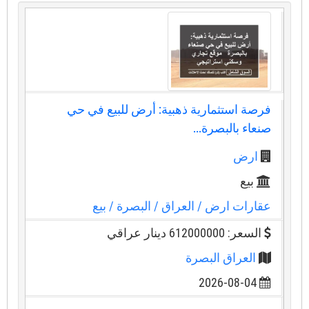
فرصة استثمارية ذهبية: أرض للبيع في حي
صنعاء بالبصرة...
ارض
بيع
عقارات ارض
/ العراق
/ البصرة
/ بيع
السعر: 612000000 دينار عراقي
العراق البصرة
2026-08-04