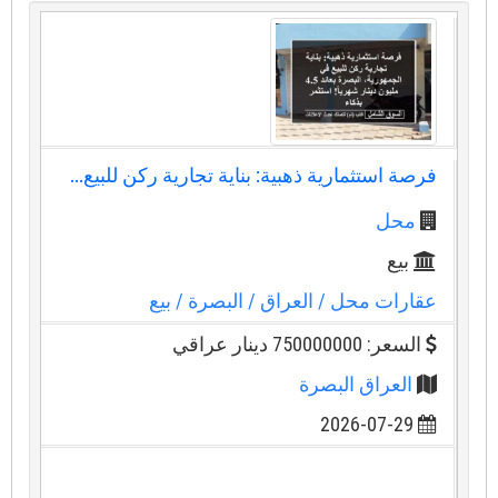
فرصة استثمارية ذهبية: بناية تجارية ركن للبيع...
محل
بيع
عقارات محل
/ العراق
/ البصرة
/ بيع
السعر: 750000000 دينار عراقي
العراق البصرة
2026-07-29