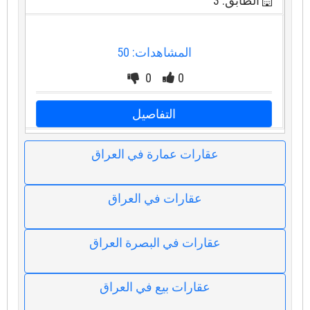
الطابق: 3
المشاهدات: 50
0
0
التفاصيل
عقارات عمارة في العراق
عقارات في العراق
عقارات في البصرة العراق
عقارات بيع في العراق