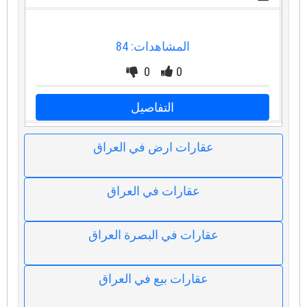
المشاهدات: 84
0
0
التفاصيل
عقارات ارض في العراق
عقارات في العراق
عقارات في البصرة العراق
عقارات بيع في العراق