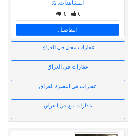
المشاهدات: 32
0
0
التفاصيل
عقارات محل في العراق
عقارات في العراق
عقارات في البصرة العراق
عقارات بيع في العراق