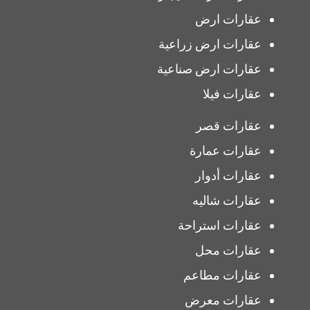
عقارات ارض
عقارات ارض زراعية
عقارات ارض صناعية
عقارات فيلا
عقارات قصر
عقارات عمارة
عقارات أدوار
عقارات شاليه
عقارات استراحة
عقارات محل
عقارات مطاعم
عقارات معرض