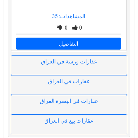
المشاهدات: 35
0
0
التفاصيل
عقارات ورشة في العراق
عقارات في العراق
عقارات في البصرة العراق
عقارات بيع في العراق