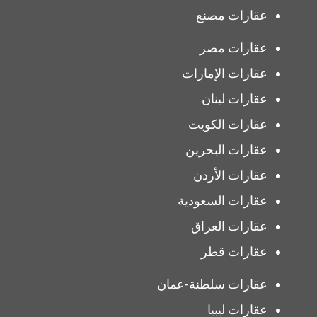
عقارات مصنع
عقارات مصر
عقارات الإمارات
عقارات لبنان
عقارات الكويت
عقارات البحرين
عقارات الأردن
عقارات السعودية
عقارات العراق
عقارات قطر
عقارات سلطنة-عمان
عقارات ليبيا