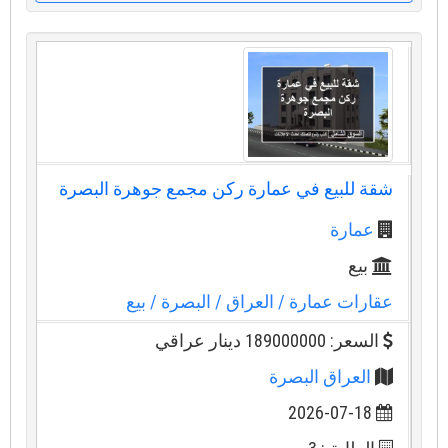
شقة للبيع في عمارة ركن مجمع جوهرة البصرة
عمارة
بيع
عقارات عمارة
/ العراق
/ البصرة
/ بيع
السعر: 189000000 دينار عراقي
العراق البصرة
2026-07-18