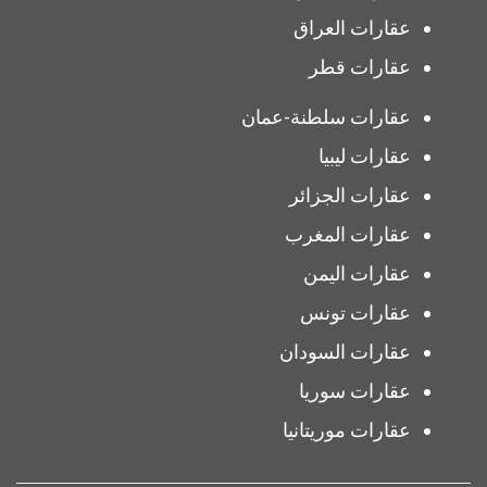
عقارات العراق
عقارات قطر
عقارات سلطنة-عمان
عقارات ليبيا
عقارات الجزائر
عقارات المغرب
عقارات اليمن
عقارات تونس
عقارات السودان
عقارات سوريا
عقارات موريتانيا