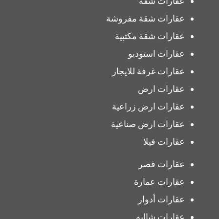
عقارات شقة
عقارات شقة مفروشة
عقارات شقة مكتبية
عقارات استوديو
عقارات غرفة للايجار
عقارات ارض
عقارات ارض زراعية
عقارات ارض صناعية
عقارات فيلا
عقارات قصر
عقارات عمارة
عقارات أدوار
عقارات شاليه