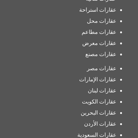
عقارات استراحة
عقارات محل
عقارات مطاعم
عقارات معرض
عقارات مصنع
عقارات مصر
عقارات الإمارات
عقارات لبنان
عقارات الكويت
عقارات البحرين
عقارات الأردن
عقارات السعودية