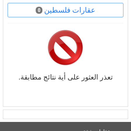
عقارات فلسطين
0
تعذر العثور على أية نتائج مطابقة.