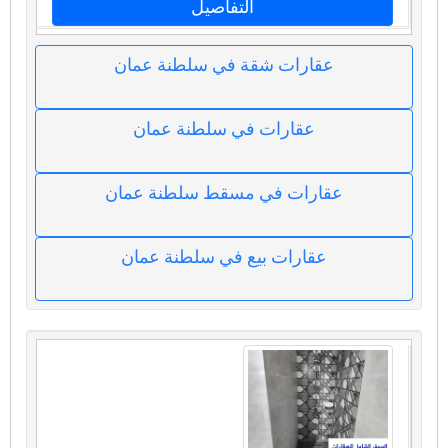
التفاصيل
عقارات شقة في سلطنة عمان
عقارات في سلطنة عمان
عقارات في مسقط سلطنة عمان
عقارات بيع في سلطنة عمان