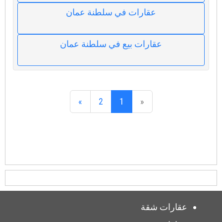
عقارات في سلطنة عمان
عقارات بيع في سلطنة عمان
»
2
1
«
عقارات شقة