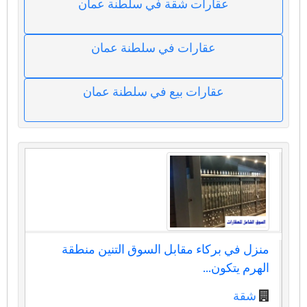
عقارات شقة في سلطنة عمان
عقارات في سلطنة عمان
عقارات بيع في سلطنة عمان
منزل في بركاء مقابل السوق التنين منطقة
الهرم يتكون...
شقة