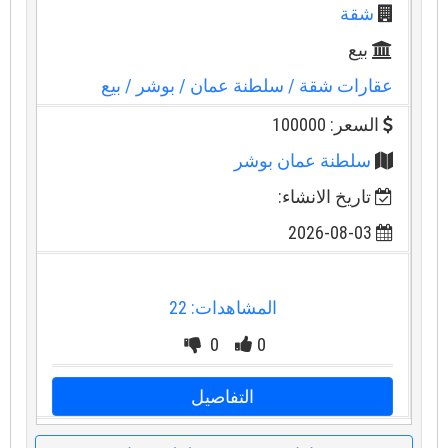
شقة
بيع
عقارات شقة
/ سلطنة عمان
/ بوشر
/ بيع
السعر: 100000
سلطنة عمان بوشر
تاريخ الانشاء:
2026-08-03
المشاهدات: 22
0
0
التفاصيل