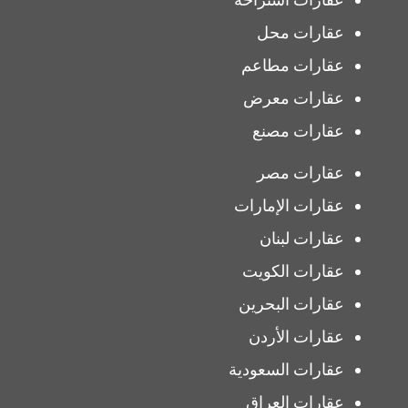
عقارات محل
عقارات مطاعم
عقارات معرض
عقارات مصنع
عقارات مصر
عقارات الإمارات
عقارات لبنان
عقارات الكويت
عقارات البحرين
عقارات الأردن
عقارات السعودية
عقارات العراق