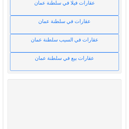
عقارات فيلا في سلطنة عمان
عقارات في سلطنة عمان
عقارات في السيب سلطنة عمان
عقارات بيع في سلطنة عمان