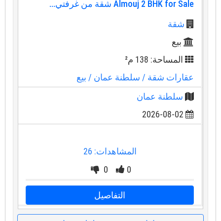
Almouj 2 BHK for Sale شقة من غرفتي...
شقة
بيع
المساحة: 138 م²
عقارات شقة
/ سلطنة عمان
/ بيع
سلطنة عمان
2026-08-02
المشاهدات: 26
0
0
التفاصيل