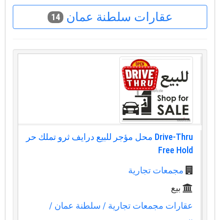
عقارات سلطنة عمان
14
Drive-Thru محل مؤجر للبيع درايف ثرو تملك حر
Free Hold
مجمعات تجارية
بيع
عقارات مجمعات تجارية
/ سلطنة عمان
/