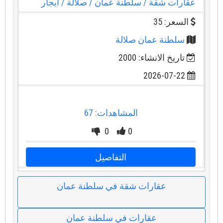
عقارات شقة
/ سلطنة عمان
/ صلالة
/ ايجار
السعر: 35
سلطنة عمان صلالة
تاريخ الانشاء: 2000
2026-07-22
المشاهدات: 67
0
0
التفاصيل
عقارات شقة في سلطنة عمان
عقارات في سلطنة عمان