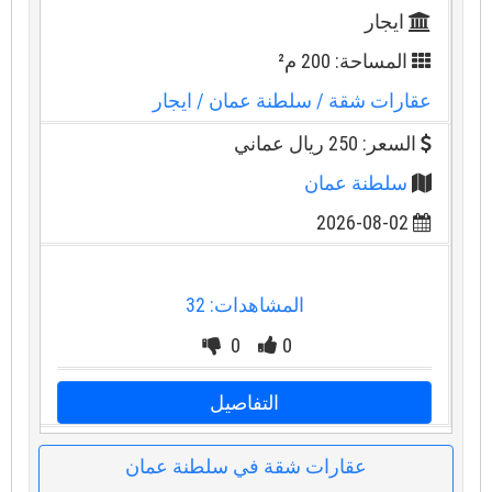
ايجار
المساحة: 200 م²
عقارات شقة
/ سلطنة عمان
/ ايجار
السعر: 250 ريال عماني
سلطنة عمان
2026-08-02
المشاهدات: 32
0
0
التفاصيل
عقارات شقة في سلطنة عمان