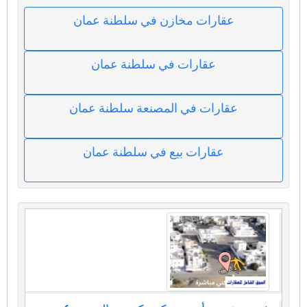
عقارات مخازن في سلطنة عمان
عقارات في سلطنة عمان
عقارات في المصنعة سلطنة عمان
عقارات بيع في سلطنة عمان