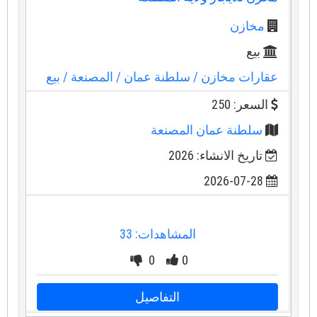
مخازن
بيع
عقارات مخازن
/ سلطنة عمان
/ المصنعة
/ بيع
السعر: 250
سلطنة عمان المصنعة
تاريخ الانشاء: 2026
2026-07-28
المشاهدات: 33
0
0
التفاصيل