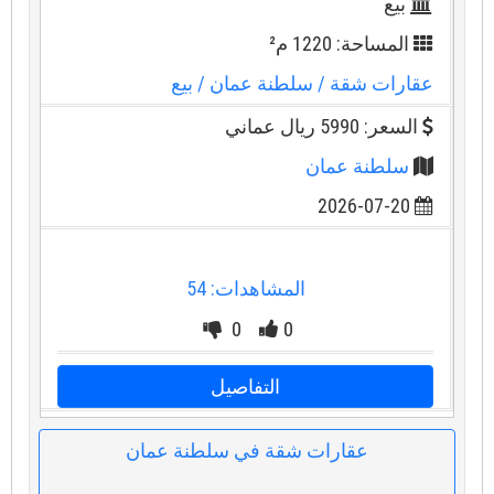
بيع
المساحة: 1220 م²
عقارات شقة
/ سلطنة عمان
/ بيع
السعر: 5990 ريال عماني
سلطنة عمان
2026-07-20
المشاهدات: 54
0
0
التفاصيل
عقارات شقة في سلطنة عمان