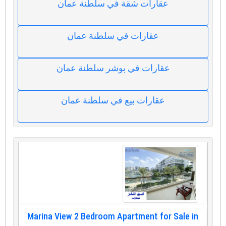
عقارات شقة في سلطنة عمان
عقارات في سلطنة عمان
عقارات في بوشر سلطنة عمان
عقارات بيع في سلطنة عمان
Marina View 2 Bedroom Apartment for Sale in