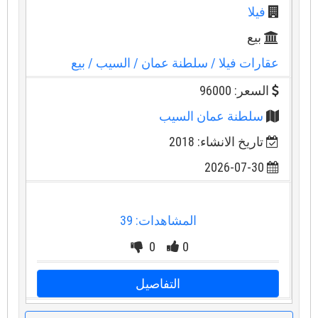
فيلا
بيع
عقارات فيلا
/ سلطنة عمان
/ السيب
/ بيع
السعر: 96000
سلطنة عمان السيب
تاريخ الانشاء: 2018
2026-07-30
المشاهدات: 39
0
0
التفاصيل