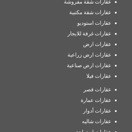
عقارات شقة مفروشة
عقارات شقة مكتبية
عقارات استوديو
عقارات غرفة للايجار
عقارات ارض
عقارات ارض زراعية
عقارات ارض صناعية
عقارات فيلا
عقارات قصر
عقارات عمارة
عقارات أدوار
عقارات شاليه
عقارات استراحة