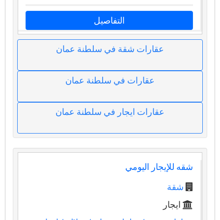
التفاصيل
عقارات شقة في سلطنة عمان
عقارات في سلطنة عمان
عقارات ايجار في سلطنة عمان
شقه للإيجار اليومي
شقة
ايجار