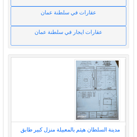
عقارات في سلطنة عمان
عقارات ايجار في سلطنة عمان
مدينة السلطان هيثم بالمعبيلة منزل كبير طابق