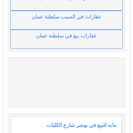
عقارات في السيب سلطنة عمان
عقارات بيع في سلطنة عمان
بنايه للبيع في بوشر شارع الكليات