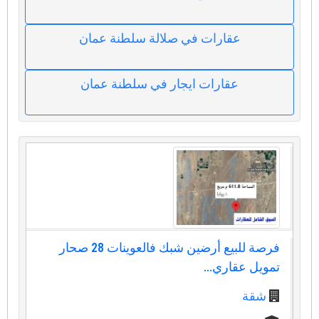
عقارات في صلالة سلطنة عمان
عقارات ايجار في سلطنة عمان
فرصة للبيع أرضين شبك فالعوينات 28 صحار
تمويل عقاري...
شقة