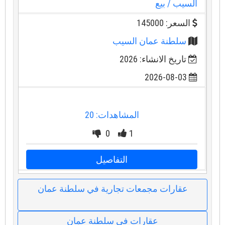
السيب
/ بيع
السعر: 145000
سلطنة عمان السيب
تاريخ الانشاء: 2026
2026-08-03
المشاهدات: 20
0
1
التفاصيل
عقارات مجمعات تجارية في سلطنة عمان
عقارات في سلطنة عمان