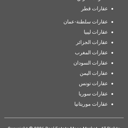
عقارات قطر
عقارات سلطنة-عمان
عقارات ليبيا
عقارات الجزائر
عقارات المغرب
عقارات السودان
عقارات اليمن
عقارات تونس
عقارات سوريا
عقارات موريتانيا