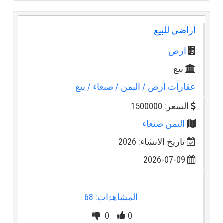
اراضي للبيع
ارض
بيع
عقارات ارض
/ اليمن
/ صنعاء
/ بيع
السعر: 1500000
اليمن صنعاء
تاريخ الانشاء: 2026
2026-07-09
المشاهدات: 68
0
0