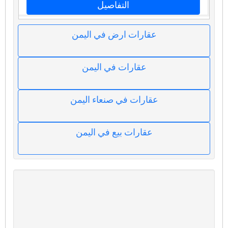
التفاصيل
عقارات ارض في اليمن
عقارات في اليمن
عقارات في صنعاء اليمن
عقارات بيع في اليمن