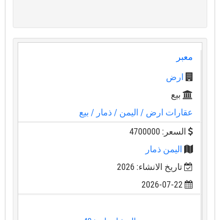
معبر
ارض
بيع
عقارات ارض
/ اليمن
/ ذمار
/ بيع
السعر: 4700000
اليمن ذمار
تاريخ الانشاء: 2026
2026-07-22