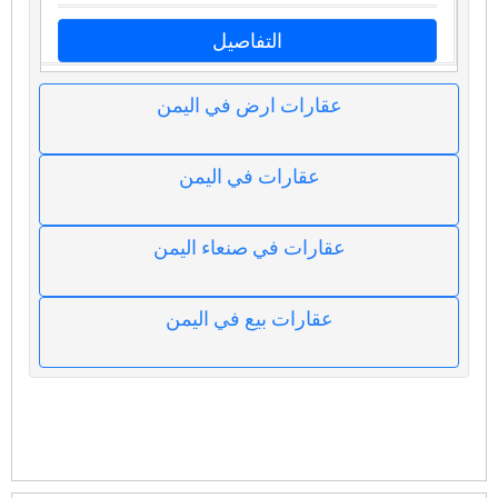
التفاصيل
عقارات ارض في اليمن
عقارات في اليمن
عقارات في صنعاء اليمن
عقارات بيع في اليمن