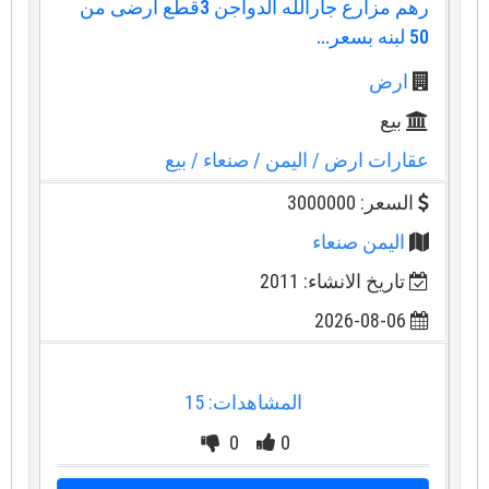
رهم مزارع جارالله الدواجن 3قطع ارضى من
50 لبنه بسعر...
ارض
بيع
عقارات ارض
/ اليمن
/ صنعاء
/ بيع
السعر: 3000000
اليمن صنعاء
تاريخ الانشاء: 2011
2026-08-06
المشاهدات: 15
0
0