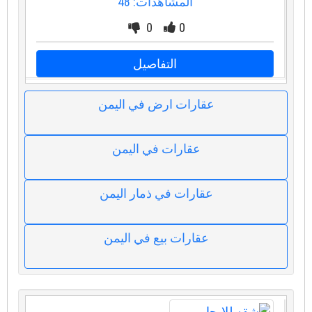
المشاهدات: 48
0
0
التفاصيل
عقارات ارض في اليمن
عقارات في اليمن
عقارات في ذمار اليمن
عقارات بيع في اليمن