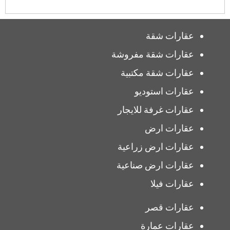
عقارات شقة
عقارات شقة مفروشة
عقارات شقة مكتبية
عقارات استوديو
عقارات غرفة للايجار
عقارات ارض
عقارات ارض زراعية
عقارات ارض صناعية
عقارات فيلا
عقارات قصر
عقارات عمارة