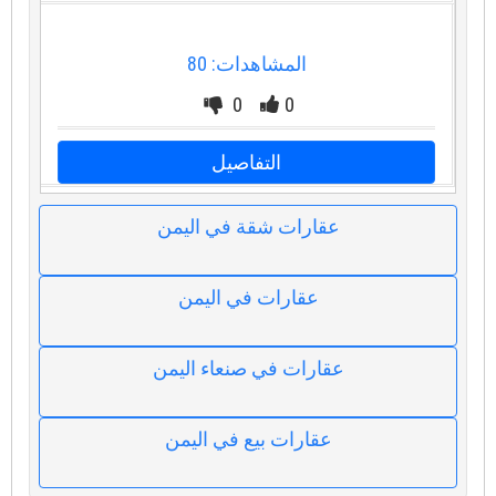
المشاهدات: 80
0
0
التفاصيل
عقارات شقة في اليمن
عقارات في اليمن
عقارات في صنعاء اليمن
عقارات بيع في اليمن