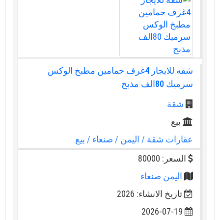
شقه للايجار 4غرف حمامين مطبخ الوكس
سرميك 80الف مذبح
شقة
بيع
عقارات شقة
/ اليمن
/ صنعاء
/ بيع
السعر: 80000
اليمن صنعاء
تاريخ الانشاء: 2026
2026-07-19