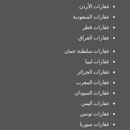
عقارات الأردن
عقارات السعودية
عقارات قطر
عقارات العراق
عقارات سلطنة-عمان
عقارات ليبيا
عقارات الجزائر
عقارات المغرب
عقارات السودان
عقارات اليمن
عقارات تونس
عقارات سوريا