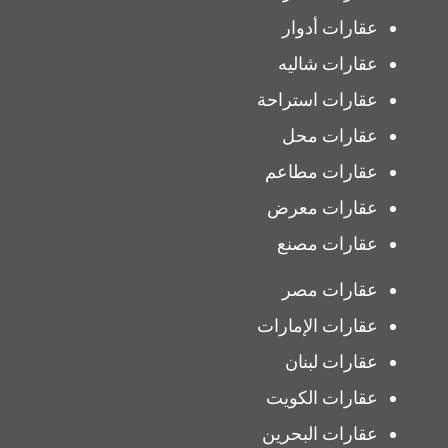
عقارات أدوار
عقارات شاليه
عقارات استراحة
عقارات محل
عقارات مطاعم
عقارات معرض
عقارات مصنع
عقارات مصر
عقارات الإمارات
عقارات لبنان
عقارات الكويت
عقارات البحرين