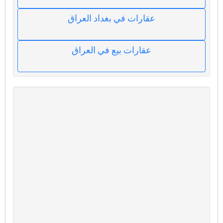
عقارات في بغداد العراق
عقارات بيع في العراق