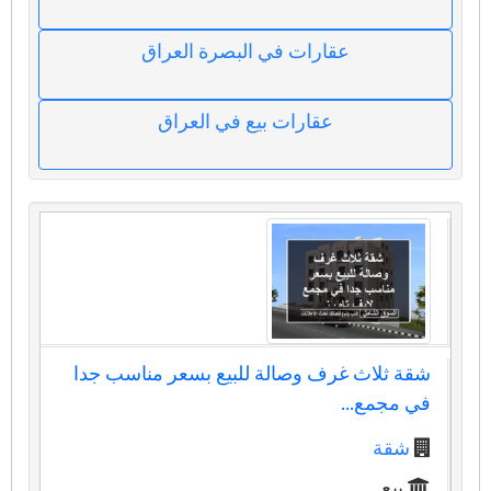
عقارات في البصرة العراق
عقارات بيع في العراق
شقة ثلاث غرف وصالة للبيع بسعر مناسب جدا
في مجمع...
شقة
بيع