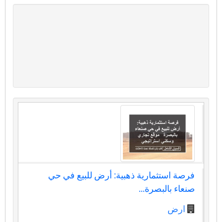
فرصة استثمارية ذهبية: أرض للبيع في حي
صنعاء بالبصرة...
ارض