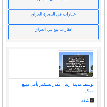
عقارات في البصرة العراق
عقارات بيع في العراق
بوسط مدينة أربيل، تكدر تستثمر بأقل مبلغ
ممكن...
شقة