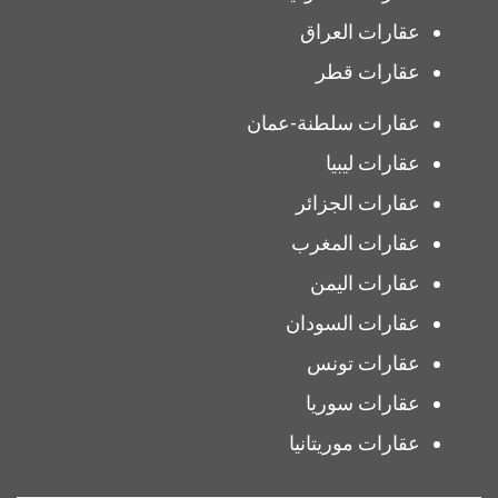
عقارات العراق
عقارات قطر
عقارات سلطنة-عمان
عقارات ليبيا
عقارات الجزائر
عقارات المغرب
عقارات اليمن
عقارات السودان
عقارات تونس
عقارات سوريا
عقارات موريتانيا