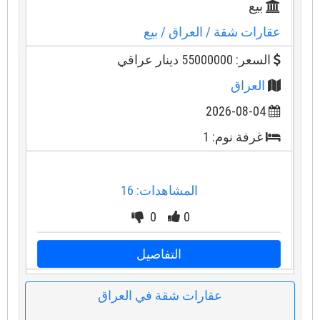
بيع
عقارات شقة
/ العراق
/ بيع
السعر: 55000000 دينار عراقي
العراق
2026-08-04
غرفة نوم: 1
المشاهدات: 16
0
0
التفاصيل
عقارات شقة في العراق