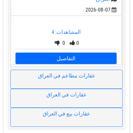
2026-08-07
المشاهدات: 4
0
0
التفاصيل
عقارات مطاعم في العراق
عقارات في العراق
عقارات بيع في العراق