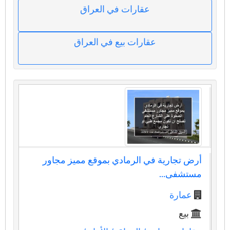
عقارات في العراق
عقارات بيع في العراق
أرض تجارية في الرمادي بموقع مميز مجاور
مستشفى...
عمارة
بيع