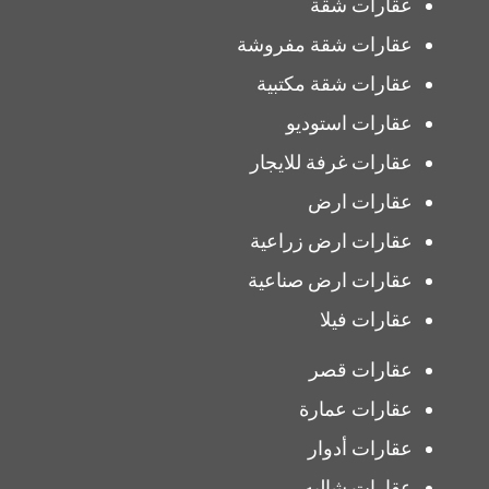
عقارات شقة
عقارات شقة مفروشة
عقارات شقة مكتبية
عقارات استوديو
عقارات غرفة للايجار
عقارات ارض
عقارات ارض زراعية
عقارات ارض صناعية
عقارات فيلا
عقارات قصر
عقارات عمارة
عقارات أدوار
عقارات شاليه