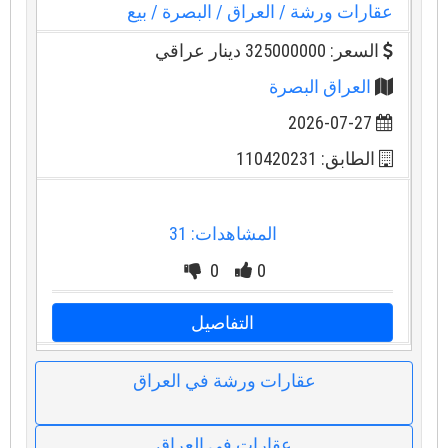
عقارات ورشة
/ العراق
/ البصرة
/ بيع
السعر: 325000000 دينار عراقي
العراق البصرة
2026-07-27
الطابق: 110420231
المشاهدات: 31
0
0
التفاصيل
عقارات ورشة في العراق
عقارات في العراق