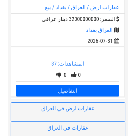
عقارات ارض
/ العراق
/ بغداد
/ بيع
السعر: 32000000000 دينار عراقي
العراق بغداد
2026-07-31
المشاهدات: 37
0
0
التفاصيل
عقارات ارض في العراق
عقارات في العراق