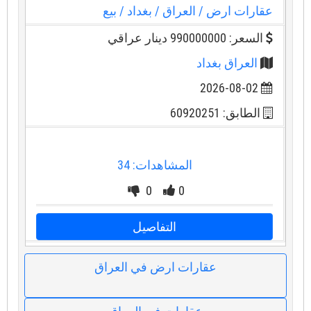
عقارات ارض
/ العراق
/ بغداد
/ بيع
السعر: 990000000 دينار عراقي
العراق بغداد
2026-08-02
الطابق: 60920251
المشاهدات: 34
0
0
التفاصيل
عقارات ارض في العراق