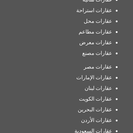
عقارات استراحة
عقارات محل
عقارات مطاعم
عقارات معرض
عقارات مصنع
عقارات مصر
عقارات الإمارات
عقارات لبنان
عقارات الكويت
عقارات البحرين
عقارات الأردن
عقارات السعودية