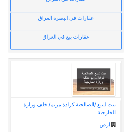
عقارات في البصرة العراق
عقارات بيع في العراق
بيت للبيع /الصالحية كرادة مريم/ خلف وزارة
الخارجية
ارض