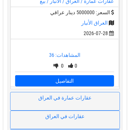
عقارات عمارة
/ العراق
/ الأنبار
/ بيع
السعر: 5000000 دينار عراقي
العراق الأنبار
2026-07-28
المشاهدات: 36
0
0
التفاصيل
عقارات عمارة في العراق
عقارات في العراق