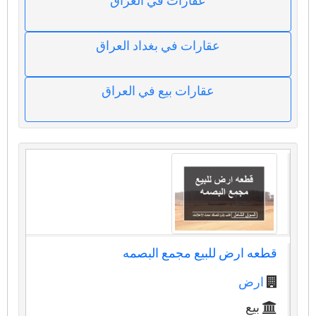
عقارات في العراق
عقارات في بغداد العراق
عقارات بيع في العراق
قطعه ارض للبيع مجمع البصمه
ارض
بيع