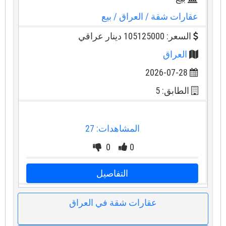
عقارات شقة
/ العراق
/ بيع
السعر: 105125000 دينار عراقي
العراق
2026-07-28
الطابق: 5
المشاهدات: 27
0
0
التفاصيل
عقارات شقة في العراق