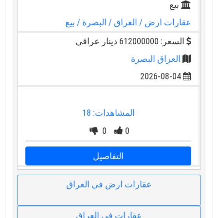
بيع
عقارات ارض
/ العراق
/ البصرة
/ بيع
السعر: 612000000 دينار عراقي
العراق البصرة
2026-08-04
المشاهدات: 18
0
0
التفاصيل
عقارات ارض في العراق
عقارات في العراق