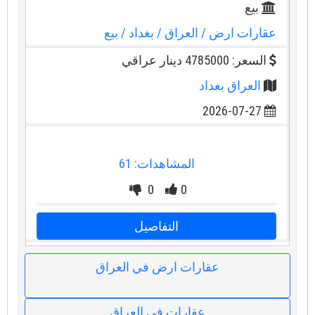
بيع
عقارات ارض
/ العراق
/ بغداد
/ بيع
السعر: 4785000 دينار عراقي
العراق بغداد
2026-07-27
المشاهدات: 61
0
0
التفاصيل
عقارات ارض في العراق
عقارات في العراق