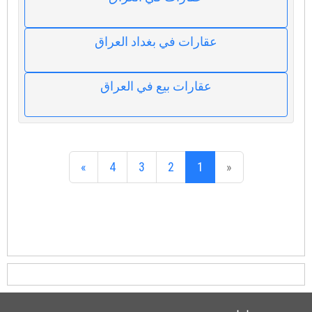
عقارات في بغداد العراق
عقارات بيع في العراق
»
4
3
2
1
«