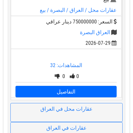
عقارات محل
/ العراق
/ البصرة
/ بيع
السعر: 750000000 دينار عراقي
العراق البصرة
2026-07-29
المشاهدات: 32
0
0
التفاصيل
عقارات محل في العراق
عقارات في العراق