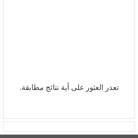
تعذر العثور على أية نتائج مطابقة.