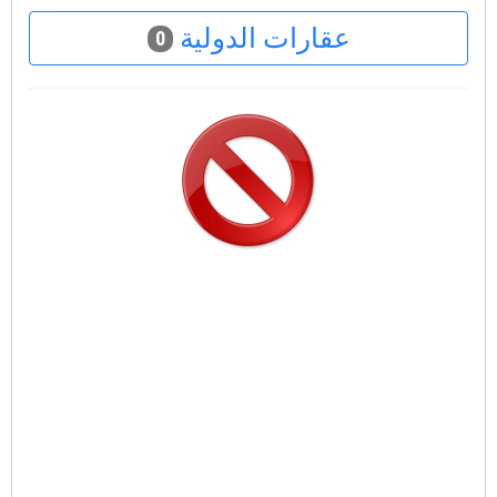
عقارات الدولية
0