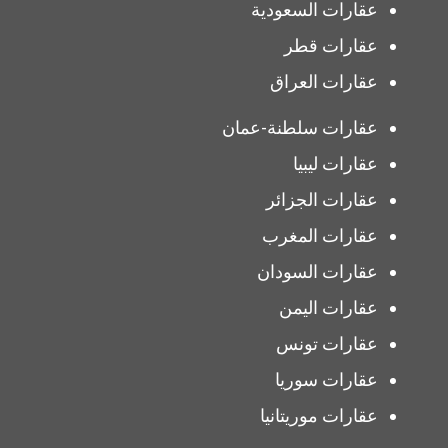
عقارات السعودية
عقارات قطر
عقارات العراق
عقارات سلطنة-عمان
عقارات ليبيا
عقارات الجزائر
عقارات المغرب
عقارات السودان
عقارات اليمن
عقارات تونس
عقارات سوريا
عقارات موريتانيا