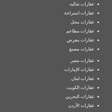
عقارات شاليه
عقارات استراحة
عقارات محل
عقارات مطاعم
عقارات معرض
عقارات مصنع
عقارات مصر
عقارات الإمارات
عقارات لبنان
عقارات الكويت
عقارات البحرين
عقارات الأردن