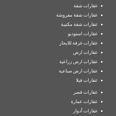
عقارات شقة
عقارات شقة مفروشة
عقارات شقة مكتبية
عقارات استوديو
عقارات غرفة للايجار
عقارات ارض
عقارات ارض زراعية
عقارات ارض صناعية
عقارات فيلا
عقارات قصر
عقارات عمارة
عقارات أدوار