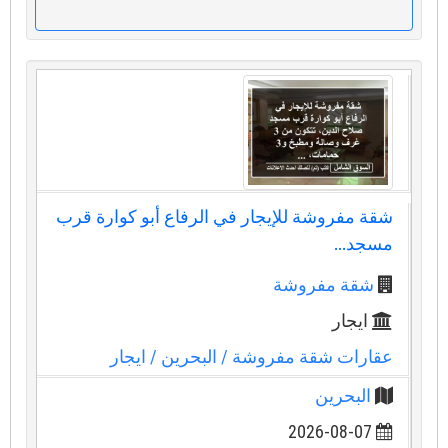
شقة مفروشة للإيجار في الرفاع أبو كوارة قرب
مسجد...
شقة مفروشة
ايجار
عقارات شقة مفروشة
/ البحرين
/ ايجار
البحرين
2026-08-07