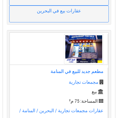
عقارات بيع في البحرين
مطعم جديد للبيع في المنامة
مجمعات تجارية
بيع
المساحة: 75 م²
عقارات مجمعات تجارية
/ البحرين
/ المنامة
/