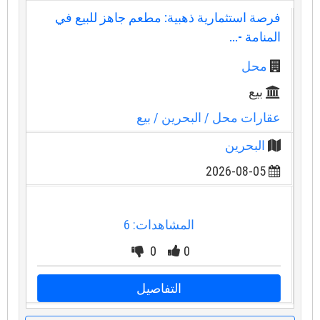
فرصة استثمارية ذهبية: مطعم جاهز للبيع في
المنامة -...
محل
بيع
عقارات محل
/ البحرين
/ بيع
البحرين
2026-08-05
المشاهدات: 6
0
0
التفاصيل