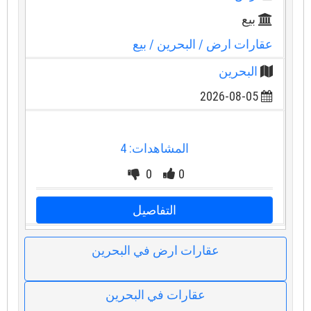
بيع
عقارات ارض
/ البحرين
/ بيع
البحرين
2026-08-05
المشاهدات: 4
0
0
التفاصيل
عقارات ارض في البحرين
عقارات في البحرين