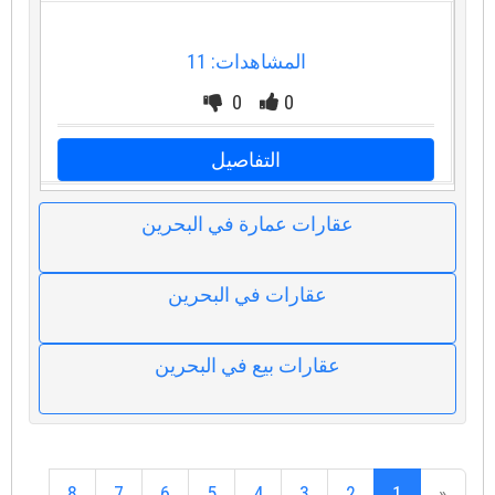
المشاهدات: 11
0
0
التفاصيل
عقارات عمارة في البحرين
عقارات في البحرين
عقارات بيع في البحرين
8
7
6
5
4
3
2
1
«