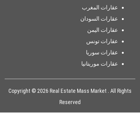
عقارات المغرب
عقارات السودان
عقارات اليمن
عقارات تونس
عقارات سوريا
عقارات موريتانيا
Copyright © 2026 Real Estate Mass Market . All Rights
Reserved