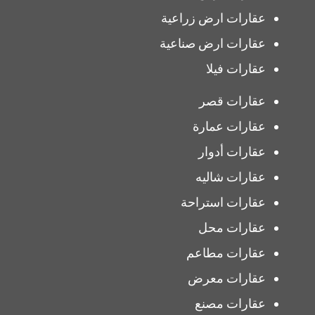
عقارات ارض زراعية
عقارات ارض صناعية
عقارات فيلا
عقارات قصر
عقارات عمارة
عقارات أدوار
عقارات شاليه
عقارات استراحة
عقارات محل
عقارات مطاعم
عقارات معرض
عقارات مصنع