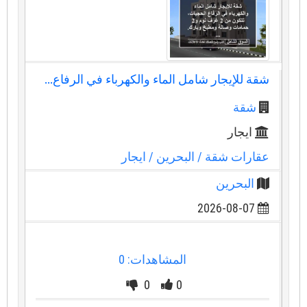
شقة للإيجار شامل الماء والكهرباء في الرفاع...
شقة
ايجار
عقارات شقة
/ البحرين
/ ايجار
البحرين
2026-08-07
المشاهدات: 0
0
0