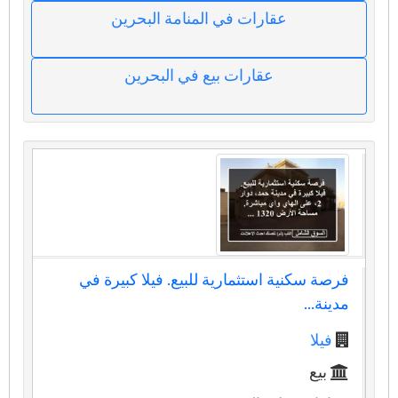
عقارات في المنامة البحرين
عقارات بيع في البحرين
فرصة سكنية استثمارية للبيع. فيلا كبيرة في
مدينة...
فيلا
بيع