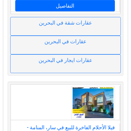
التفاصيل
عقارات شقة في البحرين
عقارات في البحرين
عقارات ايجار في البحرين
فيلا الأحلام الفاخرة للبيع في سار، المنامة -