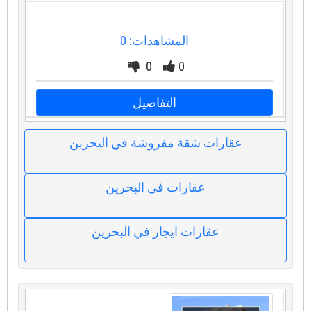
المشاهدات: 0
0
0
التفاصيل
عقارات شقة مفروشة في البحرين
عقارات في البحرين
عقارات ايجار في البحرين