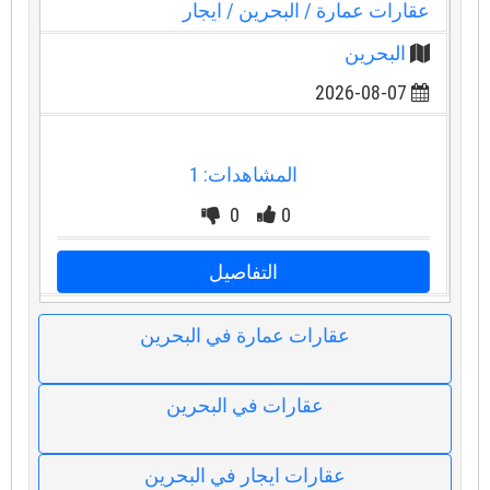
عقارات عمارة
/ البحرين
/ ايجار
البحرين
2026-08-07
المشاهدات: 1
0
0
التفاصيل
عقارات عمارة في البحرين
عقارات في البحرين
عقارات ايجار في البحرين