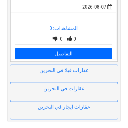
2026-08-07
المشاهدات: 0
0
0
التفاصيل
عقارات فيلا في البحرين
عقارات في البحرين
عقارات ايجار في البحرين