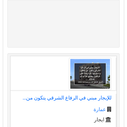
للإيجار مبني في الرفاع الشرقي يتكون من...
عمارة
ايجار