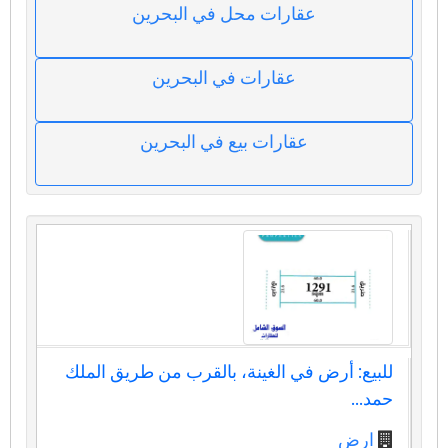
عقارات محل في البحرين
عقارات في البحرين
عقارات بيع في البحرين
للبيع: أرض في الغينة، بالقرب من طريق الملك
حمد...
ارض