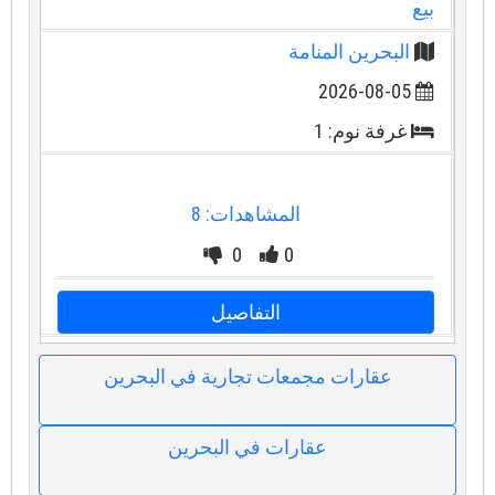
بيع
البحرين المنامة
2026-08-05
غرفة نوم: 1
المشاهدات: 8
0
0
التفاصيل
عقارات مجمعات تجارية في البحرين
عقارات في البحرين