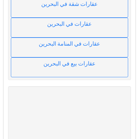
عقارات شقة في البحرين
عقارات في البحرين
عقارات في المنامة البحرين
عقارات بيع في البحرين