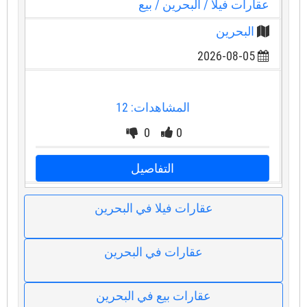
عقارات فيلا
/ البحرين
/ بيع
البحرين
2026-08-05
المشاهدات: 12
0
0
التفاصيل
عقارات فيلا في البحرين
عقارات في البحرين
عقارات بيع في البحرين