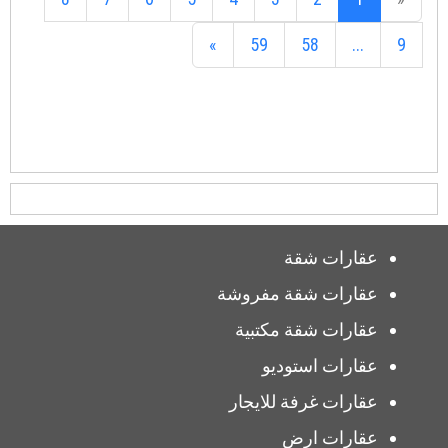
»
59
58
...
9
عقارات شقة
عقارات شقة مفروشة
عقارات شقة مكتبية
عقارات استوديو
عقارات غرفة للايجار
عقارات ارض