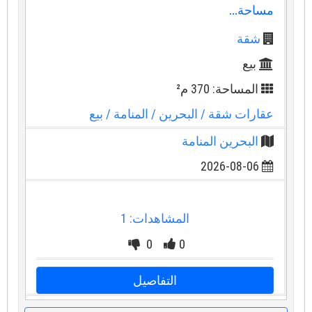
مساحة...
شقة
بيع
المساحة: 370 م²
عقارات شقة
/ البحرين
/ المنامة
/ بيع
البحرين المنامة
2026-08-06
المشاهدات: 1
0
0
التفاصيل