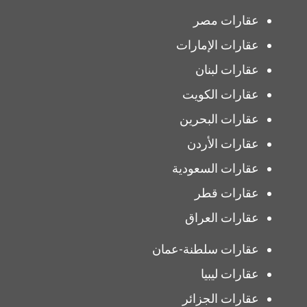
عقارات مصر
عقارات الإمارات
عقارات لبنان
عقارات الكويت
عقارات البحرين
عقارات الأردن
عقارات السعودية
عقارات قطر
عقارات العراق
عقارات سلطنة-عمان
عقارات ليبيا
عقارات الجزائر