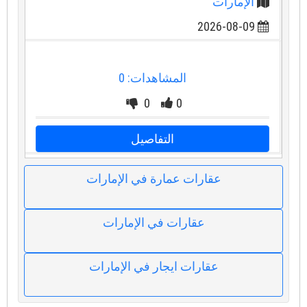
الإمارات
2026-08-09
المشاهدات: 0
0
0
التفاصيل
عقارات عمارة في الإمارات
عقارات في الإمارات
عقارات ايجار في الإمارات