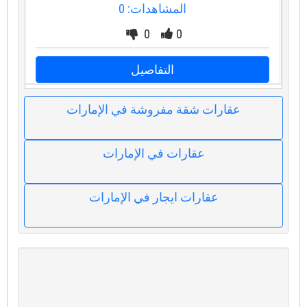
المشاهدات: 0
0
0
التفاصيل
عقارات شقة مفروشة في الإمارات
عقارات في الإمارات
عقارات ايجار في الإمارات