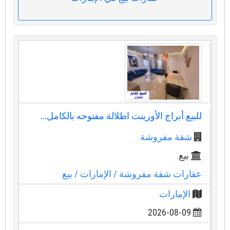
للبيع أبراج الأورينت اطلالة مفتوحه بالكامل...
شقة مفروشة
بيع
عقارات شقة مفروشة
/ الإمارات
/ بيع
الإمارات
2026-08-09