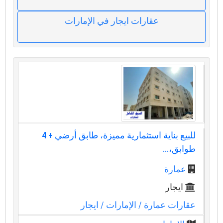
عقارات ايجار في الإمارات
للبيع بناية استثمارية مميزة، طابق أرضي + 4
طوابق،...
عمارة
ايجار
عقارات عمارة
/ الإمارات
/ ايجار