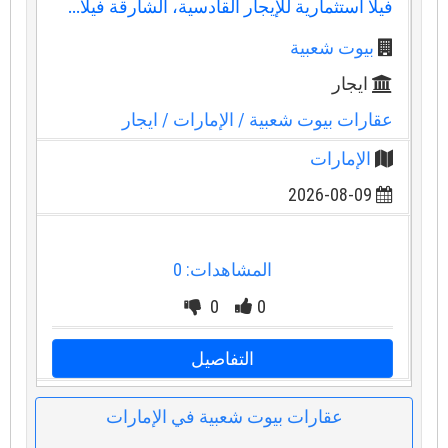
فيلا استثمارية للإيجار القادسية، الشارقة فيلا...
بيوت شعبية
ايجار
عقارات بيوت شعبية
/ الإمارات
/ ايجار
الإمارات
2026-08-09
المشاهدات: 0
0
0
التفاصيل
عقارات بيوت شعبية في الإمارات