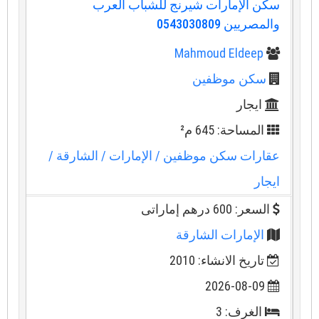
سكن الإمارات شيرنج للشباب العرب
والمصريين 0543030809
Mahmoud Eldeep
سكن موظفين
ايجار
المساحة: 645 م²
عقارات سكن موظفين
/ الإمارات
/ الشارقة
/
ايجار
السعر: 600 درهم إماراتى
الإمارات الشارقة
تاريخ الانشاء: 2010
2026-08-09
الغرف: 3