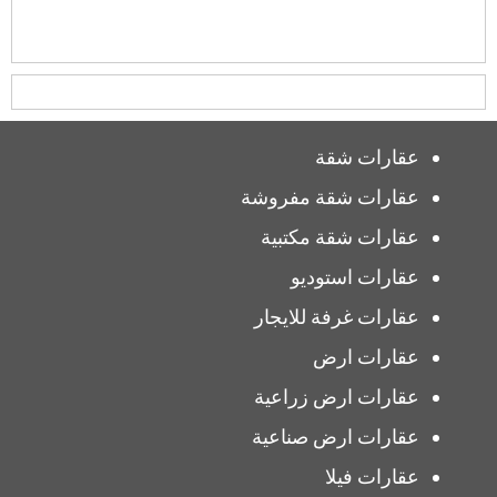
عقارات شقة
عقارات شقة مفروشة
عقارات شقة مكتبية
عقارات استوديو
عقارات غرفة للايجار
عقارات ارض
عقارات ارض زراعية
عقارات ارض صناعية
عقارات فيلا