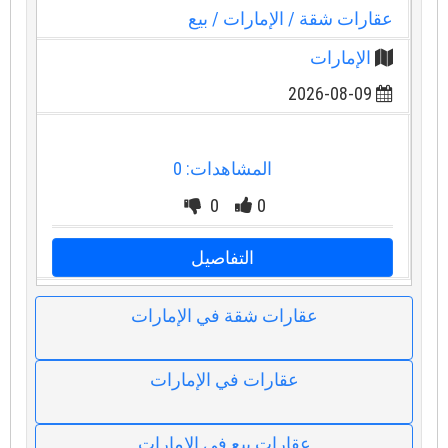
عقارات شقة
/ الإمارات
/ بيع
الإمارات
2026-08-09
المشاهدات: 0
0
0
التفاصيل
عقارات شقة في الإمارات
عقارات في الإمارات
عقارات بيع في الإمارات