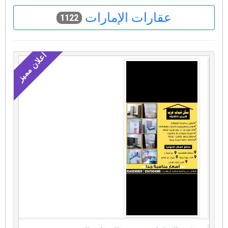
عقارات الإمارات
1122