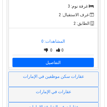
غرفة نوم: 3
غرف الاستقبال: 2
الطابق: 2
المشاهدات: 0
0
0
التفاصيل
عقارات سكن موظفين في الإمارات
عقارات في الإمارات
عقارات في الشارقة الإمارات