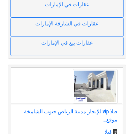
عقارات في الإمارات
عقارات في الشارقة الإمارات
عقارات بيع في الإمارات
فيلا vip للإيجار مدينة الرياض جنوب الشامخة
موقع...
فيلا