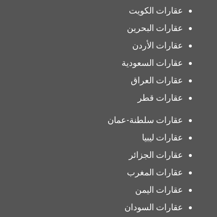
عقارات الكويت
عقارات البحرين
عقارات الأردن
عقارات السعودية
عقارات العراق
عقارات قطر
عقارات سلطنة-عمان
عقارات ليبيا
عقارات الجزائر
عقارات المغرب
عقارات اليمن
عقارات السودان