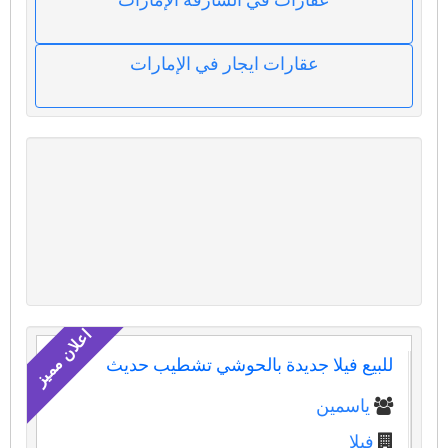
عقارات ايجار في الإمارات
للبيع فيلا جديدة بالحوشي تشطيب حديث
ياسمين
فيلا