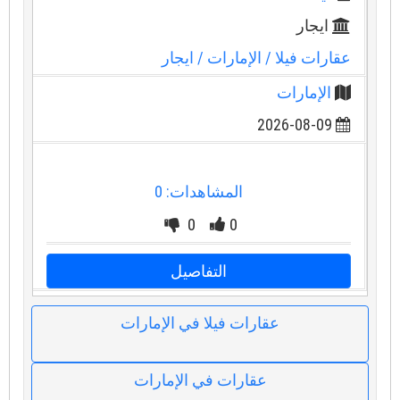
ايجار
عقارات فيلا
/ الإمارات
/ ايجار
الإمارات
2026-08-09
المشاهدات: 0
0
0
التفاصيل
عقارات فيلا في الإمارات
عقارات في الإمارات