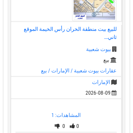
للبيع بيت منطقة الخران رأس الخيمة الموقع
ثاني...
بيوت شعبية
بيع
عقارات بيوت شعبية
/ الإمارات
/ بيع
الإمارات
2026-08-09
المشاهدات: 1
0
0