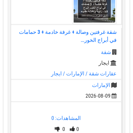
شقة غرفتين وصالة + غرفة خادمة + 3 حمامات
في أبراج الخور...
شقة
ايجار
عقارات شقة
/ الإمارات
/ ايجار
الإمارات
2026-08-09
المشاهدات: 0
0
0