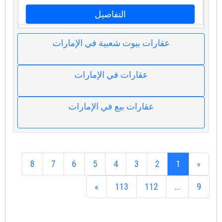
التفاصيل
عقارات بيوت شعبية في الإمارات
عقارات في الإمارات
عقارات بيع في الإمارات
8
7
6
5
4
3
2
1
«
»
113
112
...
9