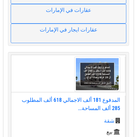
عقارات في الإمارات
عقارات ايجار في الإمارات
المدفوع 181 ألف الاجمالي 618 ألف المطلوب
285 ألف المساحة...
شقة
بيع