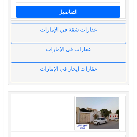
التفاصيل
عقارات شقة في الإمارات
عقارات في الإمارات
عقارات ايجار في الإمارات