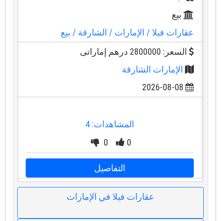
بيع
عقارات فيلا
/ الإمارات
/ الشارقة
/ بيع
السعر: 2800000 درهم إماراتى
الإمارات الشارقة
2026-08-08
المشاهدات: 4
0
0
التفاصيل
عقارات فيلا في الإمارات