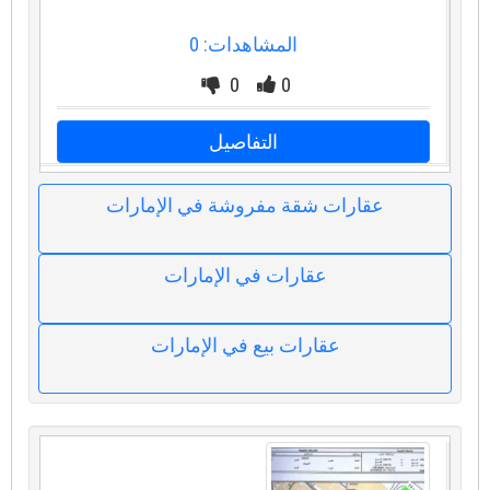
المشاهدات: 0
0
0
التفاصيل
عقارات شقة مفروشة في الإمارات
عقارات في الإمارات
عقارات بيع في الإمارات