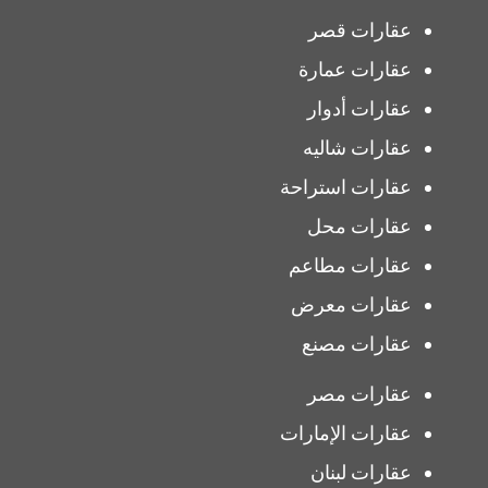
عقارات قصر
عقارات عمارة
عقارات أدوار
عقارات شاليه
عقارات استراحة
عقارات محل
عقارات مطاعم
عقارات معرض
عقارات مصنع
عقارات مصر
عقارات الإمارات
عقارات لبنان